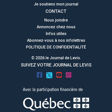
Je soutiens mon journal
CONTACT
Nous joindre
Annoncez chez nous
Infos utiles
Abonnez-vous à nos infolettres
POLITIQUE DE CONFIDENTIALITÉ
© 2026 le Journal de Levis.
SUIVEZ VOTRE JOURNAL DE LEVIS