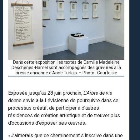
Dans cette exposition, les textes de Camille Madeleine
Deschênes-Hamel sont accompagnés des gravures à la
presse ancienne d’Anne Turlais. – Photo : Courtoisie
Exposée jusqu’au 28 juin prochain,
L’Arbre de vie
donne envie à la Lévisienne de poursuivre dans ce
processus créatif, de participer à d’autres
résidences de création artistique et de trouver plus
d’occasions d’exposer ses œuvres.
«J’aimerais que ce cheminement s’inscrive dans une