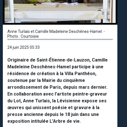
Anne Turlais et Camille Madeleine Deschênes-Hamel. -
Photo : Courtoisie
24 juin 2025 05:33
Originaire de Saint-Étienne-de-Lauzon, Camille
Madeleine Deschênes-Hamel participe à une
résidence de création à la Villa Panthéon,
soutenue par la Mairie du cinquième
arrondissement de Paris, depuis mars dernier.
En collaboration avec l’artiste peintre-graveur
du Lot, Anne Turlais, la Lévisienne expose ses
œuvres qui unissent poésie et gravure à la
presse ancienne depuis le 18 juin dans une
exposition intitulée L’Arbre de vie.