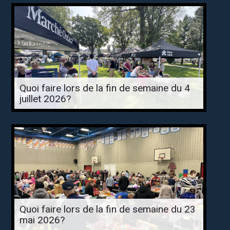
Quoi faire lors de la fin de semaine du 4
juillet 2026?
Quoi faire lors de la fin de semaine du 23
mai 2026?