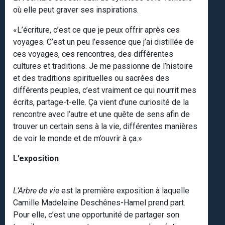
où elle peut graver ses inspirations.
«L’écriture, c’est ce que je peux offrir après ces
voyages. C’est un peu l’essence que j’ai distillée de
ces voyages, ces rencontres, des différentes
cultures et traditions. Je me passionne de l’histoire
et des traditions spirituelles ou sacrées des
différents peuples, c’est vraiment ce qui nourrit mes
écrits, partage-t-elle. Ça vient d’une curiosité de la
rencontre avec l’autre et une quête de sens afin de
trouver un certain sens à la vie, différentes manières
de voir le monde et de m’ouvrir à ça.»
L’exposition
L’Arbre de vie
est la première exposition à laquelle
Camille Madeleine Deschênes-Hamel prend part.
Pour elle, c’est une opportunité de partager son