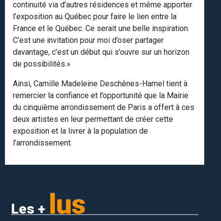
continuité via d’autres résidences et même apporter
l’exposition au Québec pour faire le lien entre la
France et le Québec. Ce serait une belle inspiration.
C’est une invitation pour moi d’oser partager
davantage, c’est un début qui s’ouvre sur un horizon
de possibilités.»
Ainsi, Camille Madeleine Deschênes-Hamel tient à
remercier la confiance et l’opportunité que la Mairie
du cinquième arrondissement de Paris a offert à ces
deux artistes en leur permettant de créer cette
exposition et la livrer à la population de
l’arrondissement.
lus
Les +