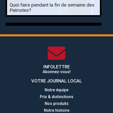
Quoi faire pendant la fin de semaine des
Patriotes?
INFOLETTRE
Abonnez-vous!
VOTRE JOURNAL LOCAL
Notre équipe
Prix & distinctions
Nos produits
Notre histoire