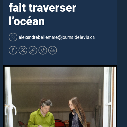
fait traverser
l’océan
alexandrebellemare
@journaldelevis.ca