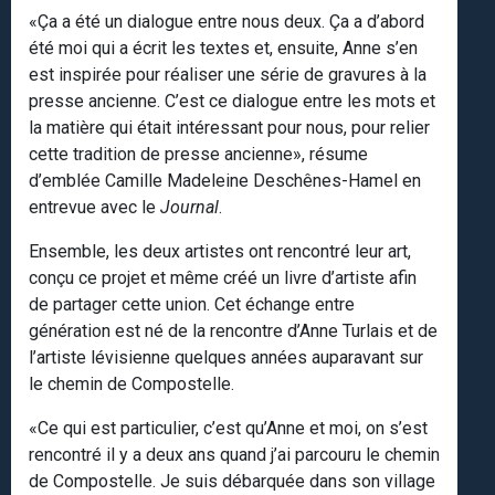
«Ça a été un dialogue entre nous deux. Ça a d’abord
été moi qui a écrit les textes et, ensuite, Anne s’en
est inspirée pour réaliser une série de gravures à la
presse ancienne. C’est ce dialogue entre les mots et
la matière qui était intéressant pour nous, pour relier
cette tradition de presse ancienne», résume
d’emblée Camille Madeleine Deschênes-Hamel en
entrevue avec le
Journal
.
Ensemble, les deux artistes ont rencontré leur art,
conçu ce projet et même créé un livre d’artiste afin
de partager cette union. Cet échange entre
génération est né de la rencontre d’Anne Turlais et de
l’artiste lévisienne quelques années auparavant sur
le chemin de Compostelle.
«Ce qui est particulier, c’est qu’Anne et moi, on s’est
rencontré il y a deux ans quand j’ai parcouru le chemin
de Compostelle. Je suis débarquée dans son village