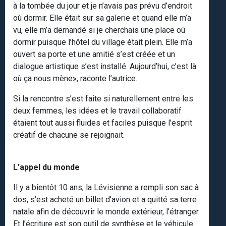
à la tombée du jour et je n’avais pas prévu d’endroit
où dormir. Elle était sur sa galerie et quand elle m’a
vu, elle m’a demandé si je cherchais une place où
dormir puisque l’hôtel du village était plein. Elle m’a
ouvert sa porte et une amitié s’est créée et un
dialogue artistique s’est installé. Aujourd’hui, c’est là
où ça nous mène», raconte l’autrice.
Si la rencontre s’est faite si naturellement entre les
deux femmes, les idées et le travail collaboratif
étaient tout aussi fluides et faciles puisque l’esprit
créatif de chacune se rejoignait.
L’appel du monde
Il y a bientôt 10 ans, la Lévisienne a rempli son sac à
dos, s’est acheté un billet d’avion et a quitté sa terre
natale afin de découvrir le monde extérieur, l’étranger.
Et l’écriture est son outil de synthèse et le véhicule