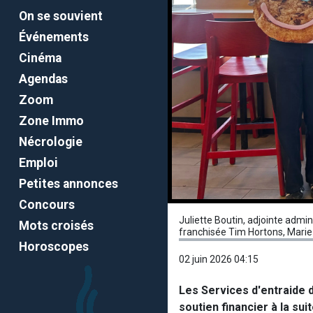
On se souvient
Événements
Cinéma
Agendas
Zoom
Zone Immo
Nécrologie
Emploi
Petites annonces
Concours
Juliette Boutin, adjointe admin
Mots croisés
franchisée Tim Hortons, Marie
Horoscopes
02 juin 2026 04:15
Les Services d'entraide 
soutien financier à la su