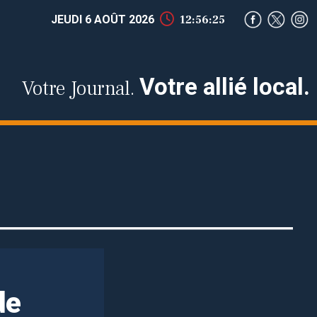
JEUDI 6 AOÛT 2026
12:56:26
Votre allié local.
Votre Journal.
de