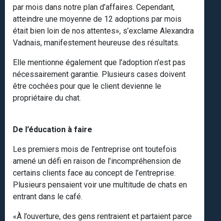
par mois dans notre plan d’affaires. Cependant,
atteindre une moyenne de 12 adoptions par mois
était bien loin de nos attentes», s’exclame Alexandra
Vadnais, manifestement heureuse des résultats.
Elle mentionne également que l’adoption n’est pas
nécessairement garantie. Plusieurs cases doivent
être cochées pour que le client devienne le
propriétaire du chat.
De l’éducation à faire
Les premiers mois de l’entreprise ont toutefois
amené un défi en raison de l’incompréhension de
certains clients face au concept de l’entreprise.
Plusieurs pensaient voir une multitude de chats en
entrant dans le café.
«À l’ouverture, des gens rentraient et partaient parce