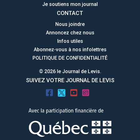
Je soutiens mon journal
CONTACT
Nous joindre
Annoncez chez nous
Infos utiles
Abonnez-vous à nos infolettres
POLITIQUE DE CONFIDENTIALITÉ
© 2026 le Journal de Levis.
SUIVEZ VOTRE JOURNAL DE LEVIS