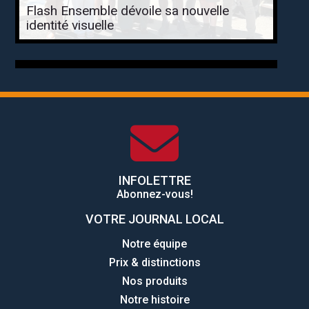
Flash Ensemble dévoile sa nouvelle
identité visuelle
INFOLETTRE
Abonnez-vous!
VOTRE JOURNAL LOCAL
Notre équipe
Prix & distinctions
Nos produits
Notre histoire