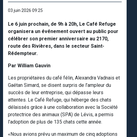
03 juin 2026 09:25
Le 6 juin prochain, de 9h à 20h, Le Café Refuge
organisera un événement ouvert au public pour
célébrer son premier anniversaire au 2170,
route des Rivières, dans le secteur Saint-
Rédempteur.
Par William Gauvin
Les propriétaires du café félin, Alexandra Vadnais et
Gaétan Simard, se disent surpris de l’ampleur du
succès de leur entreprise, qui dépasse leurs
attentes. Le Café Refuge, qui héberge des chats
délaissés grâce à une collaboration avec la Société
protectrice des animaux (SPA) de Lévis, a permis
l’adoption de plus de 135 chats cette année.
«Nous avions prévu un maximum de cinq adoptions