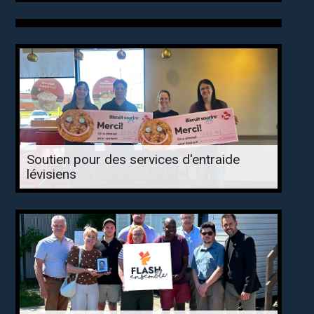
Soutien pour des services d'entraide
lévisiens