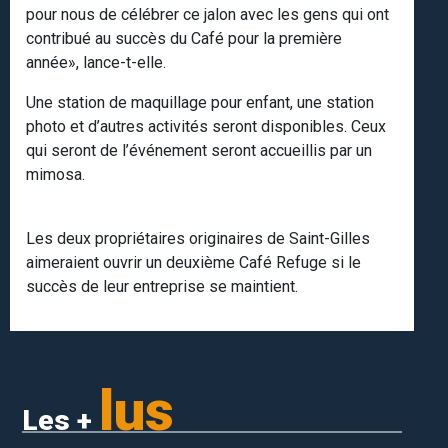
pour nous de célébrer ce jalon avec les gens qui ont
contribué au succès du Café pour la première
année», lance-t-elle.
Une station de maquillage pour enfant, une station
photo et d’autres activités seront disponibles. Ceux
qui seront de l’événement seront accueillis par un
mimosa.
Les deux propriétaires originaires de Saint-Gilles
aimeraient ouvrir un deuxième Café Refuge si le
succès de leur entreprise se maintient.
lus
Les +