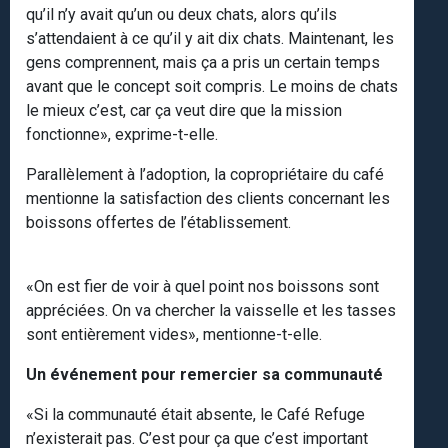
qu’il n’y avait qu’un ou deux chats, alors qu’ils
s’attendaient à ce qu’il y ait dix chats. Maintenant, les
gens comprennent, mais ça a pris un certain temps
avant que le concept soit compris. Le moins de chats
le mieux c’est, car ça veut dire que la mission
fonctionne», exprime-t-elle.
Parallèlement à l’adoption, la copropriétaire du café
mentionne la satisfaction des clients concernant les
boissons offertes de l’établissement.
«On est fier de voir à quel point nos boissons sont
appréciées. On va chercher la vaisselle et les tasses
sont entièrement vides», mentionne-t-elle.
Un événement pour remercier sa communauté
«Si la communauté était absente, le Café Refuge
n’existerait pas. C’est pour ça que c’est important