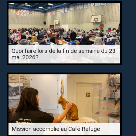
Quoi faire lors de la fin de semaine du 23
mai 2026?
Mission accomplie au Café Refuge