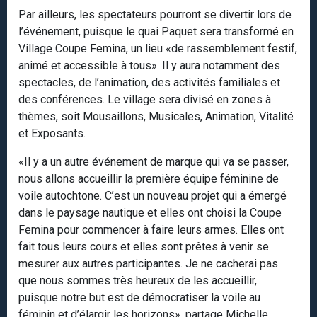
Par ailleurs, les spectateurs pourront se divertir lors de
l’événement, puisque le quai Paquet sera transformé en
Village Coupe Femina, un lieu «de rassemblement festif,
animé et accessible à tous». Il y aura notamment des
spectacles, de l’animation, des activités familiales et
des conférences. Le village sera divisé en zones à
thèmes, soit Mousaillons, Musicales, Animation, Vitalité
et Exposants.
«Il y a un autre événement de marque qui va se passer,
nous allons accueillir la première équipe féminine de
voile autochtone. C’est un nouveau projet qui a émergé
dans le paysage nautique et elles ont choisi la Coupe
Femina pour commencer à faire leurs armes. Elles ont
fait tous leurs cours et elles sont prêtes à venir se
mesurer aux autres participantes. Je ne cacherai pas
que nous sommes très heureux de les accueillir,
puisque notre but est de démocratiser la voile au
féminin et d’élargir les horizons», partage Michelle