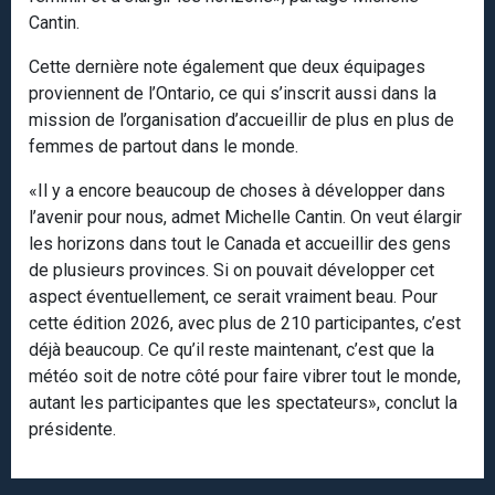
Cantin.
Cette dernière note également que deux équipages
proviennent de l’Ontario, ce qui s’inscrit aussi dans la
mission de l’organisation d’accueillir de plus en plus de
femmes de partout dans le monde.
«Il y a encore beaucoup de choses à développer dans
l’avenir pour nous, admet Michelle Cantin. On veut élargir
les horizons dans tout le Canada et accueillir des gens
de plusieurs provinces. Si on pouvait développer cet
aspect éventuellement, ce serait vraiment beau. Pour
cette édition 2026, avec plus de 210 participantes, c’est
déjà beaucoup. Ce qu’il reste maintenant, c’est que la
météo soit de notre côté pour faire vibrer tout le monde,
autant les participantes que les spectateurs», conclut la
présidente.