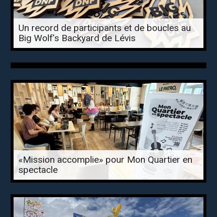
Un record de participants et de boucles au
Big Wolf’s Backyard de Lévis
«Mission accomplie» pour Mon Quartier en
spectacle