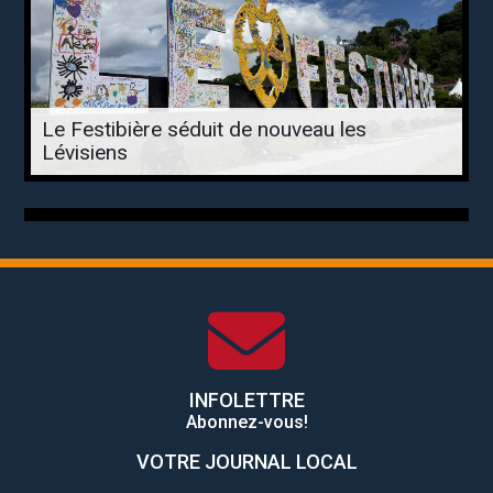
Le Festibière séduit de nouveau les
Lévisiens
INFOLETTRE
Abonnez-vous!
VOTRE JOURNAL LOCAL