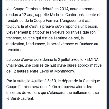
«La Coupe Femina a débuté en 2014, nous sommes
rendus à 12 ans, rappelle Michelle Cantin, présidente et
fondatrice de la Coupe Femina. L’engouement est
toujours là et c’est la preuve qu’on répond à un besoin.
L’événement plaît pour les valeurs positives que l’on
transmet, tout ce qui est de l’estime de soi, la
motivation, l’endurance, la persévérance et l’audace au
féminin.»
Le coup d’envoi sera donné le 2 juillet avec le FEMINA
Challenge, une course de nuit d’une durée approximative
de 12 heures entre Lévis et Montmagny.
Par la suite, le 4 juillet à 8h30, le départ de la Classique
Coupe Femina sera donné. On retrouvera alors des
dizaines de voiliers qui s’élanceront simultanément sur
le Saint-Laurent.