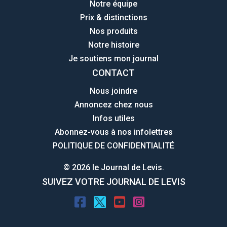
Notre équipe
Prix & distinctions
Nos produits
Notre histoire
Je soutiens mon journal
CONTACT
Nous joindre
Annoncez chez nous
Infos utiles
Abonnez-vous à nos infolettres
POLITIQUE DE CONFIDENTIALITÉ
© 2026 le Journal de Levis.
SUIVEZ VOTRE JOURNAL DE LEVIS