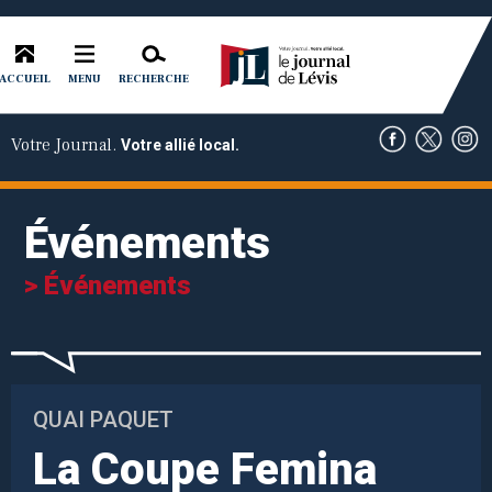
ACCUEIL
RECHERCHE
MENU
Votre Journal.
Votre allié local.
Événements
> Événements
QUAI PAQUET
La Coupe Femina