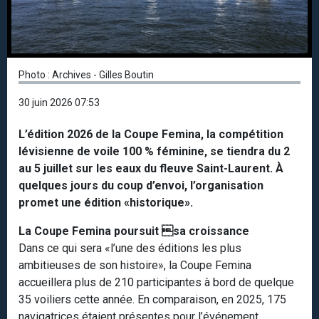
Photo : Archives - Gilles Boutin
30 juin 2026 07:53
L’édition 2026 de la Coupe Femina, la compétition
lévisienne de voile 100 % féminine, se tiendra du 2
au 5 juillet sur les eaux du fleuve Saint-Laurent. À
quelques jours du coup d’envoi, l’organisation
promet une édition «historique».
La Coupe Femina poursuit sa croissance
Dans ce qui sera «l’une des éditions les plus
ambitieuses de son histoire», la Coupe Femina
accueillera plus de 210 participantes à bord de quelque
35 voiliers cette année. En comparaison, en 2025, 175
navigatrices étaient présentes pour l’événement.