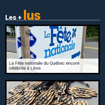
lus
Les +
La Fête nationale du Québec encore
célébrée à Lévis