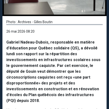
Photo : Archives - Gilles Boutin
26 mai 2026 08:20
Gabriel Nadeau-Dubois, responsable en matière
d'éducation pour Québec solidaire (QS), a dévoilé
lundi son rapport sur la répartition des
investissements en infrastructures scolaires sous
le gouvernement caquiste. Par cet exercice, le
député de Gouin veut démontrer que les
circonscriptions caquistes ont reçu «une part
disproportionnée» des projets et des
investissements en construction et en rénovation
d'écoles du Plan québécois des infrastructures
(PQI) depuis 2018.