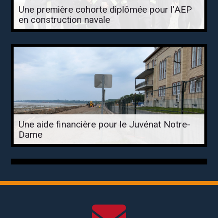
Une première cohorte diplômée pour l’AEP
en construction navale
Une aide financière pour le Juvénat Notre-
Dame