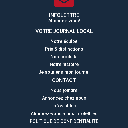
INFOLETTRE
Abonnez-vous!
VOTRE JOURNAL LOCAL
Notre équipe
Prix & distinctions
Nos produits
Notre histoire
Je soutiens mon journal
CONTACT
Nous joindre
Annoncez chez nous
Infos utiles
Abonnez-vous à nos infolettres
POLITIQUE DE CONFIDENTIALITÉ