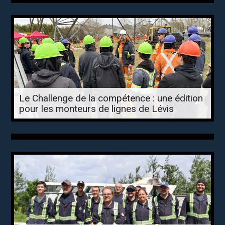
Le Challenge de la compétence : une édition
pour les monteurs de lignes de Lévis