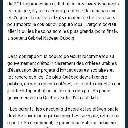
du PQI. Le processus d'attribution des investissements
est opaque, il y a un sérieux problème de transparence
et d'équité. Tous les enfants méritent de belles écoles,
peu importe la couleur du député local. L'argent devrait
aller là où les besoins sont les plus grands, point final»,
a soutenu Gabriel Nadeau-Dubois.
Dans son rapport, le député de Gouin recommande au
gouvernement d'établir clairement des critères stables
d'évaluation des projets d'infrastructures scolaires et
les rendre publics. De plus, Québec devrait rendre
publics, en vertu de ces critères, les motifs objectifs qui
justifient l'approbation ou le refus des projets par le
gouvernement du Québec, selon l'élu solidaire
«Les parents, les directions d'école et les élèves ont le
droit de savoir pourquoi un projet est accepté, refusé ou
reporté. En ce moment, le processus est trop nébuleux.