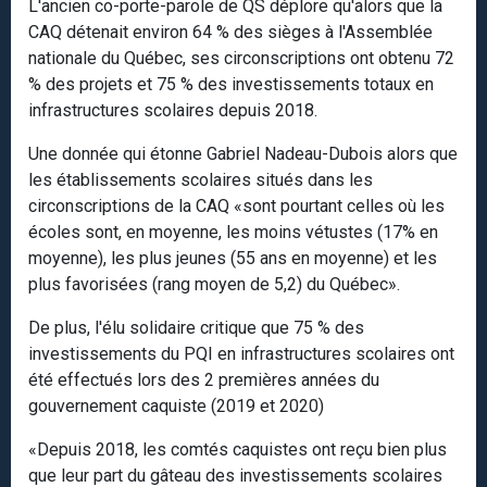
L'ancien co-porte-parole de QS déplore qu'alors que la
CAQ détenait environ 64 % des sièges à l'Assemblée
nationale du Québec, ses circonscriptions ont obtenu 72
% des projets et 75 % des investissements totaux en
infrastructures scolaires depuis 2018.
Une donnée qui étonne Gabriel Nadeau-Dubois alors que
les établissements scolaires situés dans les
circonscriptions de la CAQ «sont pourtant celles où les
écoles sont, en moyenne, les moins vétustes (17% en
moyenne), les plus jeunes (55 ans en moyenne) et les
plus favorisées (rang moyen de 5,2) du Québec».
De plus, l'élu solidaire critique que 75 % des
investissements du PQI en infrastructures scolaires ont
été effectués lors des 2 premières années du
gouvernement caquiste (2019 et 2020)
«Depuis 2018, les comtés caquistes ont reçu bien plus
que leur part du gâteau des investissements scolaires