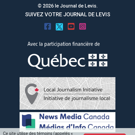
© 2026 le Journal de Levis.
SUIVEZ VOTRE JOURNAL DE LEVIS
Ce site utilise des témoins (appelés «