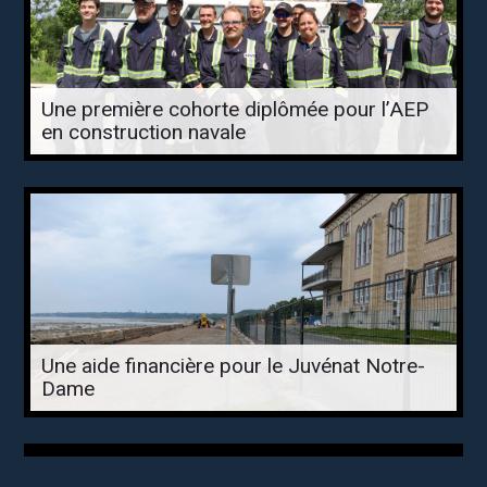
Une première cohorte diplômée pour l’AEP
en construction navale
Une aide financière pour le Juvénat Notre-
Dame