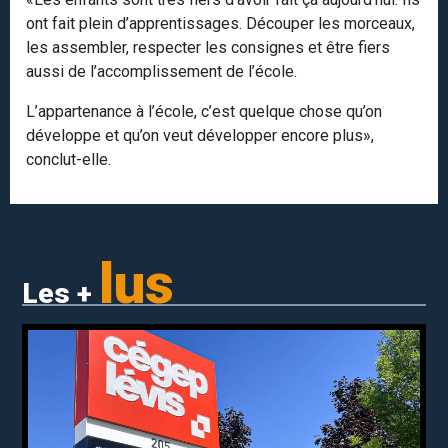
ont fait plein d’apprentissages. Découper les morceaux,
les assembler, respecter les consignes et être fiers
aussi de l’accomplissement de l’école.
L’appartenance à l’école, c’est quelque chose qu’on
développe et qu’on veut développer encore plus»,
conclut-elle.
lus
Les +