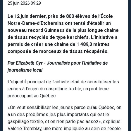
25 juin 2026 09:29
Le 12 juin dernier, près de 800 élèves de l’École
Notre-Dame-d’Etchemins ont tenté d’établir un
nouveau record Guinness de la plus longue chaîne
de tissus recyclés de type kerchiefs. L’initiative a
permis de créer une chaîne de 1 489,3 mètres
composée de morceaux de tissus récupérés.
Par Elizabeth Cyr - Journaliste pour l'Initiative de
journalisme local
L’objectif principal de l’activité était de sensibiliser les
jeunes à l’enjeu du gaspillage textile, un problème
préoccupant au Québec.
«On veut sensibiliser les jeunes parce qu’au Québec, on
a un des problèmes les plus importants qui est le
gaspillage textile, et on n’en parle pas assez», explique
Valérie Tremblay, une mère impliquée au sein de l’école