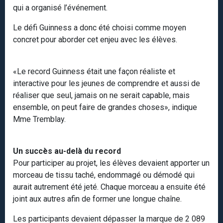
qui a organisé l’événement.
Le défi Guinness a donc été choisi comme moyen
concret pour aborder cet enjeu avec les élèves.
«Le record Guinness était une façon réaliste et
interactive pour les jeunes de comprendre et aussi de
réaliser que seul, jamais on ne serait capable, mais
ensemble, on peut faire de grandes choses», indique
Mme Tremblay.
Un succès au-delà du record
Pour participer au projet, les élèves devaient apporter un
morceau de tissu taché, endommagé ou démodé qui
aurait autrement été jeté. Chaque morceau a ensuite été
joint aux autres afin de former une longue chaîne.
Les participants devaient dépasser la marque de 2 089