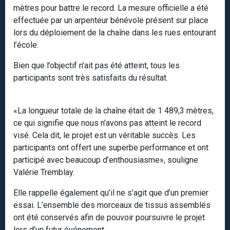
mètres pour battre le record. La mesure officielle a été
effectuée par un arpenteur bénévole présent sur place
lors du déploiement de la chaîne dans les rues entourant
l’école.
Bien que l’objectif n’ait pas été atteint, tous les
participants sont très satisfaits du résultat.
«La longueur totale de la chaîne était de 1 489,3 mètres,
ce qui signifie que nous n’avons pas atteint le record
visé. Cela dit, le projet est un véritable succès. Les
participants ont offert une superbe performance et ont
participé avec beaucoup d’enthousiasme», souligne
Valérie Tremblay.
Elle rappelle également qu’il ne s’agit que d’un premier
essai. L’ensemble des morceaux de tissus assemblés
ont été conservés afin de pouvoir poursuivre le projet
lors d’un futur événement.