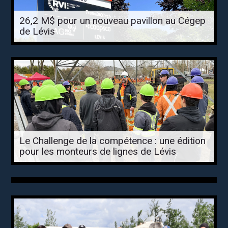
26,2 M$ pour un nouveau pavillon au Cégep
de Lévis
Le Challenge de la compétence : une édition
pour les monteurs de lignes de Lévis