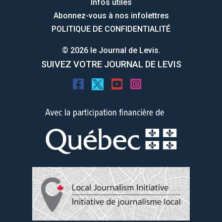
Infos utiles
Abonnez-vous à nos infolettres
POLITIQUE DE CONFIDENTIALITÉ
© 2026 le Journal de Levis.
SUIVEZ VOTRE JOURNAL DE LEVIS