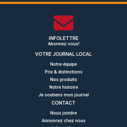
INFOLETTRE
Abonnez-vous!
VOTRE JOURNAL LOCAL
Notre équipe
Prix & distinctions
Nos produits
Notre histoire
Je soutiens mon journal
CONTACT
Nous joindre
Annoncez chez nous