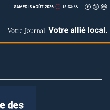
SAMEDI 8 AOÛT 2026
15:53:39
Votre allié local.
Votre Journal.
ne des