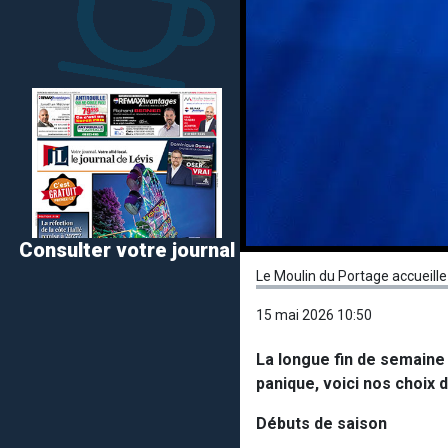
Consulter votre journal
Le Moulin du Portage accueille
15 mai 2026 10:50
La longue fin de semaine
panique, voici nos choix 
Débuts de saison