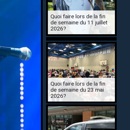
Quoi faire lors de la fin
de semaine du 11 juillet
2026?
Quoi faire lors de la fin
de semaine du 23 mai
2026?