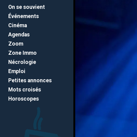
On se souvient
Événements
Cinéma
Agendas
Zoom
Zone Immo
Nécrologie
Emploi
Petites annonces
Mots croisés
Horoscopes