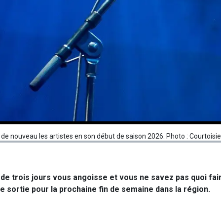
 de nouveau les artistes en son début de saison 2026. Photo : Courtoisie
 de trois jours vous angoisse et vous ne savez pas quoi fai
de sortie pour la prochaine fin de semaine dans la région.