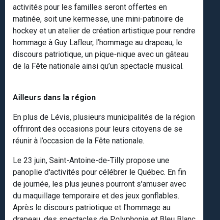
activités pour les familles seront offertes en
matinée, soit une kermesse, une mini-patinoire de
hockey et un atelier de création artistique pour rendre
hommage à Guy Lafleur, l’hommage au drapeau, le
discours patriotique, un pique-nique avec un gâteau
de la Fête nationale ainsi qu’un spectacle musical.
Ailleurs dans la région
En plus de Lévis, plusieurs municipalités de la région
offriront des occasions pour leurs citoyens de se
réunir à l’occasion de la Fête nationale.
Le 23 juin, Saint-Antoine-de-Tilly propose une
panoplie d'activités pour célébrer le Québec. En fin
de journée, les plus jeunes pourront s'amuser avec
du maquillage temporaire et des jeux gonflables.
Après le discours patriotique et l'hommage au
drapeau, des spectacles de Polyphonie et Bleu Blanc