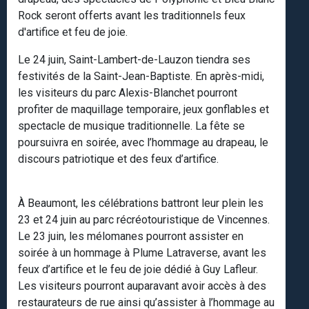
Rock seront offerts avant les traditionnels feux
d'artifice et feu de joie.
Le 24 juin, Saint-Lambert-de-Lauzon tiendra ses
festivités de la Saint-Jean-Baptiste. En après-midi,
les visiteurs du parc Alexis-Blanchet pourront
profiter de maquillage temporaire, jeux gonflables et
spectacle de musique traditionnelle. La fête se
poursuivra en soirée, avec l’hommage au drapeau, le
discours patriotique et des feux d’artifice.
À Beaumont, les célébrations battront leur plein les
23 et 24 juin au parc récréotouristique de Vincennes.
Le 23 juin, les mélomanes pourront assister en
soirée à un hommage à Plume Latraverse, avant les
feux d’artifice et le feu de joie dédié à Guy Lafleur.
Les visiteurs pourront auparavant avoir accès à des
restaurateurs de rue ainsi qu’assister à l’hommage au