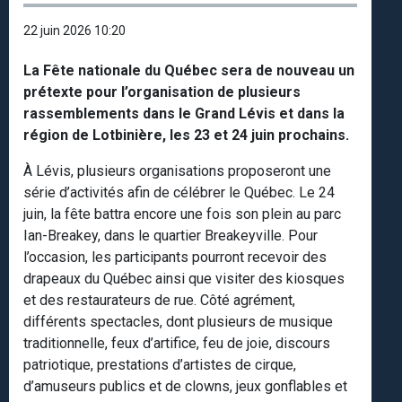
22 juin 2026 10:20
La Fête nationale du Québec sera de nouveau un
prétexte pour l’organisation de plusieurs
rassemblements dans le Grand Lévis et dans la
région de Lotbinière, les 23 et 24 juin prochains.
À Lévis, plusieurs organisations proposeront une
série d’activités afin de célébrer le Québec. Le 24
juin, la fête battra encore une fois son plein au parc
Ian-Breakey, dans le quartier Breakeyville. Pour
l’occasion, les participants pourront recevoir des
drapeaux du Québec ainsi que visiter des kiosques
et des restaurateurs de rue. Côté agrément,
différents spectacles, dont plusieurs de musique
traditionnelle, feux d’artifice, feu de joie, discours
patriotique, prestations d’artistes de cirque,
d’amuseurs publics et de clowns, jeux gonflables et