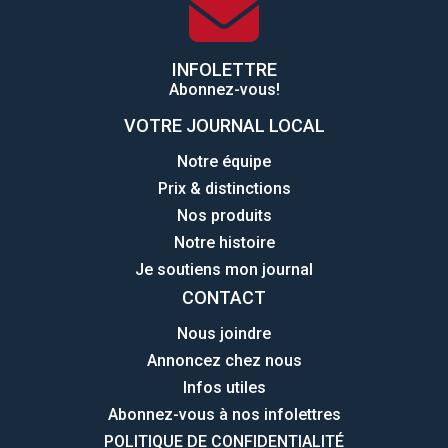
INFOLETTRE
Abonnez-vous!
VOTRE JOURNAL LOCAL
Notre équipe
Prix & distinctions
Nos produits
Notre histoire
Je soutiens mon journal
CONTACT
Nous joindre
Annoncez chez nous
Infos utiles
Abonnez-vous à nos infolettres
POLITIQUE DE CONFIDENTIALITÉ