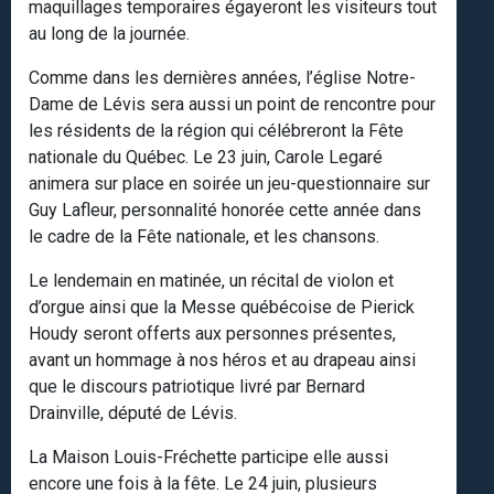
maquillages temporaires égayeront les visiteurs tout
au long de la journée.
Comme dans les dernières années, l’église Notre-
Dame de Lévis sera aussi un point de rencontre pour
les résidents de la région qui célébreront la Fête
nationale du Québec. Le 23 juin, Carole Legaré
animera sur place en soirée un jeu-questionnaire sur
Guy Lafleur, personnalité honorée cette année dans
le cadre de la Fête nationale, et les chansons.
Le lendemain en matinée, un récital de violon et
d’orgue ainsi que la Messe québécoise de Pierick
Houdy seront offerts aux personnes présentes,
avant un hommage à nos héros et au drapeau ainsi
que le discours patriotique livré par Bernard
Drainville, député de Lévis.
La Maison Louis-Fréchette participe elle aussi
encore une fois à la fête. Le 24 juin, plusieurs