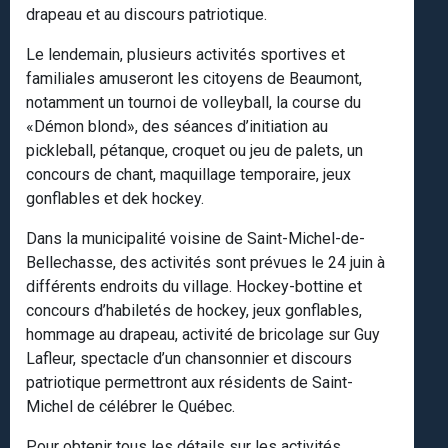
drapeau et au discours patriotique.
Le lendemain, plusieurs activités sportives et
familiales amuseront les citoyens de Beaumont,
notamment un tournoi de volleyball, la course du
«Démon blond», des séances d’initiation au
pickleball, pétanque, croquet ou jeu de palets, un
concours de chant, maquillage temporaire, jeux
gonflables et dek hockey.
Dans la municipalité voisine de Saint-Michel-de-
Bellechasse, des activités sont prévues le 24 juin à
différents endroits du village. Hockey-bottine et
concours d’habiletés de hockey, jeux gonflables,
hommage au drapeau, activité de bricolage sur Guy
Lafleur, spectacle d’un chansonnier et discours
patriotique permettront aux résidents de Saint-
Michel de célébrer le Québec.
Pour obtenir tous les détails sur les activités