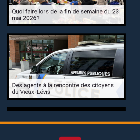
Quoi faire lors de la fin de semaine du 23
mai 2026?
Des agents à la rencontre des citoyens
du Vieux-Lévis