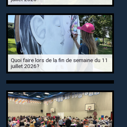
Quoi faire lors de la fin de semaine du 11
juillet 2026?