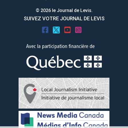
© 2026 le Journal de Levis.
SUIVEZ VOTRE JOURNAL DE LEVIS