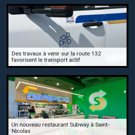
Des travaux à venir sur la route 132
favorisent le transport actif
Un nouveau restaurant Subway à Saint-
Nicolas