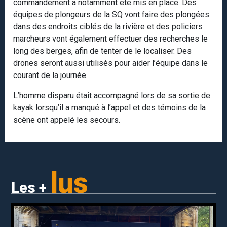
commandement a notamment été mis en place. Des
équipes de plongeurs de la SQ vont faire des plongées
dans des endroits ciblés de la rivière et des policiers
marcheurs vont également effectuer des recherches le
long des berges, afin de tenter de le localiser. Des
drones seront aussi utilisés pour aider l’équipe dans le
courant de la journée.
L’homme disparu était accompagné lors de sa sortie de
kayak lorsqu’il a manqué à l’appel et des témoins de la
scène ont appelé les secours.
lus
Les +