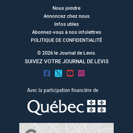
Nous joindre
Annoncez chez nous
Infos utiles
Abonnez-vous à nos infolettres
POLITIQUE DE CONFIDENTIALITÉ
© 2026 le Journal de Levis.
SUIVEZ VOTRE JOURNAL DE LEVIS