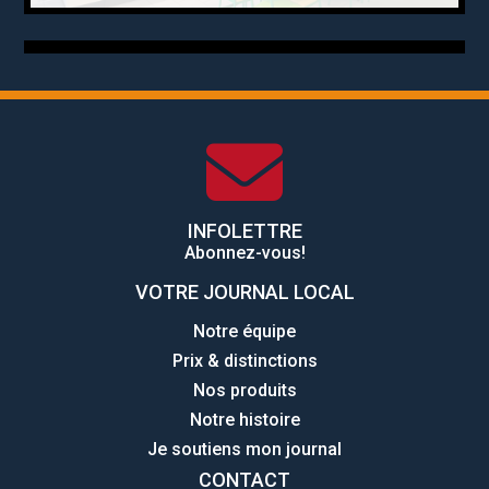
INFOLETTRE
Abonnez-vous!
VOTRE JOURNAL LOCAL
Notre équipe
Prix & distinctions
Nos produits
Notre histoire
Je soutiens mon journal
CONTACT