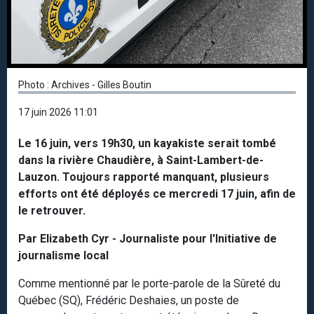
Photo : Archives - Gilles Boutin
17 juin 2026 11:01
Le 16 juin, vers 19h30, un kayakiste serait tombé
dans la rivière Chaudière, à Saint-Lambert-de-
Lauzon. Toujours rapporté manquant, plusieurs
efforts ont été déployés ce mercredi 17 juin, afin de
le retrouver.
Par Elizabeth Cyr - Journaliste pour l'Initiative de
journalisme local
Comme mentionné par le porte-parole de la Sûreté du
Québec (SQ), Frédéric Deshaies, un poste de