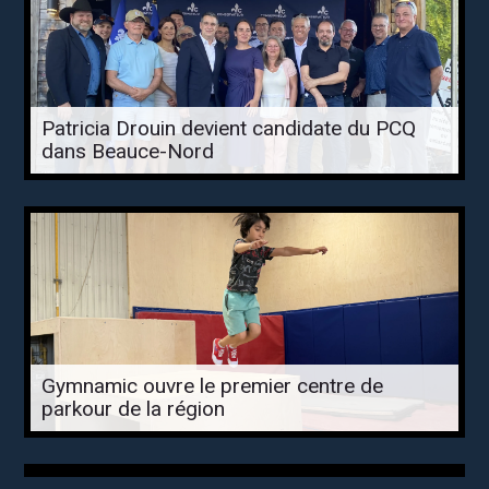
Patricia Drouin devient candidate du PCQ
dans Beauce-Nord
Gymnamic ouvre le premier centre de
parkour de la région