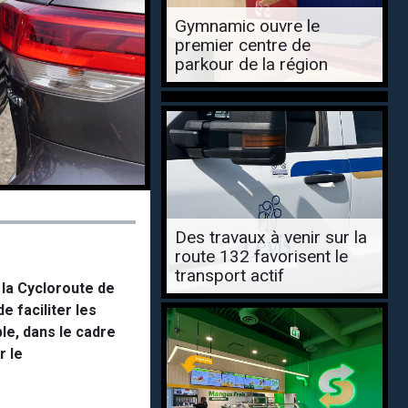
Gymnamic ouvre le
premier centre de
parkour de la région
Des travaux à venir sur la
route 132 favorisent le
transport actif
 la Cycloroute de
e faciliter les
le, dans le cadre
r le