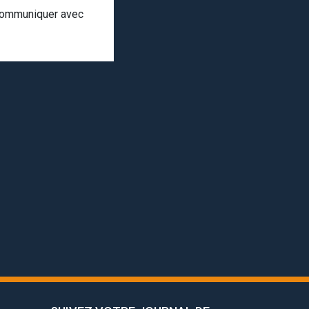
 communiquer avec