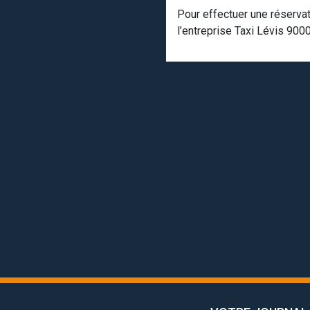
Pour effectuer une réserva
l’entreprise Taxi Lévis 900