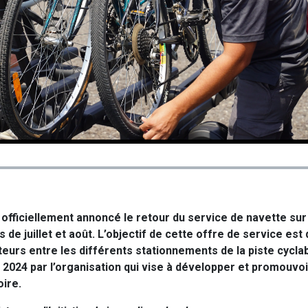
officiellement annoncé le retour du service de navette sur
de juillet et août. L’objectif de cette offre de service est d
eurs entre les différents stationnements de la piste cyclab
en 2024 par l’organisation qui vise à développer et promouvoi
oire.