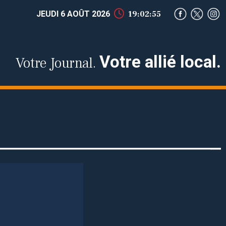
JEUDI 6 AOÛT 2026
19:02:55
Votre allié local.
Votre Journal.