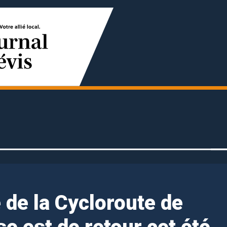
 de la Cycloroute de