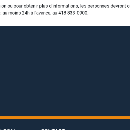
tion ou pour obtenir plus d’informations, les personnes devront
0, au moins 24h à l'avance, au 418 833-0900.