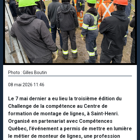
Photo : Gilles Boutin
08 mai 2026 11:46
Le 7 mai dernier a eu lieu la troisième édition du
Challenge de la compétence au Centre de
formation de montage de lignes, à Saint-Henri.
Organisé en partenariat avec Compétences
Québec, l’événement a permis de mettre en lumière
le métier de monteur de lignes, une profession