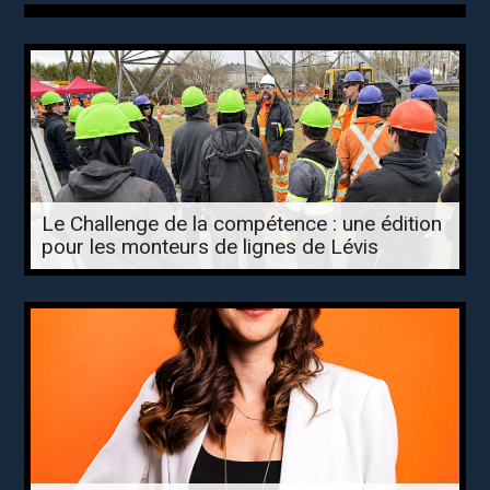
Le Challenge de la compétence : une édition
pour les monteurs de lignes de Lévis