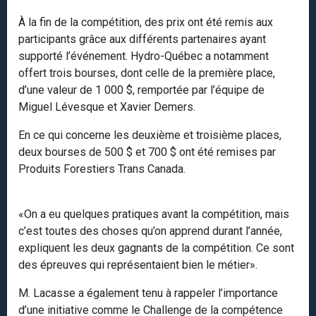
À la fin de la compétition, des prix ont été remis aux
participants grâce aux différents partenaires ayant
supporté l’événement. Hydro-Québec a notamment
offert trois bourses, dont celle de la première place,
d’une valeur de 1 000 $, remportée par l’équipe de
Miguel Lévesque et Xavier Demers.
En ce qui concerne les deuxième et troisième places,
deux bourses de 500 $ et 700 $ ont été remises par
Produits Forestiers Trans Canada.
«On a eu quelques pratiques avant la compétition, mais
c’est toutes des choses qu’on apprend durant l’année,
expliquent les deux gagnants de la compétition. Ce sont
des épreuves qui représentaient bien le métier».
M. Lacasse a également tenu à rappeler l’importance
d’une initiative comme le Challenge de la compétence