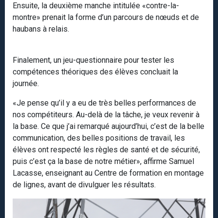
Ensuite, la deuxième manche intitulée «contre-la-
montre» prenait la forme d’un parcours de nœuds et de
haubans à relais.
Finalement, un jeu-questionnaire pour tester les
compétences théoriques des élèves concluait la
journée.
«Je pense qu’il y a eu de très belles performances de
nos compétiteurs. Au-delà de la tâche, je veux revenir à
la base. Ce que j’ai remarqué aujourd’hui, c’est de la belle
communication, des belles positions de travail, les
élèves ont respecté les règles de santé et de sécurité,
puis c’est ça la base de notre métier», affirme Samuel
Lacasse, enseignant au Centre de formation en montage
de lignes, avant de divulguer les résultats.