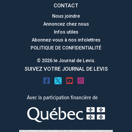
CONTACT
Nous joindre
Annoncez chez nous
Infos utiles
Abonnez-vous à nos infolettres
POLITIQUE DE CONFIDENTIALITÉ
© 2026 le Journal de Levis.
SUIVEZ VOTRE JOURNAL DE LEVIS