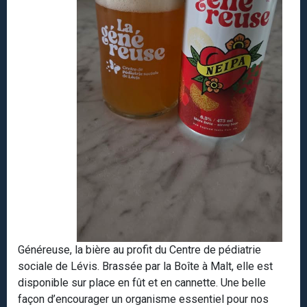
Généreuse, la bière au profit du Centre de pédiatrie
sociale de Lévis. Brassée par la Boîte à Malt, elle est
disponible sur place en fût et en cannette. Une belle
façon d’encourager un organisme essentiel pour nos