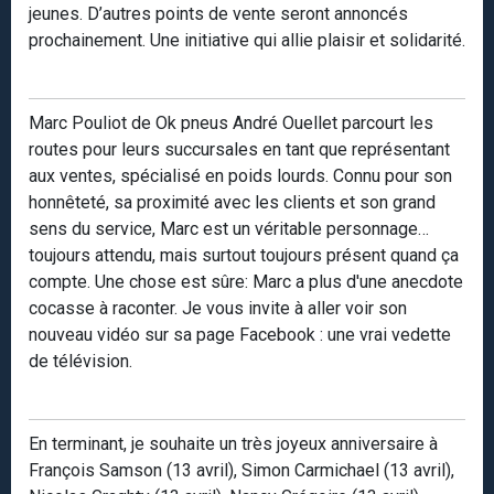
jeunes. D’autres points de vente seront annoncés
prochainement. Une initiative qui allie plaisir et solidarité.
Marc Pouliot de Ok pneus André Ouellet parcourt les
routes pour leurs succursales en tant que représentant
aux ventes, spécialisé en poids lourds. Connu pour son
honnêteté, sa proximité avec les clients et son grand
sens du service, Marc est un véritable personnage…
toujours attendu, mais surtout toujours présent quand ça
compte. Une chose est sûre: Marc a plus d'une anecdote
cocasse à raconter. Je vous invite à aller voir son
nouveau vidéo sur sa page Facebook : une vrai vedette
de télévision.
En terminant, je souhaite un très joyeux anniversaire à
François Samson (13 avril), Simon Carmichael (13 avril),