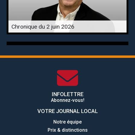
Chronique du 2 juin 2026
INFOLETTRE
Abonnez-vous!
VOTRE JOURNAL LOCAL
Notre équipe
Prix & distinctions