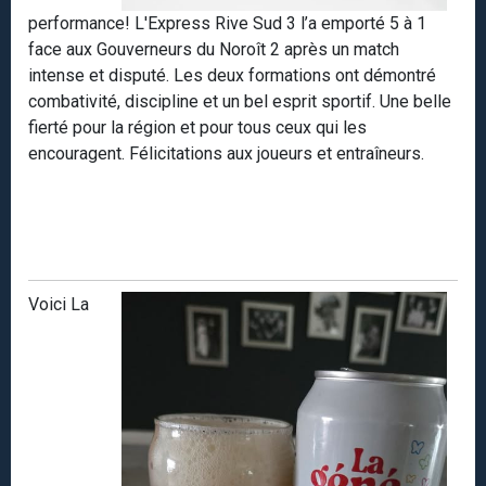
performance! L'Express Rive Sud 3 l’a emporté 5 à 1
face aux Gouverneurs du Noroît 2 après un match
intense et disputé. Les deux formations ont démontré
combativité, discipline et un bel esprit sportif. Une belle
fierté pour la région et pour tous ceux qui les
encouragent. Félicitations aux joueurs et entraîneurs.
Voici La