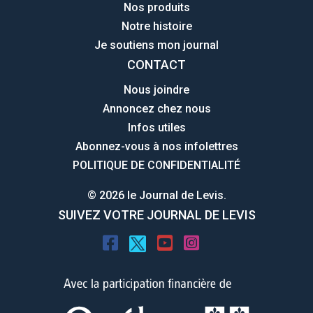
Nos produits
Notre histoire
Je soutiens mon journal
CONTACT
Nous joindre
Annoncez chez nous
Infos utiles
Abonnez-vous à nos infolettres
POLITIQUE DE CONFIDENTIALITÉ
© 2026 le Journal de Levis.
SUIVEZ VOTRE JOURNAL DE LEVIS