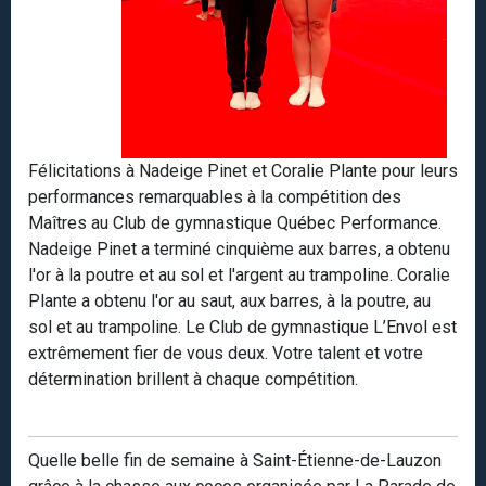
Félicitations à Nadeige Pinet et Coralie Plante pour leurs
performances remarquables à la compétition des
Maîtres au Club de gymnastique Québec Performance.
Nadeige Pinet a terminé cinquième aux barres, a obtenu
l'or à la poutre et au sol et l'argent au trampoline. Coralie
Plante a obtenu l'or au saut, aux barres, à la poutre, au
sol et au trampoline. Le Club de gymnastique L’Envol est
extrêmement fier de vous deux. Votre talent et votre
détermination brillent à chaque compétition.
Quelle belle fin de semaine à Saint-Étienne-de-Lauzon