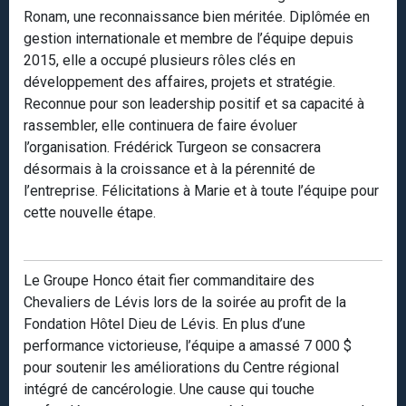
Ronam, une reconnaissance bien méritée. Diplômée en
gestion internationale et membre de l’équipe depuis
2015, elle a occupé plusieurs rôles clés en
développement des affaires, projets et stratégie.
Reconnue pour son leadership positif et sa capacité à
rassembler, elle continuera de faire évoluer
l’organisation. Frédérick Turgeon se consacrera
désormais à la croissance et à la pérennité de
l’entreprise. Félicitations à Marie et à toute l’équipe pour
cette nouvelle étape.
Le Groupe Honco était fier commanditaire des
Chevaliers de Lévis lors de la soirée au profit de la
Fondation Hôtel Dieu de Lévis. En plus d’une
performance victorieuse, l’équipe a amassé 7 000 $
pour soutenir les améliorations du Centre régional
intégré de cancérologie. Une cause qui touche