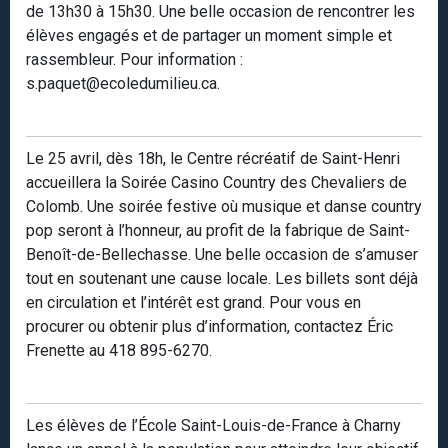
de 13h30 à 15h30. Une belle occasion de rencontrer les
élèves engagés et de partager un moment simple et
rassembleur. Pour information :
s.paquet@ecoledumilieu.ca.
Le 25 avril, dès 18h, le Centre récréatif de Saint-Henri
accueillera la Soirée Casino Country des Chevaliers de
Colomb. Une soirée festive où musique et danse country
pop seront à l’honneur, au profit de la fabrique de Saint-
Benoît-de-Bellechasse. Une belle occasion de s’amuser
tout en soutenant une cause locale. Les billets sont déjà
en circulation et l’intérêt est grand. Pour vous en
procurer ou obtenir plus d’information, contactez Éric
Frenette au 418 895-6270.
Les élèves de l’École Saint-Louis-de-France à Charny