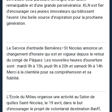
remarquable et d’une grande persévérance. KLN est fier
d’encourager ces jeunes innovateurs qui bâtissent
l’avenir. Une belle source d’inspiration pour la prochaine
génération.
Le Service d’entraide Bernières–St Nicolas annonce un
changement d’horaire qui est en vigueur depuis le retour
du congé de Pâques. Les nouvelles heures d’ouverture
sont : mardi 9h à 15h, jeudi 9h à 20h et samedi 9h à 14h.
Merci à la clientèle pour sa compréhension et sa
fidélité.
L’École du Milieu organise une activité au Salon de
quilles Saint-Nicolas, le 19 avril, dans le but
d'encourager le projet de volontariat destination Banff,