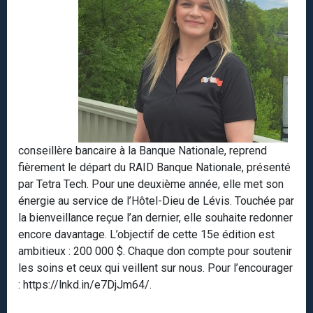
conseillère bancaire à la Banque Nationale, reprend
fièrement le départ du RAID Banque Nationale, présenté
par Tetra Tech. Pour une deuxième année, elle met son
énergie au service de l’Hôtel-Dieu de Lévis. Touchée par
la bienveillance reçue l’an dernier, elle souhaite redonner
encore davantage. L’objectif de cette 15e édition est
ambitieux : 200 000 $. Chaque don compte pour soutenir
les soins et ceux qui veillent sur nous. Pour l’encourager
: https://lnkd.in/e7DjJm64/.