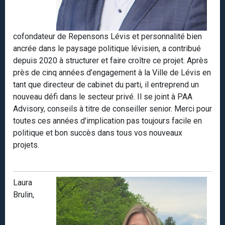
cofondateur de Repensons Lévis et personnalité bien
ancrée dans le paysage politique lévisien, a contribué
depuis 2020 à structurer et faire croître ce projet. Après
près de cinq années d’engagement à la Ville de Lévis en
tant que directeur de cabinet du parti, il entreprend un
nouveau défi dans le secteur privé. Il se joint à PAA
Advisory, conseils à titre de conseiller senior. Merci pour
toutes ces années d'implication pas toujours facile en
politique et bon succès dans tous vos nouveaux
projets.
Laura
Brulin,