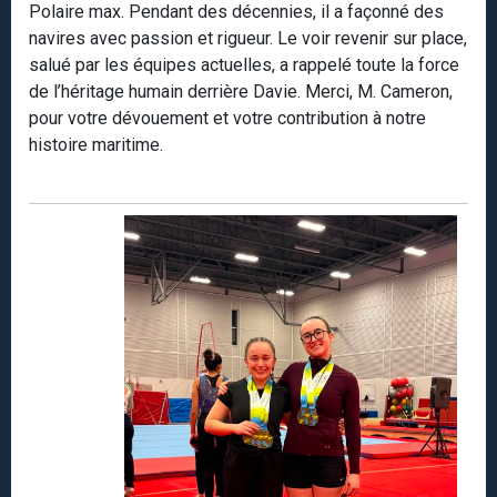
Polaire max. Pendant des décennies, il a façonné des
navires avec passion et rigueur. Le voir revenir sur place,
salué par les équipes actuelles, a rappelé toute la force
de l’héritage humain derrière Davie. Merci, M. Cameron,
pour votre dévouement et votre contribution à notre
histoire maritime.