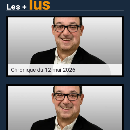
lus
Les +
Chronique du 12 mai 2026