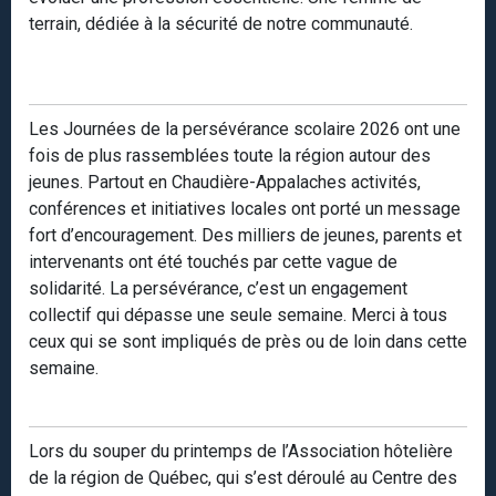
terrain, dédiée à la sécurité de notre communauté.
Les Journées de la persévérance scolaire 2026 ont une
fois de plus rassemblées toute la région autour des
jeunes. Partout en Chaudière-Appalaches activités,
conférences et initiatives locales ont porté un message
fort d’encouragement. Des milliers de jeunes, parents et
intervenants ont été touchés par cette vague de
solidarité. La persévérance, c’est un engagement
collectif qui dépasse une seule semaine. Merci à tous
ceux qui se sont impliqués de près ou de loin dans cette
semaine.
Lors du souper du printemps de l’Association hôtelière
de la région de Québec, qui s’est déroulé au Centre des