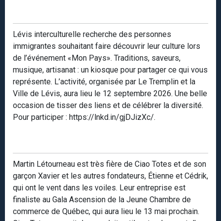
Lévis interculturelle recherche des personnes
immigrantes souhaitant faire découvrir leur culture lors
de l’événement «Mon Pays». Traditions, saveurs,
musique, artisanat : un kiosque pour partager ce qui vous
représente. L’activité, organisée par Le Tremplin et la
Ville de Lévis, aura lieu le 12 septembre 2026. Une belle
occasion de tisser des liens et de célébrer la diversité.
Pour participer : https://lnkd.in/gjDJizXc/.
Martin Létourneau est très fière de Ciao Totes et de son
garçon Xavier et les autres fondateurs, Étienne et Cédrik,
qui ont le vent dans les voiles. Leur entreprise est
finaliste au Gala Ascension de la Jeune Chambre de
commerce de Québec, qui aura lieu le 13 mai prochain.