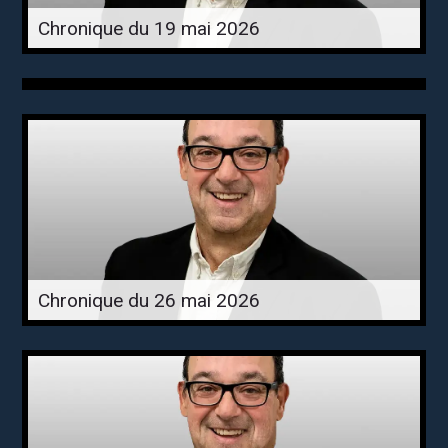
Chronique du 19 mai 2026
Chronique du 26 mai 2026