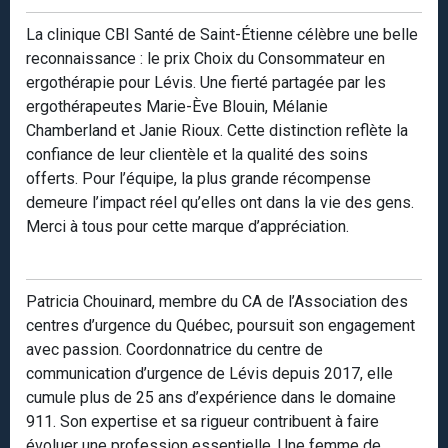
La clinique CBI Santé de Saint-Étienne célèbre une belle
reconnaissance : le prix Choix du Consommateur en
ergothérapie pour Lévis. Une fierté partagée par les
ergothérapeutes Marie-Ève Blouin, Mélanie
Chamberland et Janie Rioux. Cette distinction reflète la
confiance de leur clientèle et la qualité des soins
offerts. Pour l’équipe, la plus grande récompense
demeure l’impact réel qu’elles ont dans la vie des gens.
Merci à tous pour cette marque d’appréciation.
Patricia Chouinard, membre du CA de l’Association des
centres d’urgence du Québec, poursuit son engagement
avec passion. Coordonnatrice du centre de
communication d’urgence de Lévis depuis 2017, elle
cumule plus de 25 ans d’expérience dans le domaine
911. Son expertise et sa rigueur contribuent à faire
évoluer une profession essentielle. Une femme de