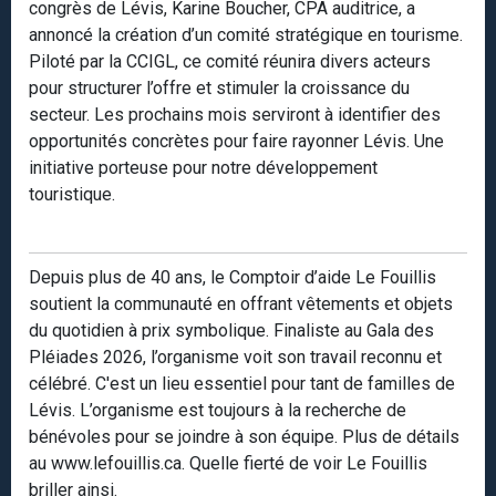
congrès de Lévis, Karine Boucher, CPA auditrice, a
annoncé la création d’un comité stratégique en tourisme.
Piloté par la CCIGL, ce comité réunira divers acteurs
pour structurer l’offre et stimuler la croissance du
secteur. Les prochains mois serviront à identifier des
opportunités concrètes pour faire rayonner Lévis. Une
initiative porteuse pour notre développement
touristique.
Depuis plus de 40 ans, le Comptoir d’aide Le Fouillis
soutient la communauté en offrant vêtements et objets
du quotidien à prix symbolique. Finaliste au Gala des
Pléiades 2026, l’organisme voit son travail reconnu et
célébré. C'est un lieu essentiel pour tant de familles de
Lévis. L’organisme est toujours à la recherche de
bénévoles pour se joindre à son équipe. Plus de détails
au www.lefouillis.ca. Quelle fierté de voir Le Fouillis
briller ainsi.