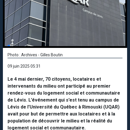
Photo : Archives - Gilles Boutin
09 juin 2025 05:31
Le 4 mai dernier, 70 citoyens, locataires et
intervenants du milieu ont participé au premier
rendez-vous du logement social et communautaire
de Lévis. L’événement qui s’est tenu au campus de
Lévis de l’Université du Québec à Rimouski (UQAR)
avait pour but de permettre aux locataires et à la
population de découvrir le milieu et la réalité du
logement social et communautaire.