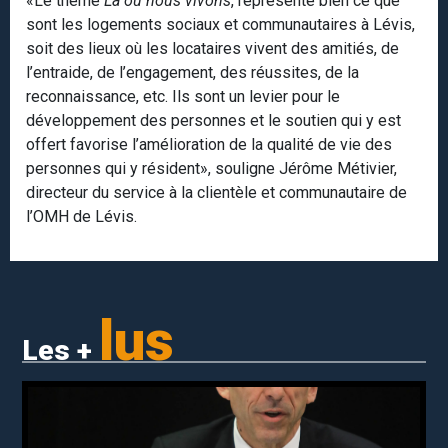
«Le thème
Là où nous vivons
, représente bien ce que
sont les logements sociaux et communautaires à Lévis,
soit des lieux où les locataires vivent des amitiés, de
l’entraide, de l’engagement, des réussites, de la
reconnaissance, etc. Ils sont un levier pour le
développement des personnes et le soutien qui y est
offert favorise l’amélioration de la qualité de vie des
personnes qui y résident», souligne Jérôme Métivier,
directeur du service à la clientèle et communautaire de
l’OMH de Lévis.
lus
Les +