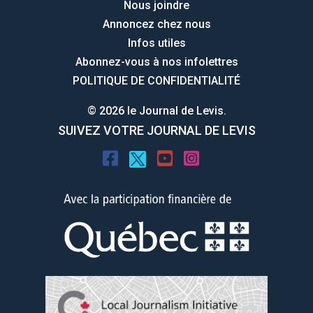
Nous joindre
Annoncez chez nous
Infos utiles
Abonnez-vous à nos infolettres
POLITIQUE DE CONFIDENTIALITÉ
© 2026 le Journal de Levis.
SUIVEZ VOTRE JOURNAL DE LEVIS