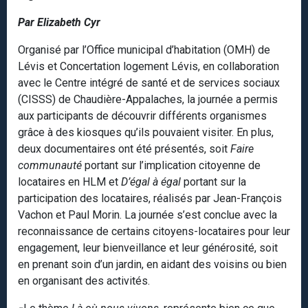
Par Elizabeth Cyr
Organisé par l’Office municipal d’habitation (OMH) de
Lévis et Concertation logement Lévis, en collaboration
avec le Centre intégré de santé et de services sociaux
(CISSS) de Chaudière-Appalaches, la journée a permis
aux participants de découvrir différents organismes
grâce à des kiosques qu’ils pouvaient visiter. En plus,
deux documentaires ont été présentés, soit
Faire
communauté
portant sur l’implication citoyenne de
locataires en HLM et
D’égal à égal
portant sur la
participation des locataires, réalisés par Jean-François
Vachon et Paul Morin. La journée s’est conclue avec la
reconnaissance de certains citoyens-locataires pour leur
engagement, leur bienveillance et leur générosité, soit
en prenant soin d’un jardin, en aidant des voisins ou bien
en organisant des activités.