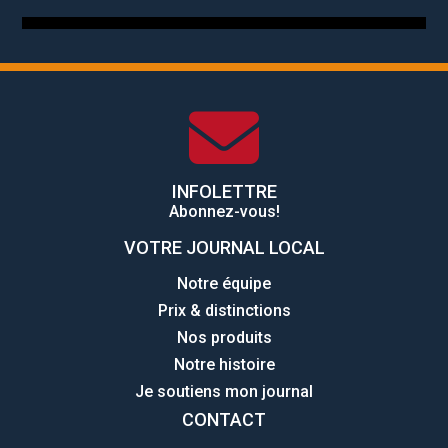
INFOLETTRE
Abonnez-vous!
VOTRE JOURNAL LOCAL
Notre équipe
Prix & distinctions
Nos produits
Notre histoire
Je soutiens mon journal
CONTACT