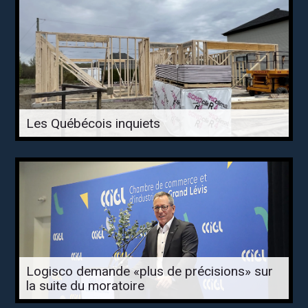
Les Québécois inquiets
Logisco demande «plus de précisions» sur
la suite du moratoire