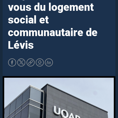
vous du logement
social et
communautaire de
Lévis