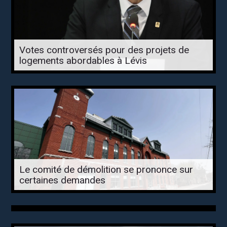
Votes controversés pour des projets de
logements abordables à Lévis
Le comité de démolition se prononce sur
certaines demandes