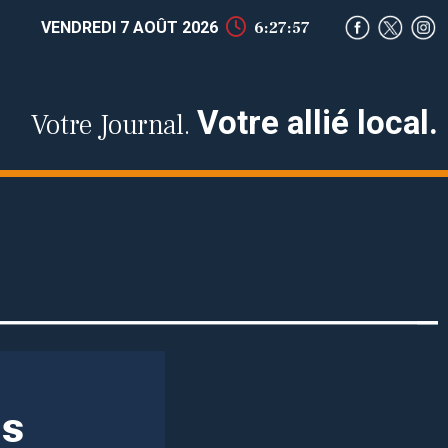
VENDREDI 7 AOÛT 2026
6:27:57
Votre allié local.
Votre Journal.
is