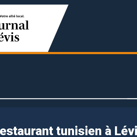
estaurant tunisien à Lév