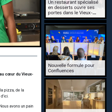
Un restaurant spécialisé
en desserts ouvre ses
portes dans le Vieux-
Lauzon
Nouvelle formule pour
Confluences
 au cœur du Vieux-
a pizza, de la
d’ici.
 Nous avons un pain