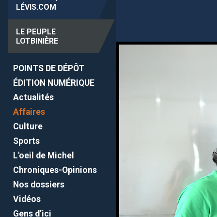
LÉVIS
.COM
LE PEUPLE
LOTBINIÈRE
POINTS DE DÉPÔT
ÉDITION NUMÉRIQUE
Actualités
Affaires
Culture
Sports
L'oeil de Michel
Chroniques-Opinions
Nos dossiers
Vidéos
Gens d’ici