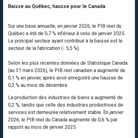
Baisse au Québec, hausse pour le Canada
Sur une base annuelle, en janvier 2026, le PIB réel du
Québec a été de 0,7 % inférieur à celui de janvier 2025.
Le principal secteur ayant contribué à la baisse est le
secteur de la fabrication (- 5,5 %).
Selon les plus récentes données de Statistique Canada
(au 31 mars 2026), le PIB réel canadien a augmenté de
0,1 % en janvier, après avoir enregistré une hausse de
0,2 % au mois de décembre.
La production des industries de biens a augmenté de
0,2 %, tandis que celle des industries productrices de
services est demeurée relativement stable. En janvier
2026, le PIB réel du Canada augmente de 0,6 % par
rapport au mois de janvier 2025.