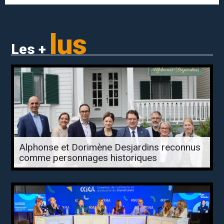
lus
Les +
Alphonse et Dorimène Desjardins reconnus
comme personnages historiques