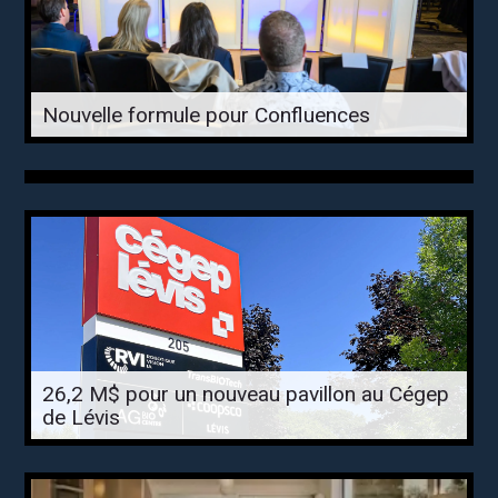
Nouvelle formule pour Confluences
26,2 M$ pour un nouveau pavillon au Cégep
de Lévis