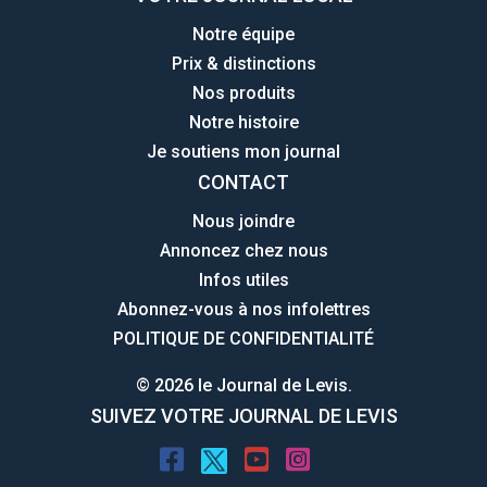
Notre équipe
Prix & distinctions
Nos produits
Notre histoire
Je soutiens mon journal
CONTACT
Nous joindre
Annoncez chez nous
Infos utiles
Abonnez-vous à nos infolettres
POLITIQUE DE CONFIDENTIALITÉ
© 2026 le Journal de Levis.
SUIVEZ VOTRE JOURNAL DE LEVIS