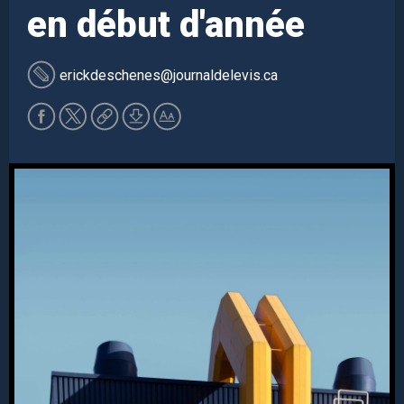
en début d'année
erickdeschenes
@journaldelevis.ca