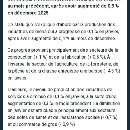
au mois précédent, après avoir augmenté de 0,3 %
en décembre 2025.
Ce statu quo s'explique d'abord par la production des
industries de biens qui a progressé de 0,1 % en janvier,
après avoir augmenté de 0,4 % au mois de décembre.
Ce progrès provient principalement des secteurs de la
construction (+ 1 %) et de la fabrication (+ 0,5 %). À
l'inverse, le secteur de l'agriculture, de la foresterie, de
la pêche et de la chasse enregistre une baisse (- 4,3 %)
en janvier.
D'ailleurs, le niveau de production des industries de
services a diminué de 0,1 % en janvier, à la suite d'une
augmentation de 0,3 % le mois précédent. La diminution
en janvier est attribuable principalement aux secteurs
des soins de santé et de l'assistance sociale (- 0,7 %)
et du commerce de gros (- 0,9 %).