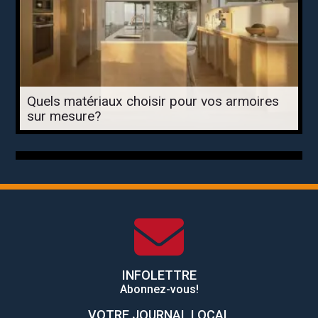
Quels matériaux choisir pour vos armoires
sur mesure?
INFOLETTRE
Abonnez-vous!
VOTRE JOURNAL LOCAL