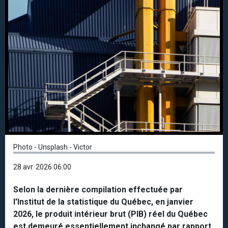
Photo - Unsplash - Victor
28 avr. 2026 06:00
Selon la dernière compilation effectuée par
l'Institut de la statistique du Québec, en janvier
2026, le produit intérieur brut (PIB) réel du Québec
est demeuré essentiellement inchangé par rapport