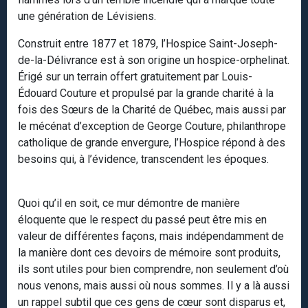
une génération de Lévisiens.
Construit entre 1877 et 1879, l’Hospice Saint-Joseph-
de-la-Délivrance est à son origine un hospice-orphelinat.
Érigé sur un terrain offert gratuitement par Louis-
Édouard Couture et propulsé par la grande charité à la
fois des Sœurs de la Charité de Québec, mais aussi par
le mécénat d’exception de George Couture, philanthrope
catholique de grande envergure, l’Hospice répond à des
besoins qui, à l’évidence, transcendent les époques.
Quoi qu’il en soit, ce mur démontre de manière
éloquente que le respect du passé peut être mis en
valeur de différentes façons, mais indépendamment de
la manière dont ces devoirs de mémoire sont produits,
ils sont utiles pour bien comprendre, non seulement d’où
nous venons, mais aussi où nous sommes. Il y a là aussi
un rappel subtil que ces gens de cœur sont disparus et,