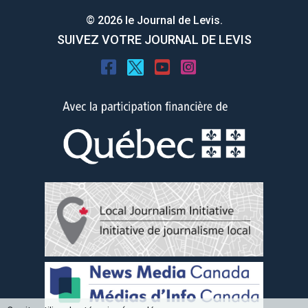
© 2026 le Journal de Levis.
SUIVEZ VOTRE JOURNAL DE LEVIS