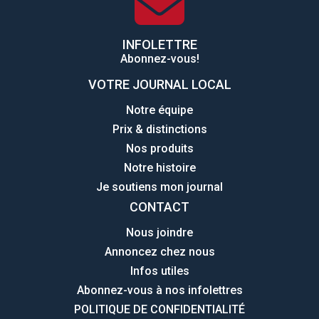
INFOLETTRE
Abonnez-vous!
VOTRE JOURNAL LOCAL
Notre équipe
Prix & distinctions
Nos produits
Notre histoire
Je soutiens mon journal
CONTACT
Nous joindre
Annoncez chez nous
Infos utiles
Abonnez-vous à nos infolettres
POLITIQUE DE CONFIDENTIALITÉ