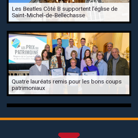
Les Beatles Côté B supportent l’église de
Saint-Michel-de-Bellechasse
Quatre lauréats remis pour les bons coups
patrimoniaux