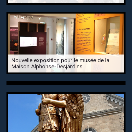
Nouvelle exposition pour le musée de la
Maison Alphonse-Desjardins