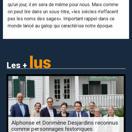
qu’un jour, il en sera de même pour nous. Mais comme
on peut lire dans un sous-titre, «les siècles n’effacent
pas les noms des sages». Important rappel dans ce
monde lancé au galop qui caractérise notre époque.
lus
Les +
Alphonse et Dorimène Desjardins reconnus
comme personnages historiques