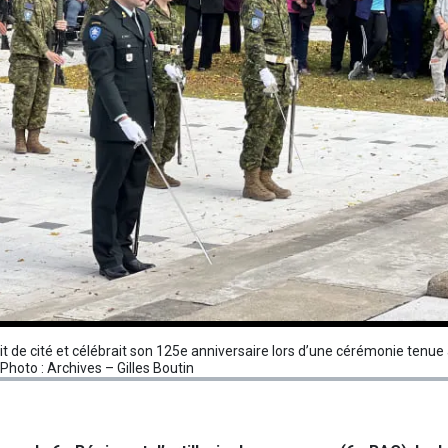
t de cité et célébrait son 125e anniversaire lors d’une cérémonie tenue à 
Photo : Archives – Gilles Boutin