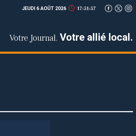
JEUDI 6 AOÛT 2026
17:51:58
Votre allié local.
Votre Journal.