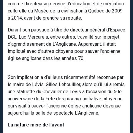
comme directeur au service d’éducation et de médiation
culturelle du Musée de la civilisation à Québec de 2009
à 2014, avant de prendre sa retraite.
Durant son passage à titre de directeur général d’Espace
DCL, Luc Mercure a, entre autres, travaillé sur le projet
d’agrandissement de L’Anglicane. Auparavant, il était
impliqué avec d’autres citoyens pour sauver l’ancienne
église anglicane dans les années 70.
Son implication a d’ailleurs récemment été reconnue par
le maire de Lévis, Gilles Lehouillier, alors qu’il lui a remis
une statuette du Chevalier de Lévis à l’occasion du 50e
anniversaire de la Fête des oiseaux, initiative citoyenne
qui visait à sauver l’ancienne église anglicane devenue
aujourd’hui la salle de spectacle L’Anglicane.
La nature mise de l’avant