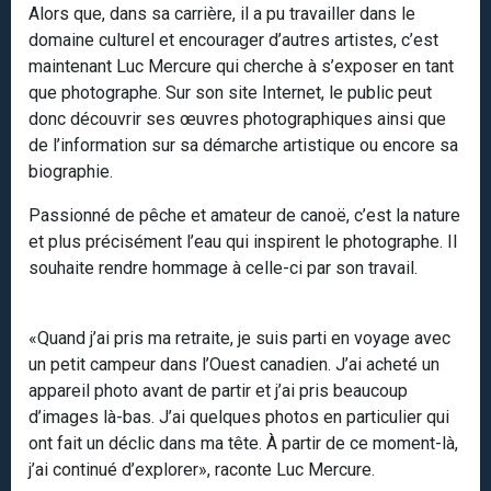
Alors que, dans sa carrière, il a pu travailler dans le
domaine culturel et encourager d’autres artistes, c’est
maintenant Luc Mercure qui cherche à s’exposer en tant
que photographe. Sur son site Internet, le public peut
donc découvrir ses œuvres photographiques ainsi que
de l’information sur sa démarche artistique ou encore sa
biographie.
Passionné de pêche et amateur de canoë, c’est la nature
et plus précisément l’eau qui inspirent le photographe. Il
souhaite rendre hommage à celle-ci par son travail.
«Quand j’ai pris ma retraite, je suis parti en voyage avec
un petit campeur dans l’Ouest canadien. J’ai acheté un
appareil photo avant de partir et j’ai pris beaucoup
d’images là-bas. J’ai quelques photos en particulier qui
ont fait un déclic dans ma tête. À partir de ce moment-là,
j’ai continué d’explorer», raconte Luc Mercure.