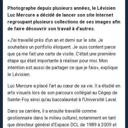
Photographe depuis plusieurs années, le Lévisien
Luc Mercure a décidé de lancer son site Internet
regroupant plusieurs collections de ses images afin
de faire découvrir son travail à d’autres.
«J’ai travaillé près d’un an et demi sur le site. Je
souhaitais un portfolio éloquent. Je suis content parce
que ça me fait une carte de visite. C’était une première
étape qui était importante à réaliser pour moi. Mon
intention est aussi de partager ce que je fais», explique
le Lévisien.
Luc Mercure a placé l’art au cœur de sa vie. Il a étudié en
arts visuels lors de son parcours collégial au Cégep de
Sainte-Foy ainsi qu’au baccalauréat à l’Université Laval.
Dans sa carrière, il a ensuite travaillé comme
gestionnaire dans le milieu culturel, notamment en tant
que directeur général d’Espace DCL de 1989 à 2009 et