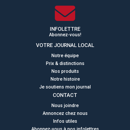
INFOLETTRE
Abonnez-vous!
VOTRE JOURNAL LOCAL
Notre équipe
Prix & distinctions
Nos produits
Notre histoire
Je soutiens mon journal
CONTACT
Nous joindre
Annoncez chez nous
Infos utiles
Abonnez-vous à nos infolettres