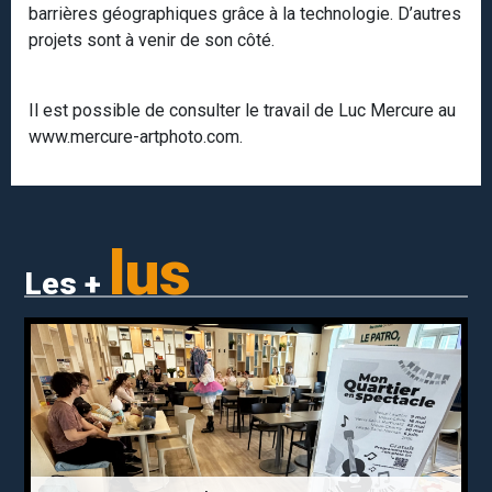
barrières géographiques grâce à la technologie. D’autres
projets sont à venir de son côté.
Il est possible de consulter le travail de Luc Mercure au
www.mercure-artphoto.com.
lus
Les +