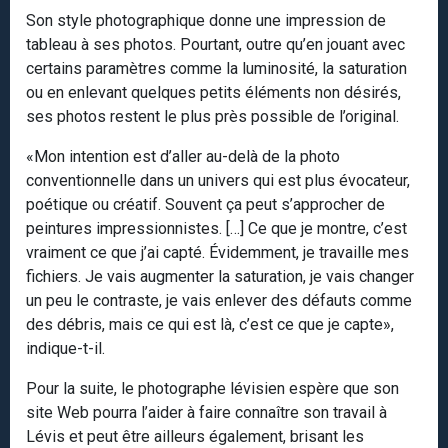
Son style photographique donne une impression de
tableau à ses photos. Pourtant, outre qu’en jouant avec
certains paramètres comme la luminosité, la saturation
ou en enlevant quelques petits éléments non désirés,
ses photos restent le plus près possible de l’original.
«Mon intention est d’aller au-delà de la photo
conventionnelle dans un univers qui est plus évocateur,
poétique ou créatif. Souvent ça peut s’approcher de
peintures impressionnistes. […] Ce que je montre, c’est
vraiment ce que j’ai capté. Évidemment, je travaille mes
fichiers. Je vais augmenter la saturation, je vais changer
un peu le contraste, je vais enlever des défauts comme
des débris, mais ce qui est là, c’est ce que je capte»,
indique-t-il.
Pour la suite, le photographe lévisien espère que son
site Web pourra l’aider à faire connaître son travail à
Lévis et peut être ailleurs également, brisant les