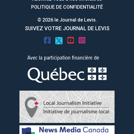
POLITIQUE DE CONFIDENTIALITÉ
© 2026 le Journal de Levis.
SUIVEZ VOTRE JOURNAL DE LEVIS