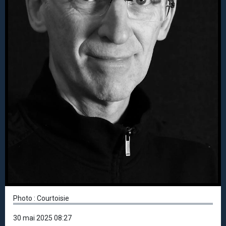
Photo : Courtoisie
30 mai 2025 08:27