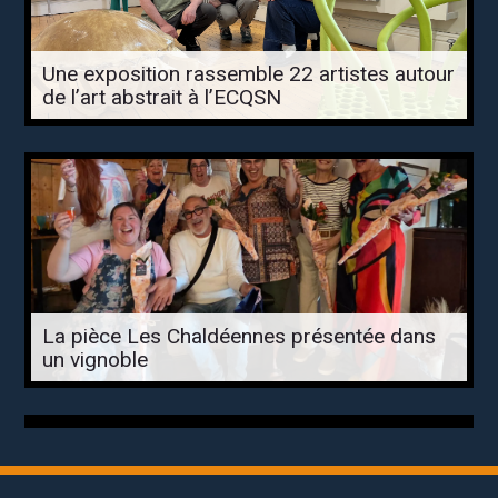
Une exposition rassemble 22 artistes autour
de l’art abstrait à l’ECQSN
La pièce Les Chaldéennes présentée dans
un vignoble