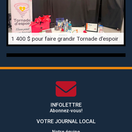
1 400 $ pour faire grandir Tornade d’espoir
INFOLETTRE
Abonnez-vous!
VOTRE JOURNAL LOCAL
Notre équipe