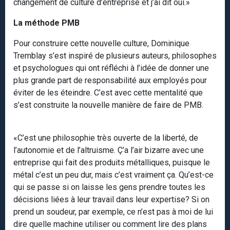
changement de culture d’entreprise et j’ai dit oui.»
La méthode PMB
Pour construire cette nouvelle culture, Dominique
Tremblay s’est inspiré de plusieurs auteurs, philosophes
et psychologues qui ont réfléchi à l’idée de donner une
plus grande part de responsabilité aux employés pour
éviter de les éteindre. C’est avec cette mentalité que
s’est construite la nouvelle manière de faire de PMB.
«C’est une philosophie très ouverte de la liberté, de
l’autonomie et de l’altruisme. Ç’a l’air bizarre avec une
entreprise qui fait des produits métalliques, puisque le
métal c’est un peu dur, mais c’est vraiment ça. Qu’est-ce
qui se passe si on laisse les gens prendre toutes les
décisions liées à leur travail dans leur expertise? Si on
prend un soudeur, par exemple, ce n’est pas à moi de lui
dire quelle machine utiliser ou comment lire des plans