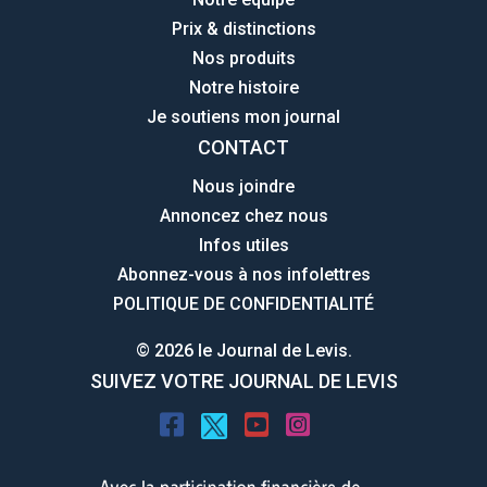
Prix & distinctions
Nos produits
Notre histoire
Je soutiens mon journal
CONTACT
Nous joindre
Annoncez chez nous
Infos utiles
Abonnez-vous à nos infolettres
POLITIQUE DE CONFIDENTIALITÉ
© 2026 le Journal de Levis.
SUIVEZ VOTRE JOURNAL DE LEVIS