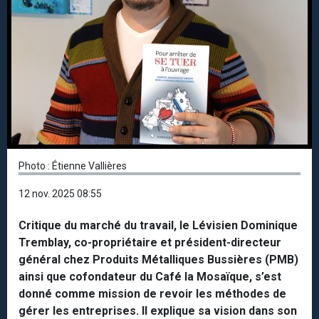
Photo : Étienne Vallières
12 nov. 2025 08:55
Critique du marché du travail, le Lévisien Dominique
Tremblay, co-propriétaire et président-directeur
général chez Produits Métalliques Bussières (PMB)
ainsi que cofondateur du Café la Mosaïque, s’est
donné comme mission de revoir les méthodes de
gérer les entreprises. Il explique sa vision dans son