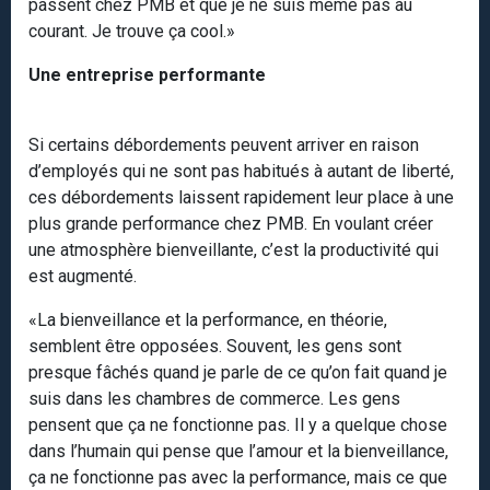
passent chez PMB et que je ne suis même pas au
courant. Je trouve ça cool.»
Une entreprise performante
Si certains débordements peuvent arriver en raison
d’employés qui ne sont pas habitués à autant de liberté,
ces débordements laissent rapidement leur place à une
plus grande performance chez PMB. En voulant créer
une atmosphère bienveillante, c’est la productivité qui
est augmenté.
«La bienveillance et la performance, en théorie,
semblent être opposées. Souvent, les gens sont
presque fâchés quand je parle de ce qu’on fait quand je
suis dans les chambres de commerce. Les gens
pensent que ça ne fonctionne pas. Il y a quelque chose
dans l’humain qui pense que l’amour et la bienveillance,
ça ne fonctionne pas avec la performance, mais ce que