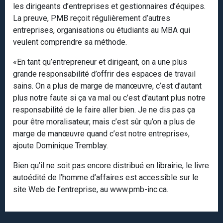
les dirigeants d’entreprises et gestionnaires d’équipes.
La preuve, PMB reçoit régulièrement d’autres
entreprises, organisations ou étudiants au MBA qui
veulent comprendre sa méthode.
«En tant qu’entrepreneur et dirigeant, on a une plus
grande responsabilité d’offrir des espaces de travail
sains. On a plus de marge de manœuvre, c’est d’autant
plus notre faute si ça va mal ou c’est d’autant plus notre
responsabilité de le faire aller bien. Je ne dis pas ça
pour être moralisateur, mais c’est sûr qu’on a plus de
marge de manœuvre quand c’est notre entreprise»,
ajoute Dominique Tremblay.
Bien qu’il ne soit pas encore distribué en librairie, le livre
autoédité de l’homme d’affaires est accessible sur le
site Web de l’entreprise, au www.pmb-inc.ca.