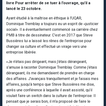
livre Pour arrêter de se tuer à l’ouvrage, qu’il a
lancé le 23 octobre.
Ayant étudié à la maîtrise en éthique à l’UQAR,
Dominique Tremblay a toujours eu un esprit de «justicier
social». Il a éventuellement commencé sa carrière chez
PMB à titre de dessinateur. C’est en 2017 que Steve
Bussières lui a laissé les rênes de l’entreprise pour
changer sa culture et effectué un virage vers une
entreprise libérée.
«Je n’étais pas dirigeant, mais j’étais dérangeant,
s’amuse à raconter Dominique Tremblay. Comme j’étais
dérangeant, ils me demandaient de prendre en charge
des affaires. J’avançais tranquillement et je faisais mes
affaires, jusqu’à temps que Steve Bussières me dise,
après une conférence à laquelle il avait assisté, qu’il
voulait faire un switch dans la culture de l’entreprise. Il
pensait que je serais bon, il m’a proposé de faire le