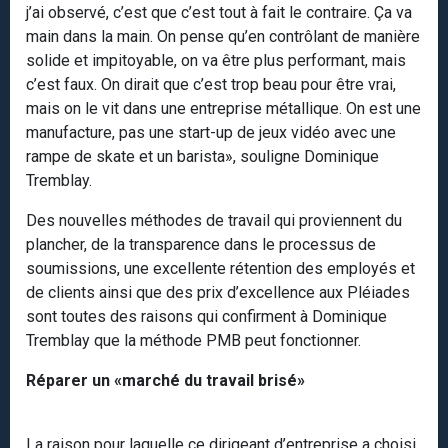
j’ai observé, c’est que c’est tout à fait le contraire. Ça va
main dans la main. On pense qu’en contrôlant de manière
solide et impitoyable, on va être plus performant, mais
c’est faux. On dirait que c’est trop beau pour être vrai,
mais on le vit dans une entreprise métallique. On est une
manufacture, pas une start-up de jeux vidéo avec une
rampe de skate et un barista», souligne Dominique
Tremblay.
Des nouvelles méthodes de travail qui proviennent du
plancher, de la transparence dans le processus de
soumissions, une excellente rétention des employés et
de clients ainsi que des prix d’excellence aux Pléiades
sont toutes des raisons qui confirment à Dominique
Tremblay que la méthode PMB peut fonctionner.
Réparer un «marché du travail brisé»
La raison pour laquelle ce dirigeant d’entreprise a choisi