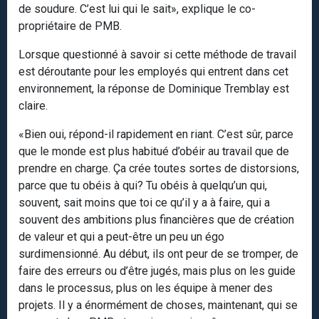
de soudure. C’est lui qui le sait», explique le co-
propriétaire de PMB.
Lorsque questionné à savoir si cette méthode de travail
est déroutante pour les employés qui entrent dans cet
environnement, la réponse de Dominique Tremblay est
claire.
«Bien oui, répond-il rapidement en riant. C’est sûr, parce
que le monde est plus habitué d’obéir au travail que de
prendre en charge. Ça crée toutes sortes de distorsions,
parce que tu obéis à qui? Tu obéis à quelqu’un qui,
souvent, sait moins que toi ce qu’il y a à faire, qui a
souvent des ambitions plus financières que de création
de valeur et qui a peut-être un peu un égo
surdimensionné. Au début, ils ont peur de se tromper, de
faire des erreurs ou d’être jugés, mais plus on les guide
dans le processus, plus on les équipe à mener des
projets. Il y a énormément de choses, maintenant, qui se