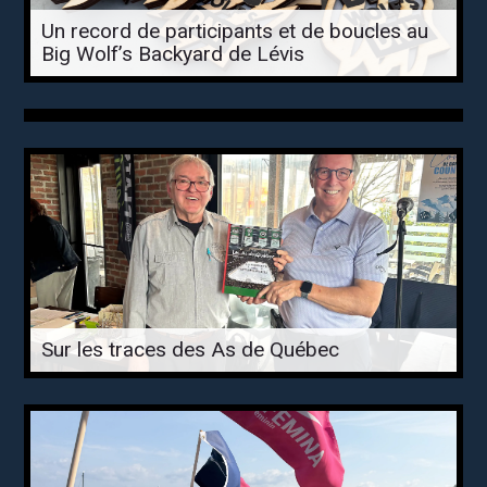
Un record de participants et de boucles au
Big Wolf’s Backyard de Lévis
Sur les traces des As de Québec