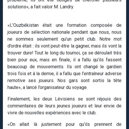
solutions», a fait valoir M. Landry.
«L’Ouzbékistan était une formation composée de
joueurs de sélection nationale pendant que nous, nous
ne sommes seulement qu’un petit club. Notre mot
d’ordre était : ils vont peut-être la gagner, mais ils vont la
trouver dure! Tout le long du tournoi, ça se déroulait très
bien pour eux, mais en finale, il a fallu qu’ils fassent
beaucoup de mouvements. Ils ont changé le gardien
trois fois et à la demie, il a fallu que l’entraîneur adverse
remotive ses joueurs. Nos gars sont sortis la tête
haute», a lancé l’organisateur du voyage.
Finalement, les deux Lévisiens se sont réjouis des
commentaires de leurs jeunes joueurs et leur envie de
vivre de nouvelles expériences avec le club.
«On allait là justement pour qu’ils prennent de