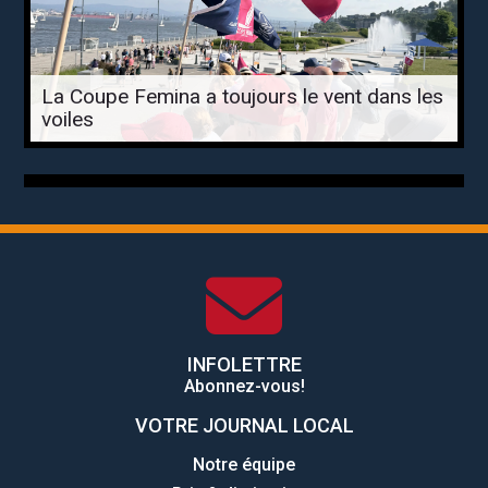
La Coupe Femina a toujours le vent dans les
voiles
INFOLETTRE
Abonnez-vous!
VOTRE JOURNAL LOCAL
Notre équipe