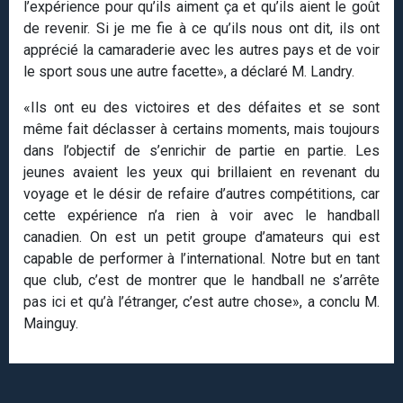
l’expérience pour qu’ils aiment ça et qu’ils aient le goût
de revenir. Si je me fie à ce qu’ils nous ont dit, ils ont
apprécié la camaraderie avec les autres pays et de voir
le sport sous une autre facette», a déclaré M. Landry.
«Ils ont eu des victoires et des défaites et se sont
même fait déclasser à certains moments, mais toujours
dans l’objectif de s’enrichir de partie en partie. Les
jeunes avaient les yeux qui brillaient en revenant du
voyage et le désir de refaire d’autres compétitions, car
cette expérience n’a rien à voir avec le handball
canadien. On est un petit groupe d’amateurs qui est
capable de performer à l’international. Notre but en tant
que club, c’est de montrer que le handball ne s’arrête
pas ici et qu’à l’étranger, c’est autre chose», a conclu M.
Mainguy.