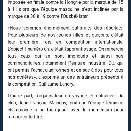
imposée en finale contre la Hongrie par la marque de 15
à 11 alors que l’équipe masculine s’est inclinée par la
marque de 30 à 19 contre l’Ouzbékistan.
«Nous sommes énormément satisfaits des résultats.
Pour plusieurs de nos jeunes filles et garçons, c’était
leur première fois en compétition internationale.
L’objectif numéro un, c’était l’apprentissage. On remercie
tous ceux qui se sont impliqués et aussi nos
commanditaires, notamment Peinture industriel DJ, qui
ont permis l’achat d’uniformes et de sac à dos pour tous
nos athlètes», a exprimé un des entraîneurs présents à
la compétition, Guillaume Landry.
D’autre part, l’organisateur du voyage et entraîneur du
club, Jean-François Mainguy, croit que l’équipe féminine
championne a su bien jouer avec le momentum pour
remporter le titre.