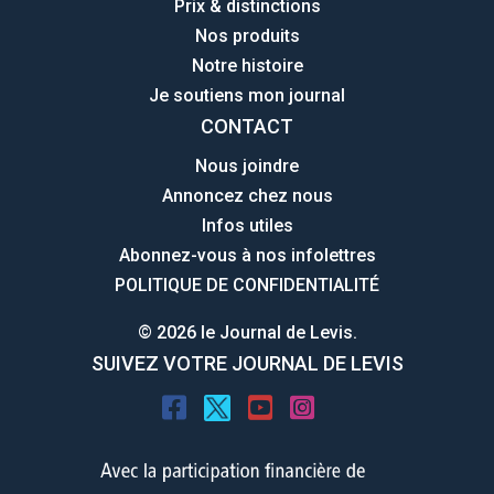
Prix & distinctions
Nos produits
Notre histoire
Je soutiens mon journal
CONTACT
Nous joindre
Annoncez chez nous
Infos utiles
Abonnez-vous à nos infolettres
POLITIQUE DE CONFIDENTIALITÉ
© 2026 le Journal de Levis.
SUIVEZ VOTRE JOURNAL DE LEVIS