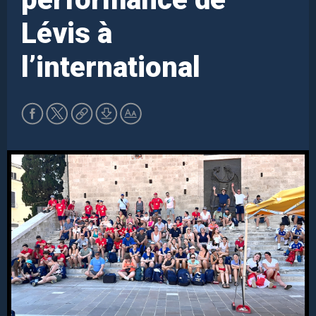
Lévis à
l’international