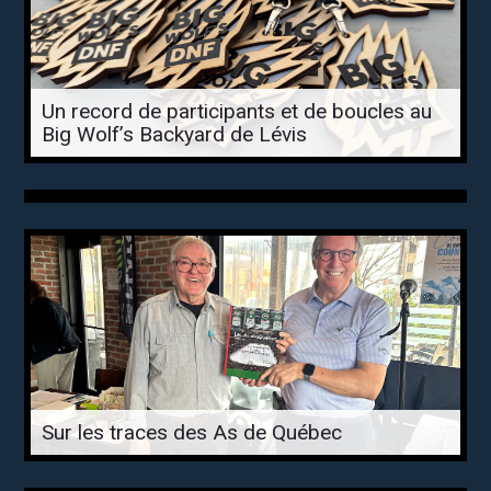
Un record de participants et de boucles au
Big Wolf’s Backyard de Lévis
Sur les traces des As de Québec