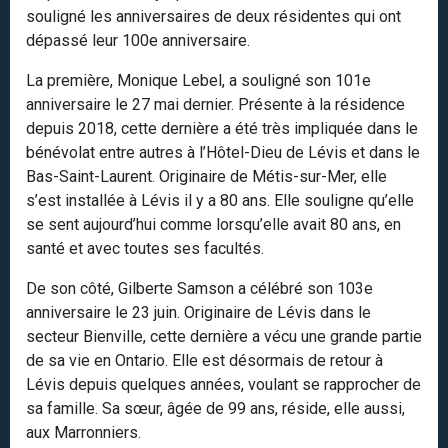
souligné les anniversaires de deux résidentes qui ont
dépassé leur 100e anniversaire.
La première, Monique Lebel, a souligné son 101e
anniversaire le 27 mai dernier. Présente à la résidence
depuis 2018, cette dernière a été très impliquée dans le
bénévolat entre autres à l’Hôtel-Dieu de Lévis et dans le
Bas-Saint-Laurent. Originaire de Métis-sur-Mer, elle
s’est installée à Lévis il y a 80 ans. Elle souligne qu’elle
se sent aujourd’hui comme lorsqu’elle avait 80 ans, en
santé et avec toutes ses facultés.
De son côté, Gilberte Samson a célébré son 103e
anniversaire le 23 juin. Originaire de Lévis dans le
secteur Bienville, cette dernière a vécu une grande partie
de sa vie en Ontario. Elle est désormais de retour à
Lévis depuis quelques années, voulant se rapprocher de
sa famille. Sa sœur, âgée de 99 ans, réside, elle aussi,
aux Marronniers.