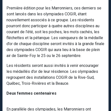
Première édition pour les Marronniers, ces derniers se
sont lancés dans les olympiades COGIR, étant
nouvellement associés à ce groupe. Les résidents
pourront donc participer à quatre autres disciplines au
courant de l’été, soit les poches, les mots cachés, les
fléchettes et la pétanque. Les vainqueurs de la médaille
d’or de chaque discipline seront invités à la grande finale
des olympiades COGIR qui aura lieu à la base de plein
air de Sainte-Foy le 25 ou le 26 septembre.
Les résidents seront aussi invités à venir encourager
les médaillés d’or de leur résidence. Les olympiades
regroupent des installations COGIR de la Rive-Sud,
Québec, Trois-Rivières et la Beauce.
Deux femmes centenaires
En parallèle des olympiades, les Marronniers ont