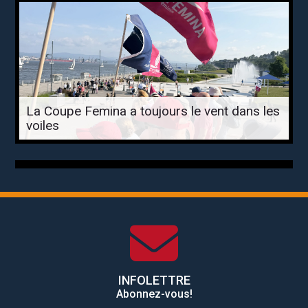
La Coupe Femina a toujours le vent dans les
voiles
INFOLETTRE
Abonnez-vous!