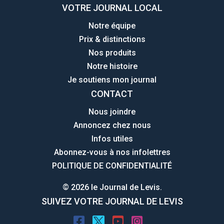
VOTRE JOURNAL LOCAL
Notre équipe
Prix & distinctions
Nos produits
Notre histoire
Je soutiens mon journal
CONTACT
Nous joindre
Annoncez chez nous
Infos utiles
Abonnez-vous à nos infolettres
POLITIQUE DE CONFIDENTIALITÉ
© 2026 le Journal de Levis.
SUIVEZ VOTRE JOURNAL DE LEVIS