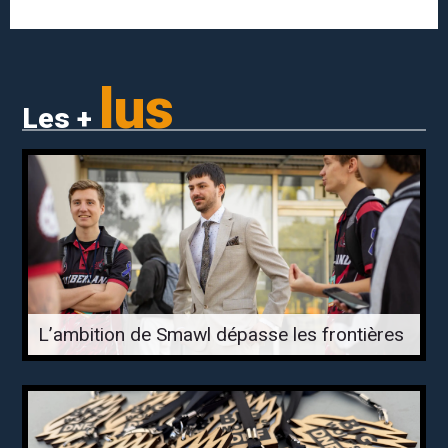
lus
Les +
L’ambition de Smawl dépasse les frontières