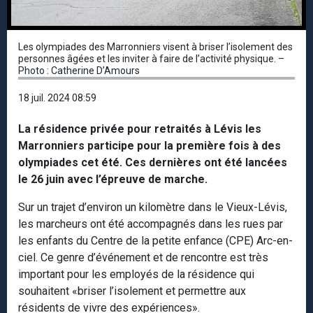
Les olympiades des Marronniers visent à briser l’isolement des
personnes âgées et les inviter à faire de l’activité physique. –
Photo : Catherine D’Amours
18 juil. 2024 08:59
La résidence privée pour retraités à Lévis les
Marronniers participe pour la première fois à des
olympiades cet été. Ces dernières ont été lancées
le 26 juin avec l’épreuve de marche.
Sur un trajet d’environ un kilomètre dans le Vieux-Lévis,
les marcheurs ont été accompagnés dans les rues par
les enfants du Centre de la petite enfance (CPE) Arc-en-
ciel. Ce genre d’événement et de rencontre est très
important pour les employés de la résidence qui
souhaitent «briser l’isolement et permettre aux
résidents de vivre des expériences».