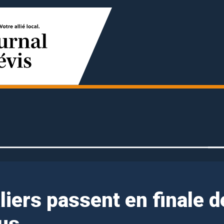
iers passent en finale d