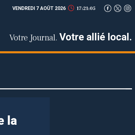
VENDREDI 7 AOÛT 2026
17:21:05
Votre allié local.
Votre Journal.
e la