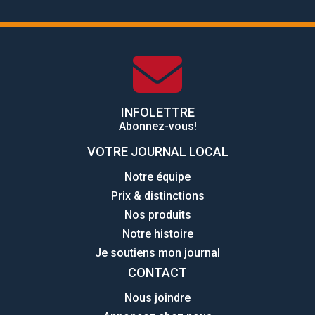
INFOLETTRE
Abonnez-vous!
VOTRE JOURNAL LOCAL
Notre équipe
Prix & distinctions
Nos produits
Notre histoire
Je soutiens mon journal
CONTACT
Nous joindre