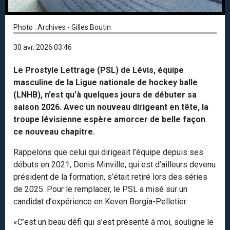
Photo : Archives - Gilles Boutin
30 avr. 2026 03:46
Le Prostyle Lettrage (PSL) de Lévis, équipe
masculine de la Ligue nationale de hockey balle
(LNHB), n’est qu’à quelques jours de débuter sa
saison 2026. Avec un nouveau dirigeant en tête, la
troupe lévisienne espère amorcer de belle façon
ce nouveau chapitre.
Rappelons que celui qui dirigeait l’équipe depuis ses
débuts en 2021, Denis Minville, qui est d’ailleurs devenu
président de la formation, s’était retiré lors des séries
de 2025. Pour le remplacer, le PSL a misé sur un
candidat d’expérience en Keven Borgia-Pelletier.
«C’est un beau défi qui s’est présenté à moi, souligne le