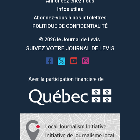
Annoncez chez nous
Infos utiles
Abonnez-vous à nos infolettres
POLITIQUE DE CONFIDENTIALITÉ
© 2026 le Journal de Levis.
SUIVEZ VOTRE JOURNAL DE LEVIS