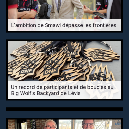
L’ambition de Smawl dépasse les frontières
Un record de participants et de boucles au
Big Wolf’s Backyard de Lévis