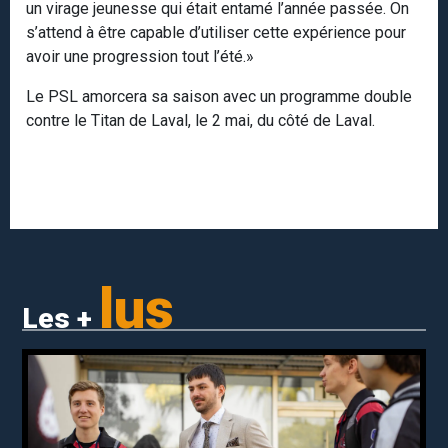
un virage jeunesse qui était entamé l’année passée. On
s’attend à être capable d’utiliser cette expérience pour
avoir une progression tout l’été.»
Le PSL amorcera sa saison avec un programme double
contre le Titan de Laval, le 2 mai, du côté de Laval.
lus
Les +