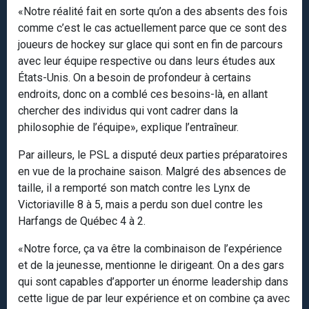
«Notre réalité fait en sorte qu’on a des absents des fois
comme c’est le cas actuellement parce que ce sont des
joueurs de hockey sur glace qui sont en fin de parcours
avec leur équipe respective ou dans leurs études aux
États-Unis. On a besoin de profondeur à certains
endroits, donc on a comblé ces besoins-là, en allant
chercher des individus qui vont cadrer dans la
philosophie de l’équipe», explique l’entraîneur.
Par ailleurs, le PSL a disputé deux parties préparatoires
en vue de la prochaine saison. Malgré des absences de
taille, il a remporté son match contre les Lynx de
Victoriaville 8 à 5, mais a perdu son duel contre les
Harfangs de Québec 4 à 2.
«Notre force, ça va être la combinaison de l’expérience
et de la jeunesse, mentionne le dirigeant. On a des gars
qui sont capables d’apporter un énorme leadership dans
cette ligue de par leur expérience et on combine ça avec