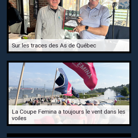
Sur les traces des As de Québec
La Coupe Femina a toujours le vent dans les
voiles