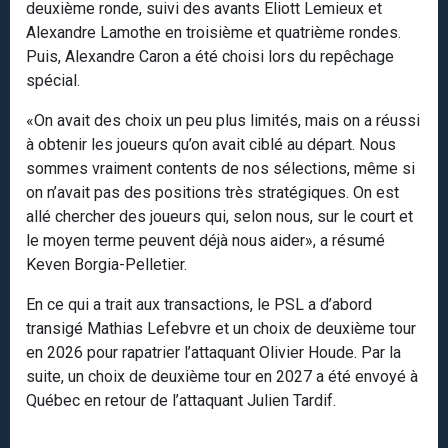
deuxième ronde, suivi des avants Eliott Lemieux et
Alexandre Lamothe en troisième et quatrième rondes.
Puis, Alexandre Caron a été choisi lors du repêchage
spécial.
«On avait des choix un peu plus limités, mais on a réussi
à obtenir les joueurs qu’on avait ciblé au départ. Nous
sommes vraiment contents de nos sélections, même si
on n’avait pas des positions très stratégiques. On est
allé chercher des joueurs qui, selon nous, sur le court et
le moyen terme peuvent déjà nous aider», a résumé
Keven Borgia-Pelletier.
En ce qui a trait aux transactions, le PSL a d’abord
transigé Mathias Lefebvre et un choix de deuxième tour
en 2026 pour rapatrier l’attaquant Olivier Houde. Par la
suite, un choix de deuxième tour en 2027 a été envoyé à
Québec en retour de l’attaquant Julien Tardif.