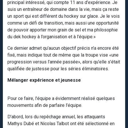
principal intéressé, qui compte 11 ans d’expérience. Je
suis un entraîneur de domaine dans la vie, mais ça reste
un sport qui est différent du hockey sur glace. Je le vois
comme un défi de transition, mais aussi une opportunité
de pouvoir apporter mon grain de sel et ma philosophie
du dek hockey à l’organisation et à l’équipe.»
Ce dernier admet qu’aucun objectif précis n’a encore été
fixé, mais indique tout de même que la troupe vise «une
progression versus l’année passée», alors qu’elle s’était
qualifiée de justesse pour les séries éliminatoires.
Mélanger expérience et jeunesse
Pour ce faire, l’équipe a évidemment réalisé quelques
mouvements afin de parfaire l’équipe.
D’abord, lors du repêchage annuel, les attaquants
Mathys Dubé et Nicolas Talbot ont été sélectionné en