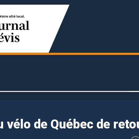
u vélo de Québec de reto