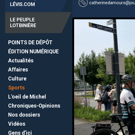
catherinedamours
@jou
LÉVIS
.COM
LE PEUPLE
LOTBINIÈRE
POINTS DE DÉPÔT
ÉDITION NUMÉRIQUE
Actualités
Affaires
Culture
Sports
L'oeil de Michel
Chroniques-Opinions
Nos dossiers
Vidéos
Gens d’ici