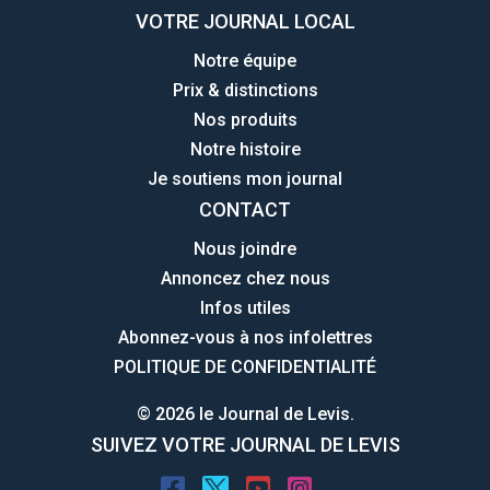
VOTRE JOURNAL LOCAL
Notre équipe
Prix & distinctions
Nos produits
Notre histoire
Je soutiens mon journal
CONTACT
Nous joindre
Annoncez chez nous
Infos utiles
Abonnez-vous à nos infolettres
POLITIQUE DE CONFIDENTIALITÉ
© 2026 le Journal de Levis.
SUIVEZ VOTRE JOURNAL DE LEVIS