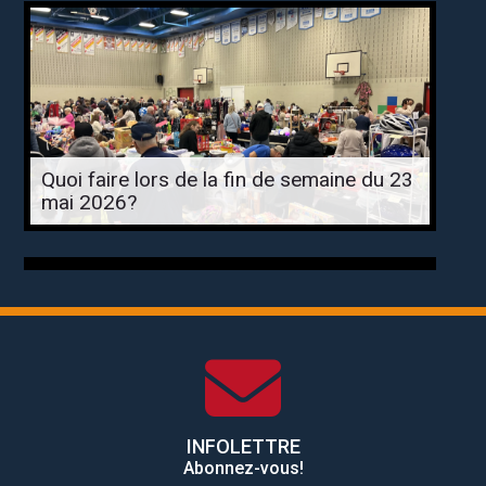
Quoi faire lors de la fin de semaine du 23
mai 2026?
INFOLETTRE
Abonnez-vous!