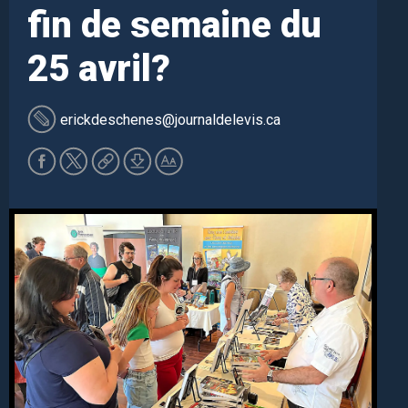
fin de semaine du
25 avril?
erickdeschenes
@journaldelevis.ca