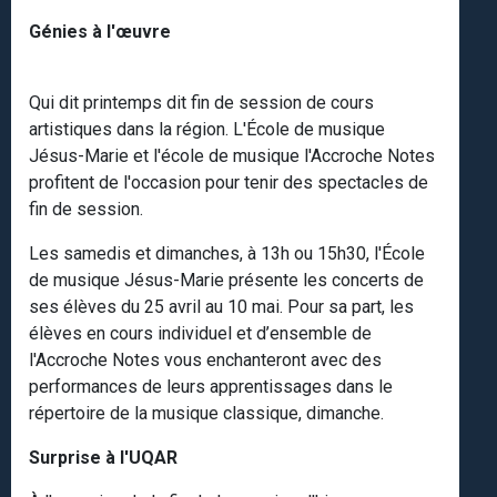
Génies à l'œuvre
Qui dit printemps dit fin de session de cours
artistiques dans la région. L'École de musique
Jésus-Marie et l'école de musique l'Accroche Notes
profitent de l'occasion pour tenir des spectacles de
fin de session.
Les samedis et dimanches, à 13h ou 15h30, l'École
de musique Jésus-Marie présente les concerts de
ses élèves du 25 avril au 10 mai. Pour sa part, les
élèves en cours individuel et d’ensemble de
l'Accroche Notes vous enchanteront avec des
performances de leurs apprentissages dans le
répertoire de la musique classique, dimanche.
Surprise à l'UQAR