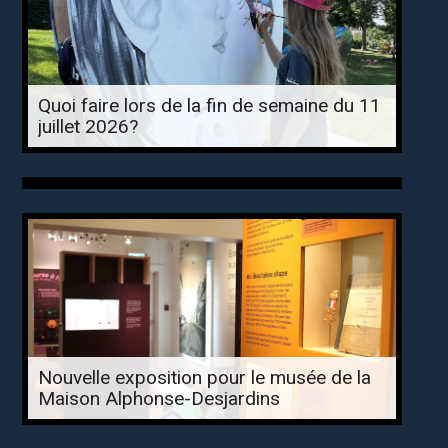
Quoi faire lors de la fin de semaine du 11
juillet 2026?
Nouvelle exposition pour le musée de la
Maison Alphonse-Desjardins