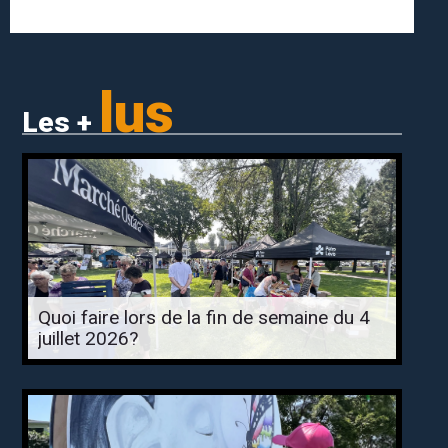
lus
Les +
Quoi faire lors de la fin de semaine du 4
juillet 2026?