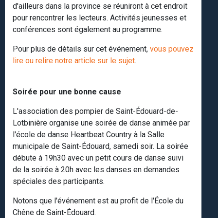
d'ailleurs dans la province se réuniront à cet endroit
pour rencontrer les lecteurs. Activités jeunesses et
conférences sont également au programme.
Pour plus de détails sur cet événement,
vous pouvez
lire ou relire notre article sur le sujet
.
Soirée pour une bonne cause
L'association des pompier de Saint-Édouard-de-
Lotbinière organise une soirée de danse animée par
l'école de danse Heartbeat Country à la Salle
municipale de Saint-Édouard, samedi soir. La soirée
débute à 19h30 avec un petit cours de danse suivi
de la soirée à 20h avec les danses en demandes
spéciales des participants.
Notons que l'événement est au profit de l'École du
Chêne de Saint-Édouard.