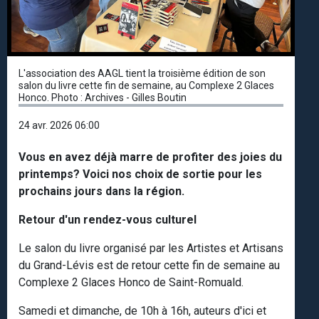
L'association des AAGL tient la troisième édition de son
salon du livre cette fin de semaine, au Complexe 2 Glaces
Honco. Photo : Archives - Gilles Boutin
24 avr. 2026 06:00
Vous en avez déjà marre de profiter des joies du
printemps? Voici nos choix de sortie pour les
prochains jours dans la région.
Retour d'un rendez-vous culturel
Le salon du livre organisé par les Artistes et Artisans
du Grand-Lévis est de retour cette fin de semaine au
Complexe 2 Glaces Honco de Saint-Romuald.
Samedi et dimanche, de 10h à 16h, auteurs d'ici et