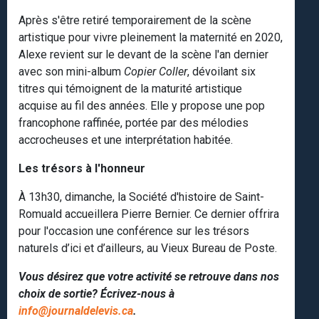
Après s'être retiré
temporairement de la scène
artistique pour vivre pleinement la maternité en 2020,
Alexe revient sur le devant de la scène l'an dernier
avec son mini-album
Copier Coller
, dévoilant six
titres qui témoignent de la maturité artistique
acquise au fil des années. Elle y propose une pop
francophone raffinée, portée par des mélodies
accrocheuses et une interprétation habitée.
Les trésors à l'honneur
À 13h30, dimanche, la Société d'histoire de Saint-
Romuald accueillera Pierre Bernier. Ce dernier offrira
pour l'occasion une conférence sur les trésors
naturels d’ici et d’ailleurs, au Vieux Bureau de Poste.
Vous désirez que votre activité se retrouve dans nos
choix de sortie? Écrivez-nous à
info@journaldelevis.ca
.