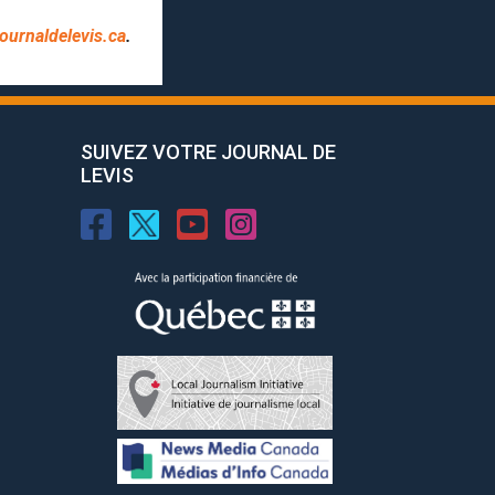
ournaldelevis.ca
.
SUIVEZ VOTRE JOURNAL DE
LEVIS