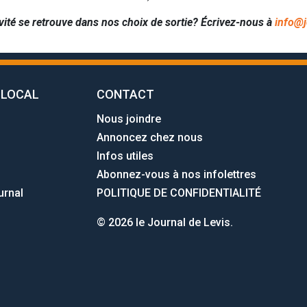
vité se retrouve dans nos choix de sortie? Écrivez-nous à
info@j
 LOCAL
CONTACT
Nous joindre
Annoncez chez nous
Infos utiles
Abonnez-vous à nos infolettres
urnal
POLITIQUE DE CONFIDENTIALITÉ
© 2026 le Journal de Levis.