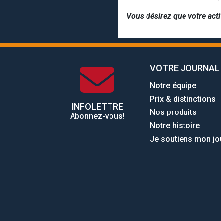
Vous désirez que votre acti
VOTRE JOURNAL
Notre équipe
Prix & distinctions
INFOLETTRE
Nos produits
Abonnez-vous!
Notre histoire
Je soutiens mon jo