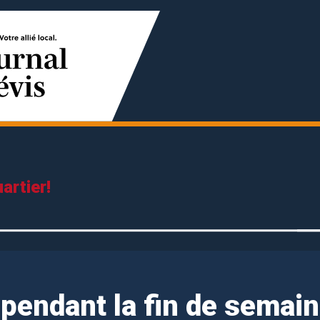
artier!
 pendant la fin de semain