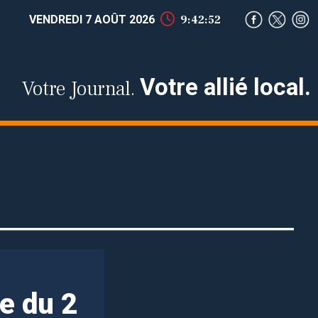
VENDREDI 7 AOÛT 2026
9:42:53
Votre allié local.
Votre Journal.
e du 2