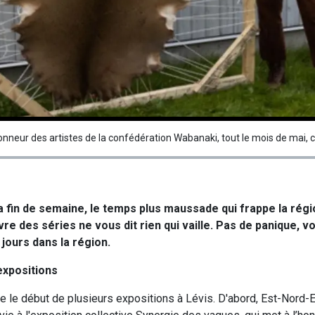
nneur des artistes de la confédération Wabanaki, tout le mois de mai, c
 fin de semaine, le temps plus maussade qui frappe la régi
èvre des séries ne vous dit rien qui vaille. Pas de panique, v
 jours dans la région.
expositions
 le début de plusieurs expositions à Lévis. D'abord, Est-Nord-E