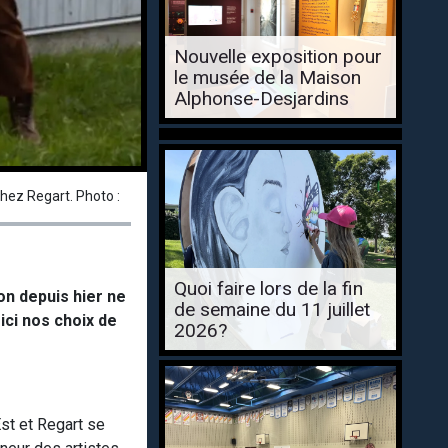
Nouvelle exposition pour
le musée de la Maison
Alphonse-Desjardins
hez Regart. Photo :
Quoi faire lors de la fin
on depuis hier ne
de semaine du 11 juillet
oici nos choix de
2026?
st et Regart se