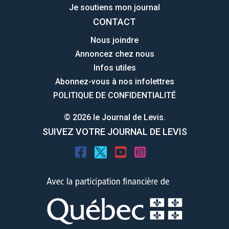
Je soutiens mon journal
CONTACT
Nous joindre
Annoncez chez nous
Infos utiles
Abonnez-vous à nos infolettres
POLITIQUE DE CONFIDENTIALITÉ
© 2026 le Journal de Levis.
SUIVEZ VOTRE JOURNAL DE LEVIS