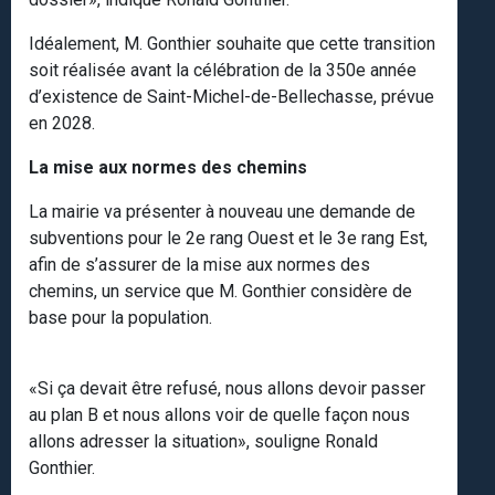
Idéalement, M. Gonthier souhaite que cette transition
soit réalisée avant la célébration de la 350e année
d’existence de Saint-Michel-de-Bellechasse, prévue
en 2028.
La mise aux normes des chemins
La mairie va présenter à nouveau une demande de
subventions pour le 2e rang Ouest et le 3e rang Est,
afin de s’assurer de la mise aux normes des
chemins, un service que M. Gonthier considère de
base pour la population.
«Si ça devait être refusé, nous allons devoir passer
au plan B et nous allons voir de quelle façon nous
allons adresser la situation», souligne Ronald
Gonthier.