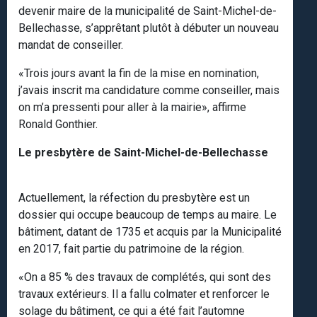
devenir maire de la municipalité de Saint-Michel-de-
Bellechasse, s’apprêtant plutôt à débuter un nouveau
mandat de conseiller.
«Trois jours avant la fin de la mise en nomination,
j’avais inscrit ma candidature comme conseiller, mais
on m’a pressenti pour aller à la mairie», affirme
Ronald Gonthier.
Le presbytère de Saint-Michel-de-Bellechasse
Actuellement, la réfection du presbytère est un
dossier qui occupe beaucoup de temps au maire. Le
bâtiment, datant de 1735 et acquis par la Municipalité
en 2017, fait partie du patrimoine de la région.
«On a 85 % des travaux de complétés, qui sont des
travaux extérieurs. Il a fallu colmater et renforcer le
solage du bâtiment, ce qui a été fait l’automne