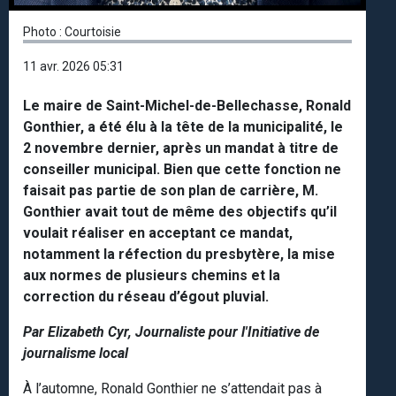
Photo : Courtoisie
11 avr. 2026 05:31
Le maire de Saint-Michel-de-Bellechasse, Ronald
Gonthier, a été élu à la tête de la municipalité, le
2 novembre dernier, après un mandat à titre de
conseiller municipal. Bien que cette fonction ne
faisait pas partie de son plan de carrière, M.
Gonthier avait tout de même des objectifs qu’il
voulait réaliser en acceptant ce mandat,
notamment la réfection du presbytère, la mise
aux normes de plusieurs chemins et la
correction du réseau d’égout pluvial.
Par Elizabeth Cyr, Journaliste pour l'Initiative de
journalisme local
À l’automne, Ronald Gonthier ne s’attendait pas à