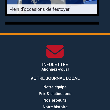
Plein d’occasions de festoyer
INFOLETTRE
Abonnez-vous!
VOTRE JOURNAL LOCAL
Notre équipe
Prix & distinctions
Nos produits
Notre histoire