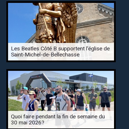
Les Beatles Côté B supportent l’église de
Saint-Michel-de-Bellechasse
Quoi faire pendant la fin de semaine du
30 mai 2026?