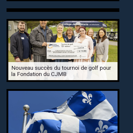
Nouveau succès du tournoi de golf pour
la Fondation du CJMB