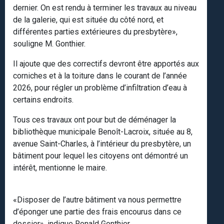
dernier. On est rendu à terminer les travaux au niveau
de la galerie, qui est située du côté nord, et
différentes parties extérieures du presbytère»,
souligne M. Gonthier.
Il ajoute que des correctifs devront être apportés aux
corniches et à la toiture dans le courant de l’année
2026, pour régler un problème d’infiltration d’eau à
certains endroits.
Tous ces travaux ont pour but de déménager la
bibliothèque municipale Benoît-Lacroix, située au 8,
avenue Saint-Charles, à l’intérieur du presbytère, un
bâtiment pour lequel les citoyens ont démontré un
intérêt, mentionne le maire.
«Disposer de l’autre bâtiment va nous permettre
d’éponger une partie des frais encourus dans ce
dossier», indique Ronald Gonthier.