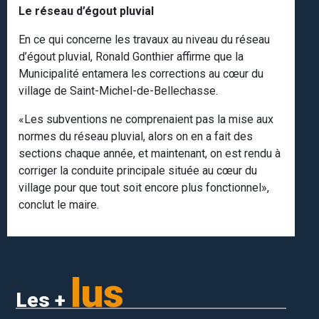
Le réseau d’égout pluvial
En ce qui concerne les travaux au niveau du réseau
d’égout pluvial, Ronald Gonthier affirme que la
Municipalité entamera les corrections au cœur du
village de Saint-Michel-de-Bellechasse.
«Les subventions ne comprenaient pas la mise aux
normes du réseau pluvial, alors on en a fait des
sections chaque année, et maintenant, on est rendu à
corriger la conduite principale située au cœur du
village pour que tout soit encore plus fonctionnel»,
conclut le maire.
lus
Les +