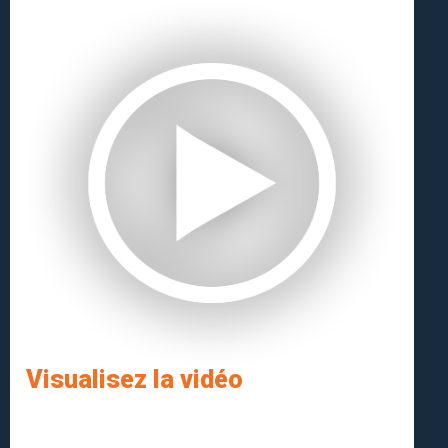
Visualisez la vidéo