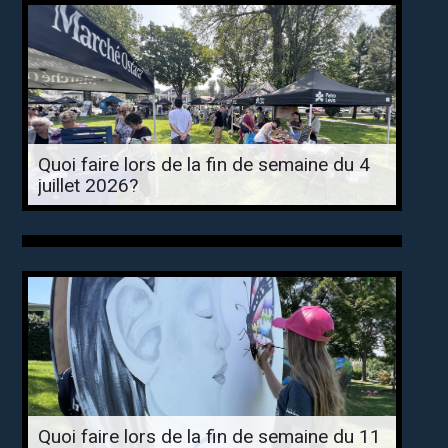
Quoi faire lors de la fin de semaine du 4
juillet 2026?
Quoi faire lors de la fin de semaine du 11