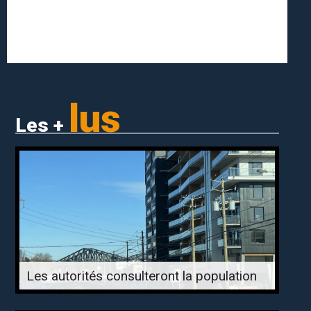
lus
Les +
Les autorités consulteront la population