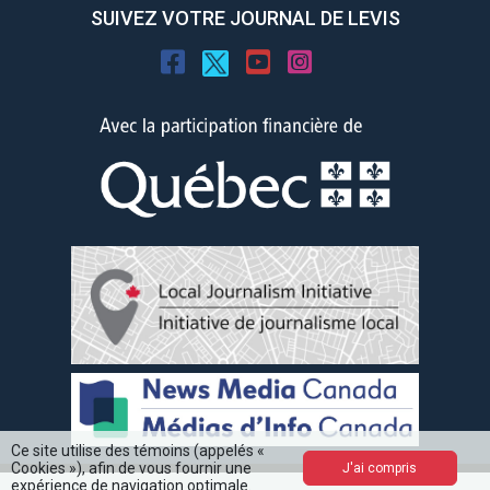
SUIVEZ VOTRE JOURNAL DE LEVIS
Ce site utilise des témoins (appelés «
Cookies »), afin de vous fournir une
J'ai compris
expérience de navigation optimale.