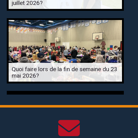
juillet 2026?
Quoi faire lors de la fin de semaine du 23
mai 2026?