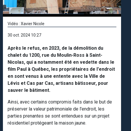
Video
Vidéo : Xavier Nicole
30 oct. 2024 10:27
Après le refus, en 2023, de la démolition du
chalet du 1200, rue du Moulin-Ross à Saint-
Nicolas, qui a notamment été en vedette dans le
film Paul à Québec, les propriétaires de l'endroit
en sont venus à une entente avec la Ville de
Lévis et Cas par Cas, artisans bâtisseur, pour
sauver le bâtiment.
Ainsi, avec certains compromis faits dans le but de
préserver la valeur patrimoniale de l'endroit, les
parties prenantes se sont entendues sur un projet
résidentiel protégeant la maison jaune.