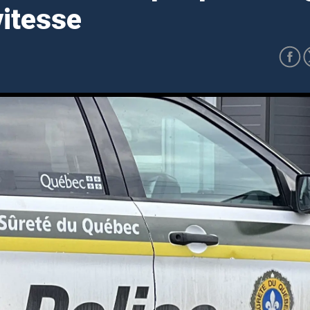
vitesse