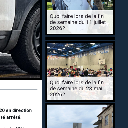
Quoi faire lors de la fin
de semaine du 11 juillet
2026?
Quoi faire lors de la fin
de semaine du 23 mai
2026?
20 en direction
été arrêté.