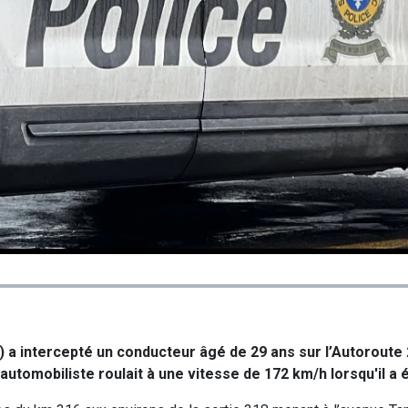
 a intercepté un conducteur âgé de 29 ans sur l’Autoroute 
’automobiliste roulait à une vitesse de 172 km/h lorsqu'il a 