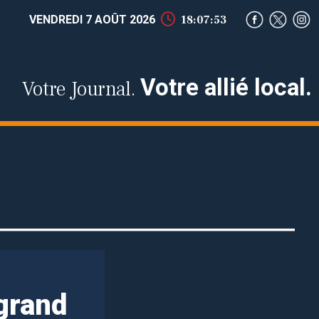
VENDREDI 7 AOÛT 2026
18:07:54
Votre allié local.
Votre Journal.
grand