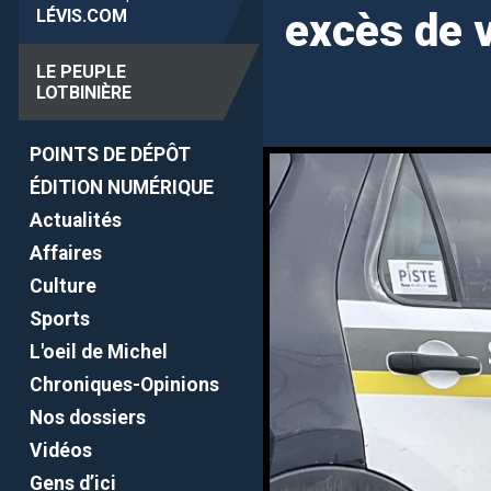
LÉVIS
.COM
excès de 
LE PEUPLE
LOTBINIÈRE
POINTS DE DÉPÔT
ÉDITION NUMÉRIQUE
Actualités
Affaires
Culture
Sports
L'oeil de Michel
Chroniques-Opinions
Nos dossiers
Vidéos
Gens d’ici