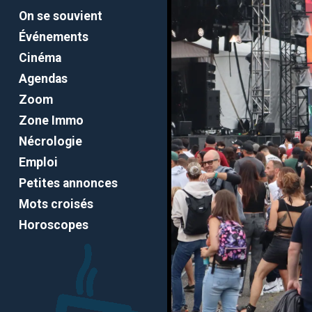
On se souvient
Événements
Cinéma
Agendas
Zoom
Zone Immo
Nécrologie
Emploi
Petites annonces
Mots croisés
Horoscopes