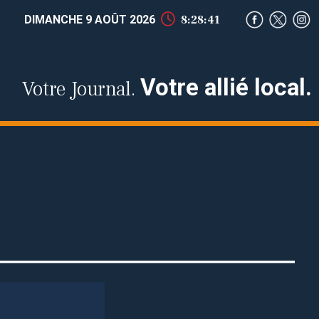
DIMANCHE 9 AOÛT 2026
8:28:42
Votre allié local.
Votre Journal.