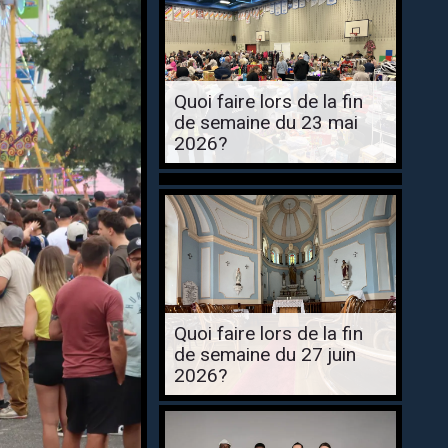
Quoi faire lors de la fin
de semaine du 23 mai
2026?
Quoi faire lors de la fin
de semaine du 27 juin
2026?