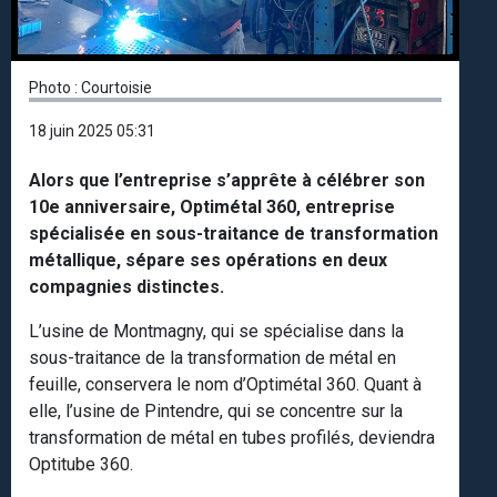
Photo : Courtoisie
18 juin 2025 05:31
Alors que l’entreprise s’apprête à célébrer son
10e anniversaire, Optimétal 360, entreprise
spécialisée en sous-traitance de transformation
métallique, sépare ses opérations en deux
compagnies distinctes.
L’usine de Montmagny, qui se spécialise dans la
sous-traitance de la transformation de métal en
feuille, conservera le nom d’Optimétal 360. Quant à
elle, l’usine de Pintendre, qui se concentre sur la
transformation de métal en tubes profilés, deviendra
Optitube 360.