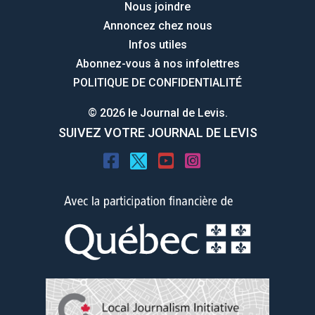
Nous joindre
Annoncez chez nous
Infos utiles
Abonnez-vous à nos infolettres
POLITIQUE DE CONFIDENTIALITÉ
© 2026 le Journal de Levis.
SUIVEZ VOTRE JOURNAL DE LEVIS