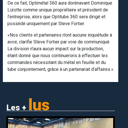
De ce fait, Optimétal 360 aura dorénavant Dominique
Lizotte comme unique propriétaire et président de
l’entreprise, alors que Optitube 360 sera dirigé et
possédé uniquement par Steve Fortier.
«Nos clients et partenaires n’ont aucune inquiétude à
avoir, clarifie Steve Fortier par voie de communiqué.
La division n’aura aucun impact sur la production,
étant donné que nous continuerons à effectuer les
commandes nécessitant du métal en feuille et du
tube conjointement, grâce à un partenariat d’affaires.»
lus
Les +