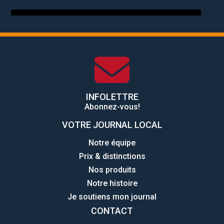
INFOLETTRE
Abonnez-vous!
VOTRE JOURNAL LOCAL
Notre équipe
Prix & distinctions
Nos produits
Notre histoire
Je soutiens mon journal
CONTACT