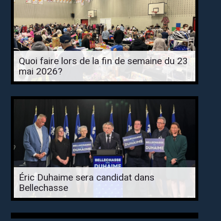
Quoi faire lors de la fin de semaine du 23
mai 2026?
Éric Duhaime sera candidat dans
Bellechasse