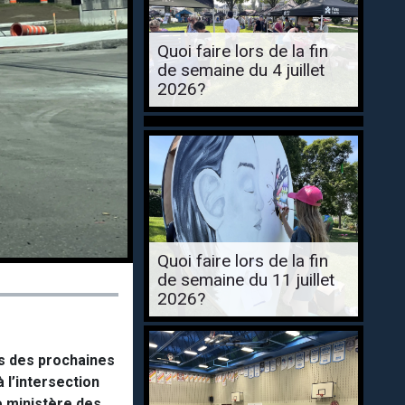
Quoi faire lors de la fin
de semaine du 4 juillet
2026?
Quoi faire lors de la fin
de semaine du 11 juillet
2026?
rs des prochaines
à l’intersection
e ministère des