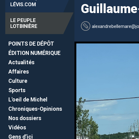
LÉVIS
.COM
Guillaume
LE PEUPLE
LOTBINIÈRE
alexandrebellemare
@jo
POINTS DE DÉPÔT
ÉDITION NUMÉRIQUE
Actualités
Affaires
Culture
Sports
L'oeil de Michel
Chroniques-Opinions
Nos dossiers
Vidéos
Gens d’ici