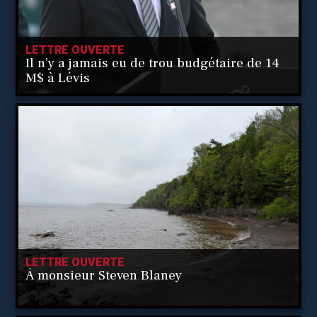
LETTRE OUVERTE
Il n’y a jamais eu de trou budgétaire de 14
M$ à Lévis
LETTRE OUVERTE
À monsieur Steven Blaney