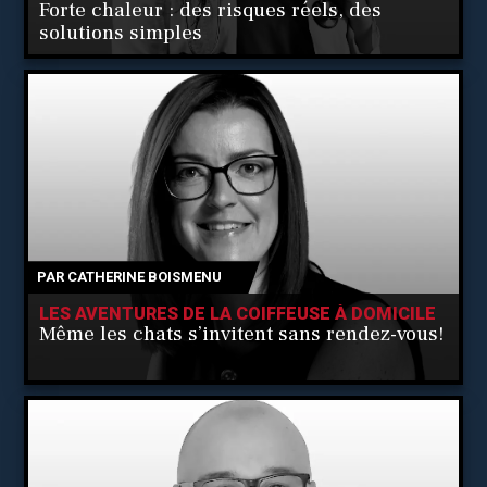
Forte chaleur : des risques réels, des
solutions simples
PAR
CATHERINE BOISMENU
LES AVENTURES DE LA COIFFEUSE À DOMICILE
Même les chats s’invitent sans rendez-vous!