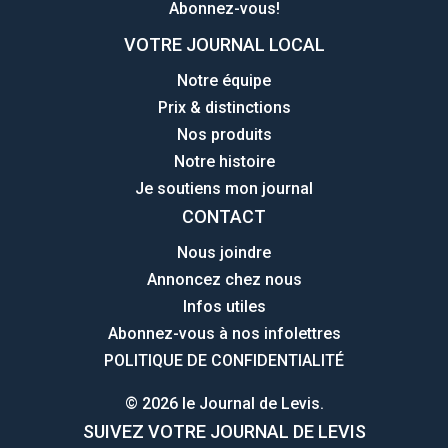
Abonnez-vous!
VOTRE JOURNAL LOCAL
Notre équipe
Prix & distinctions
Nos produits
Notre histoire
Je soutiens mon journal
CONTACT
Nous joindre
Annoncez chez nous
Infos utiles
Abonnez-vous à nos infolettres
POLITIQUE DE CONFIDENTIALITÉ
© 2026 le Journal de Levis.
SUIVEZ VOTRE JOURNAL DE LEVIS