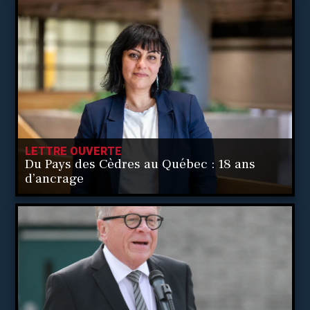
LETTRE OUVERTE
Du Pays des Cèdres au Québec : 18 ans
d’ancrage