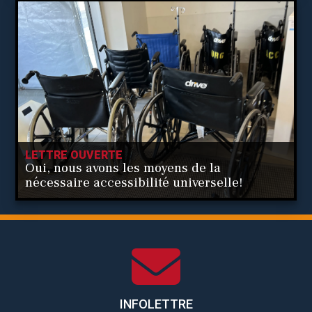
LETTRE OUVERTE
Oui, nous avons les moyens de la
nécessaire accessibilité universelle!
INFOLETTRE