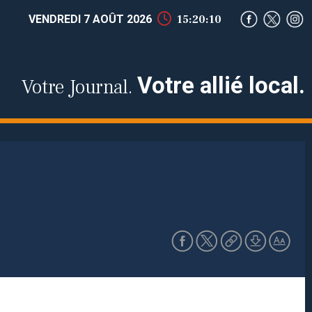
VENDREDI 7 AOÛT 2026
15:20:12
Votre allié local.
Votre Journal.