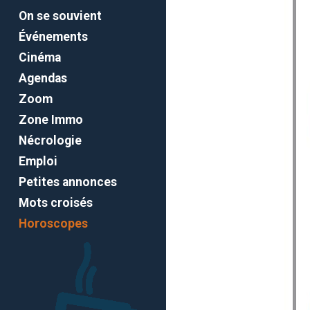
On se souvient
Événements
Cinéma
Agendas
Zoom
Zone Immo
Nécrologie
Emploi
Petites annonces
Mots croisés
Horoscopes