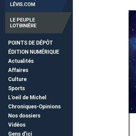
LÉVIS
.COM
LE PEUPLE
LOTBINIÈRE
POINTS DE DÉPÔT
ÉDITION NUMÉRIQUE
Actualités
Affaires
Culture
Sports
L'oeil de Michel
Chroniques-Opinions
Nos dossiers
Vidéos
Gens d’ici