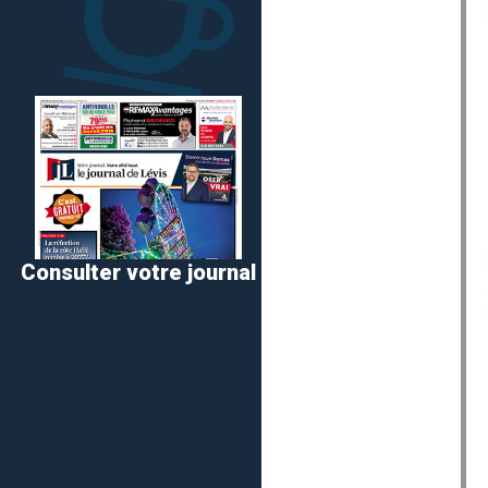
Consulter votre journal