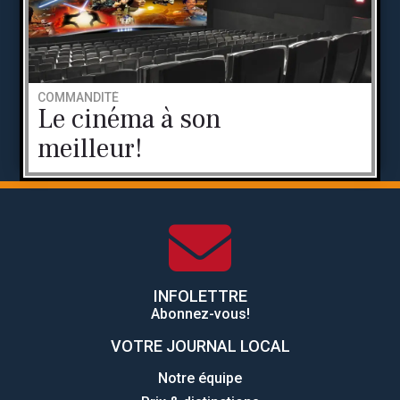
COMMANDITÉ
Le cinéma à son
meilleur!
INFOLETTRE
Abonnez-vous!
VOTRE JOURNAL LOCAL
Notre équipe