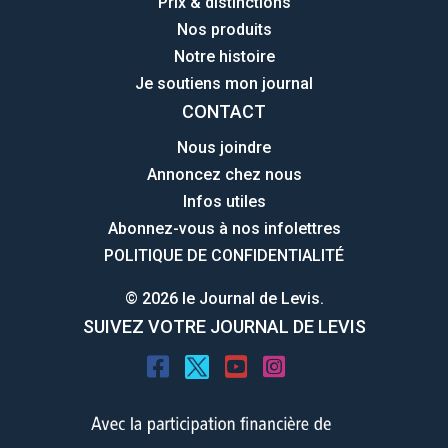
Prix & distinctions
Nos produits
Notre histoire
Je soutiens mon journal
CONTACT
Nous joindre
Annoncez chez nous
Infos utiles
Abonnez-vous à nos infolettres
POLITIQUE DE CONFIDENTIALITÉ
© 2026 le Journal de Levis.
SUIVEZ VOTRE JOURNAL DE LEVIS