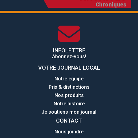
Chroniques
INFOLETTRE
Abonnez-vous!
VOTRE JOURNAL LOCAL
Notre équipe
Prix & distinctions
Nos produits
Notre histoire
Je soutiens mon journal
CONTACT
Nous joindre