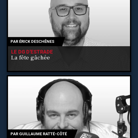
PAR
ÉRICK DESCHÊNES
LE DG D'ESTRADE
La fête gâchée
PAR
GUILLAUME RATTÉ-CÔTÉ