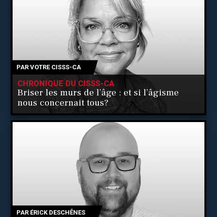
PAR
VOTRE CISSS-CA
CHRONIQUE DU CISSS-CA
Briser les murs de l’âge : et si l’âgisme
nous concernait tous?
PAR
ÉRICK DESCHÊNES