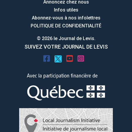
Annoncez chez nous
Infos utiles
Abonnez-vous à nos infolettres
POLITIQUE DE CONFIDENTIALITÉ
© 2026 le Journal de Levis.
SUIVEZ VOTRE JOURNAL DE LEVIS