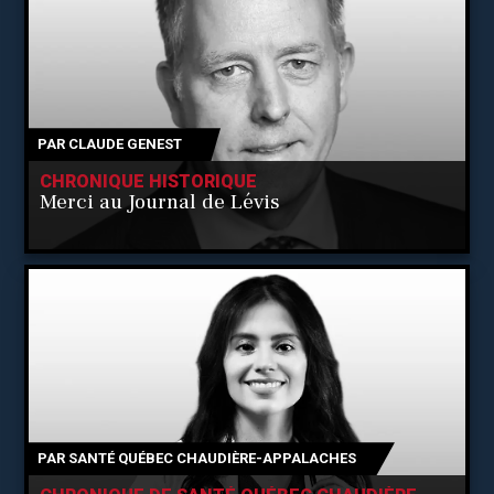
PAR
CLAUDE GENEST
CHRONIQUE HISTORIQUE
Merci au Journal de Lévis
PAR
SANTÉ QUÉBEC CHAUDIÈRE-APPALACHES