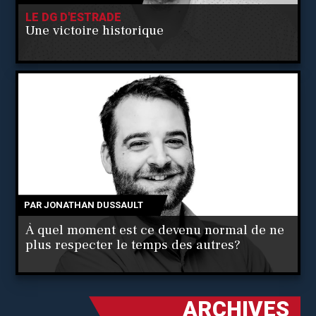
LE DG D'ESTRADE
Une victoire historique
PAR
JONATHAN DUSSAULT
À quel moment est ce devenu normal de ne
plus respecter le temps des autres?
ARCHIVES