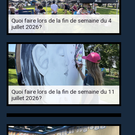
Quoi faire lors de la fin de semaine du 4
juillet 2026?
Quoi faire lors de la fin de semaine du 11
juillet 2026?