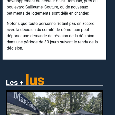
développement du secteur Saint-Romuald, près du
boulevard Guillaume-Couture, où de nouveaux
bâtiments de logements sont déjà en chantier.
Notons que toute personne n’étant pas en accord
avec la décision du comité de démolition peut
déposer une demande de révision de la décision
dans une période de 30 jours suivant le rendu de la
décision.
lus
Les +