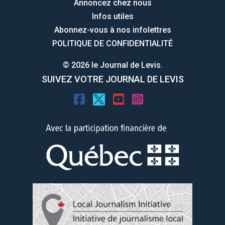
Annoncez chez nous
Infos utiles
Abonnez-vous à nos infolettres
POLITIQUE DE CONFIDENTIALITÉ
© 2026 le Journal de Levis.
SUIVEZ VOTRE JOURNAL DE LEVIS