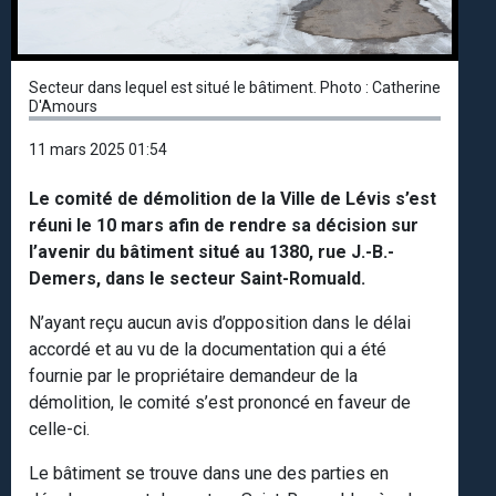
Secteur dans lequel est situé le bâtiment. Photo : Catherine
D'Amours
11 mars 2025 01:54
Le comité de démolition de la Ville de Lévis s’est
réuni le 10 mars afin de rendre sa décision sur
l’avenir du bâtiment situé au 1380, rue J.-B.-
Demers, dans le secteur Saint-Romuald.
N’ayant reçu aucun avis d’opposition dans le délai
accordé et au vu de la documentation qui a été
fournie par le propriétaire demandeur de la
démolition, le comité s’est prononcé en faveur de
celle-ci.
Le bâtiment se trouve dans une des parties en