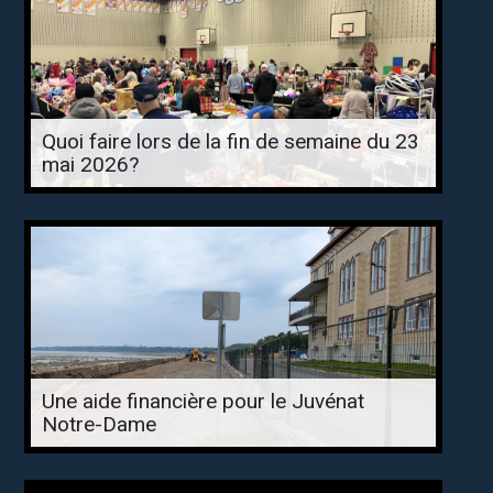
Quoi faire lors de la fin de semaine du 23
mai 2026?
Une aide financière pour le Juvénat
Notre-Dame