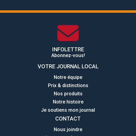
INFOLETTRE
Abonnez-vous!
VOTRE JOURNAL LOCAL
Notre équipe
Prix & distinctions
Nos produits
Notre histoire
Je soutiens mon journal
CONTACT
Nous joindre