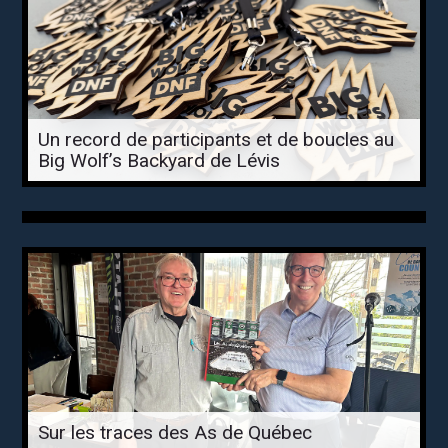
Un record de participants et de boucles au
Big Wolf’s Backyard de Lévis
Sur les traces des As de Québec