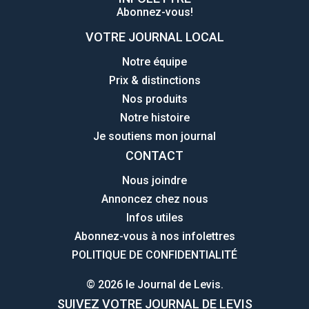
Abonnez-vous!
VOTRE JOURNAL LOCAL
Notre équipe
Prix & distinctions
Nos produits
Notre histoire
Je soutiens mon journal
CONTACT
Nous joindre
Annoncez chez nous
Infos utiles
Abonnez-vous à nos infolettres
POLITIQUE DE CONFIDENTIALITÉ
© 2026 le Journal de Levis.
SUIVEZ VOTRE JOURNAL DE LEVIS