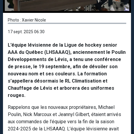
Photo : Xavier Nicole
17 sept. 2025 06:30
L’équipe lévisienne de la Ligue de hockey senior
AAA du Québec (LHSAAAQ), anciennement le Poulin
Développements de Lévis, a tenu une conférence
de presse, le 19 septembre, afin de dévoiler son
nouveau nom et ses couleurs. La formation
s’appellera désormais le RL Climatisation et
Chauffage de Lévis et arborera des uniformes
rouges.
Rappelons que les nouveaux propriétaires, Michael
Poulin, Nick Marcoux et Jeannyl Gilbert, étaient arrivés
aux commandes de l’équipe vers la fin de la saison
2024-2025 de la LHSAAAQ. L’équipe lévisienne avait