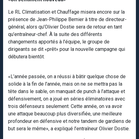
Le RL Climatisation et Chauffage misera encore sur la
présence de Jean-Philippe Bernier à titre de directeur-
général, alors qu’Olivier Dostie sera de retour en tant
qu’entraîneur-chef. À la suite des différents
changements apportés à l’équipe, le groupe de
dirigeants se dit «prêt» pour la nouvelle campagne qui
débutera bientôt.
«L’année passée, on a réussi à bâtir quelque chose de
solide à la fin de l’année, mais on ne se mettra pas la
tête dans le sable, on manquait de punch à l’attaque et
défensivement, on a joué en séries éliminatoires avec
trois défenseurs seulement. Cette année, on va avoir
une attaque beaucoup plus diversifiée, une meilleure
profondeur en défensive et notre tandem de gardiens de
but sera le même», a expliqué l’entraîneur Olivier Dostie.