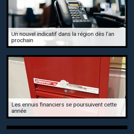
Un nouvel indicatif dans la région dès l'an
prochain
Les ennuis financiers se poursuivent cette
année