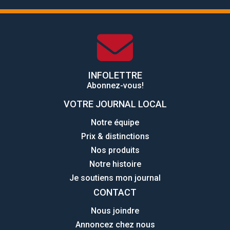
INFOLETTRE
Abonnez-vous!
VOTRE JOURNAL LOCAL
Notre équipe
Prix & distinctions
Nos produits
Notre histoire
Je soutiens mon journal
CONTACT
Nous joindre
Annoncez chez nous