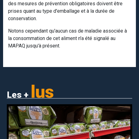
des mesures de prévention obligatoires doivent être
prises quant au type d'emballage et à la durée de
conservation.
Notons cependant qu'aucun cas de maladie associée à
la consommation de cet aliment n'a été signalé au
MAPAQ jusqu'à présent.
lus
Les +