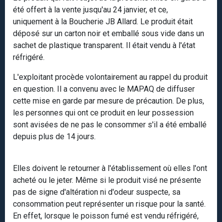
été offert à la vente jusqu'au 24 janvier, et ce,
uniquement à la Boucherie JB Allard. Le produit était
déposé sur un carton noir et emballé sous vide dans un
sachet de plastique transparent. Il était vendu à l'état
réfrigéré.
L'exploitant procède volontairement au rappel du produit
en question. Il a convenu avec le MAPAQ de diffuser
cette mise en garde par mesure de précaution. De plus,
les personnes qui ont ce produit en leur possession
sont avisées de ne pas le consommer s'il a été emballé
depuis plus de 14 jours.
Elles doivent le retourner à l'établissement où elles l'ont
acheté ou le jeter. Même si le produit visé ne présente
pas de signe d'altération ni d'odeur suspecte, sa
consommation peut représenter un risque pour la santé.
En effet, lorsque le poisson fumé est vendu réfrigéré,