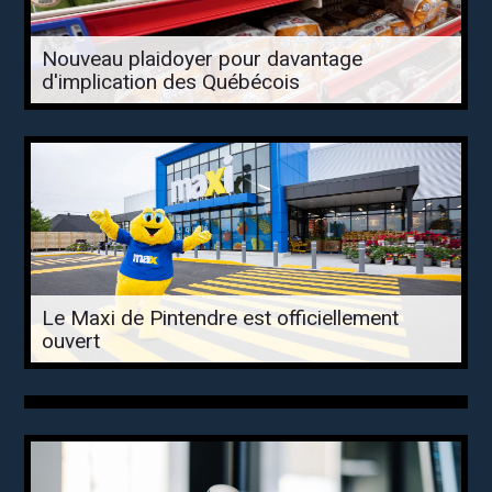
Nouveau plaidoyer pour davantage
d'implication des Québécois
Le Maxi de Pintendre est officiellement
ouvert