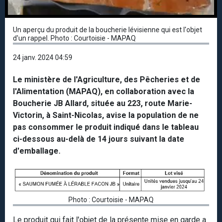
Un aperçu du produit de la boucherie lévisienne qui est l'objet
d'un rappel. Photo : Courtoisie - MAPAQ
24 janv. 2024 04:59
Le ministère de l'Agriculture, des Pêcheries et de
l'Alimentation (MAPAQ), en collaboration avec la
Boucherie JB Allard, située au 223, route Marie-
Victorin, à Saint-Nicolas, avise la population de ne
pas consommer le produit indiqué dans le tableau
ci-dessous au-delà de 14 jours suivant la date
d'emballage.
Photo : Courtoisie - MAPAQ
Le produit qui fait l'objet de la présente mise en garde a