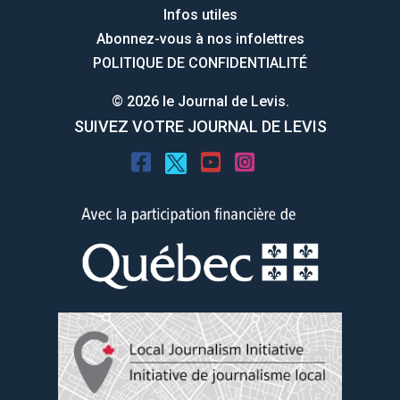
Infos utiles
Abonnez-vous à nos infolettres
POLITIQUE DE CONFIDENTIALITÉ
© 2026 le Journal de Levis.
SUIVEZ VOTRE JOURNAL DE LEVIS