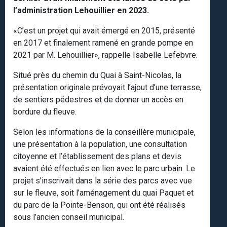
l’administration Lehouillier en 2023.
«C’est un projet qui avait émergé en 2015, présenté
en 2017 et finalement ramené en grande pompe en
2021 par M. Lehouillier», rappelle Isabelle Lefebvre.
Situé près du chemin du Quai à Saint-Nicolas, la
présentation originale prévoyait l’ajout d’une terrasse,
de sentiers pédestres et de donner un accès en
bordure du fleuve.
Selon les informations de la conseillère municipale,
une présentation à la population, une consultation
citoyenne et l’établissement des plans et devis
avaient été effectués en lien avec le parc urbain. Le
projet s’inscrivait dans la série des parcs avec vue
sur le fleuve, soit l’aménagement du quai Paquet et
du parc de la Pointe-Benson, qui ont été réalisés
sous l’ancien conseil municipal.