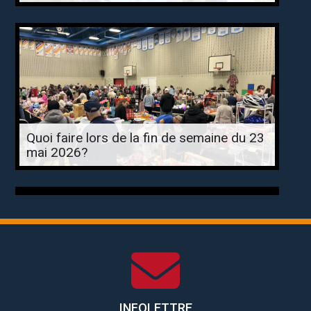
Quoi faire lors de la fin de semaine du 23
mai 2026?
INFOLETTRE