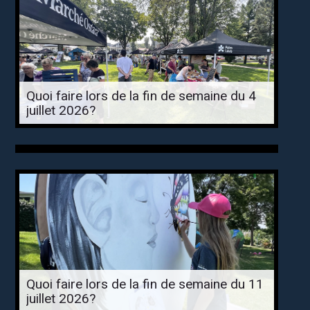
Quoi faire lors de la fin de semaine du 4
juillet 2026?
Quoi faire lors de la fin de semaine du 11
juillet 2026?