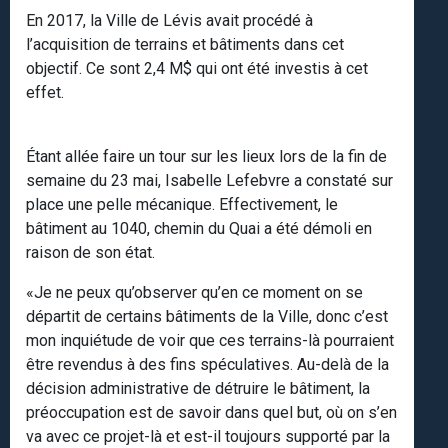
En 2017, la Ville de Lévis avait procédé à
l’acquisition de terrains et bâtiments dans cet
objectif. Ce sont 2,4 M$ qui ont été investis à cet
effet.
Étant allée faire un tour sur les lieux lors de la fin de
semaine du 23 mai, Isabelle Lefebvre a constaté sur
place une pelle mécanique. Effectivement, le
bâtiment au 1040, chemin du Quai a été démoli en
raison de son état.
«Je ne peux qu’observer qu’en ce moment on se
départit de certains bâtiments de la Ville, donc c’est
mon inquiétude de voir que ces terrains-là pourraient
être revendus à des fins spéculatives. Au-delà de la
décision administrative de détruire le bâtiment, la
préoccupation est de savoir dans quel but, où on s’en
va avec ce projet-là et est-il toujours supporté par la