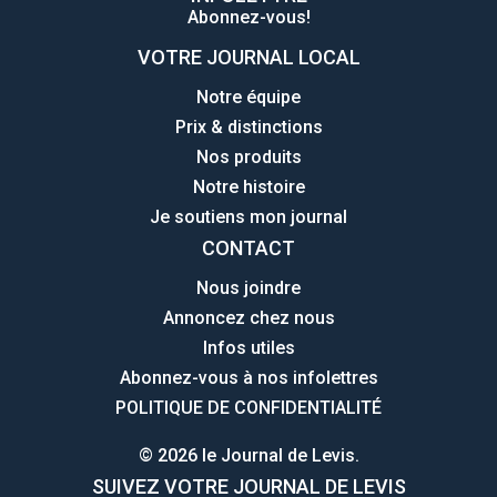
Abonnez-vous!
VOTRE JOURNAL LOCAL
Notre équipe
Prix & distinctions
Nos produits
Notre histoire
Je soutiens mon journal
CONTACT
Nous joindre
Annoncez chez nous
Infos utiles
Abonnez-vous à nos infolettres
POLITIQUE DE CONFIDENTIALITÉ
© 2026 le Journal de Levis.
SUIVEZ VOTRE JOURNAL DE LEVIS