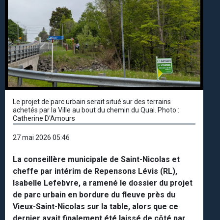
Le projet de parc urbain serait situé sur des terrains
achetés par la Ville au bout du chemin du Quai. Photo :
Catherine D'Amours
27 mai 2026 05:46
La conseillère municipale de Saint-Nicolas et
cheffe par intérim de Repensons Lévis (RL),
Isabelle Lefebvre, a ramené le dossier du projet
de parc urbain en bordure du fleuve près du
Vieux-Saint-Nicolas sur la table, alors que ce
dernier avait finalement été laissé de côté par