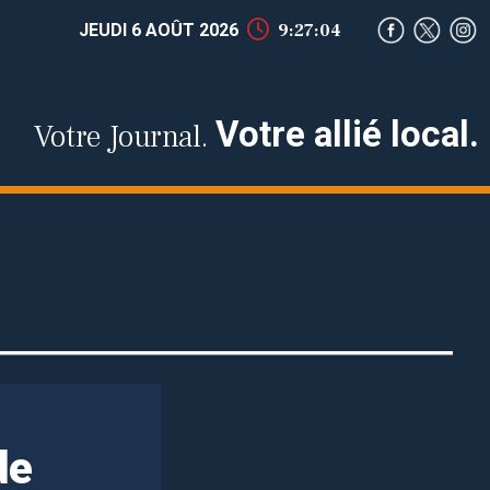
JEUDI 6 AOÛT 2026
9:27:05
Votre allié local.
Votre Journal.
de