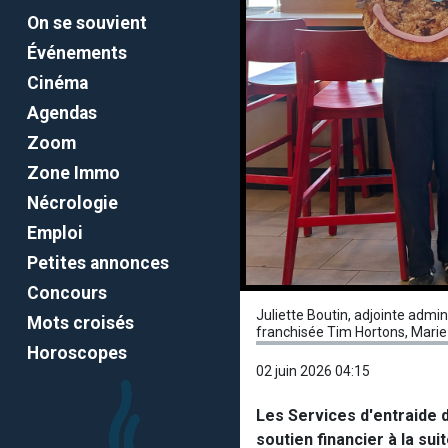
On se souvient
Événements
Cinéma
Agendas
Zoom
Zone Immo
Nécrologie
Emploi
Petites annonces
Concours
Juliette Boutin, adjointe admin
Mots croisés
franchisée Tim Hortons, Marie
Horoscopes
02 juin 2026 04:15
Les Services d'entraide 
soutien financier à la su