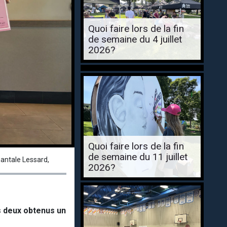
Quoi faire lors de la fin
de semaine du 4 juillet
2026?
Quoi faire lors de la fin
de semaine du 11 juillet
hantale Lessard,
2026?
s deux obtenus un