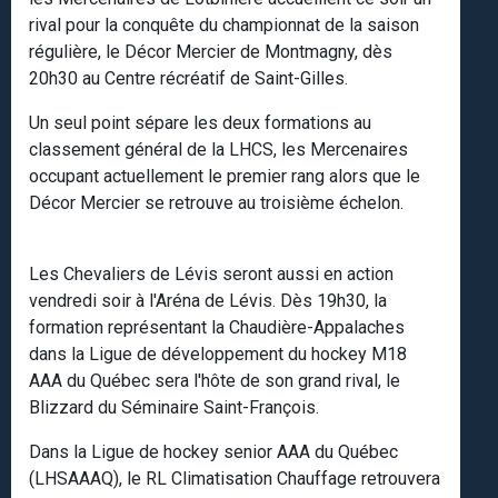
rival pour la conquête du championnat de la saison
régulière, le Décor Mercier de Montmagny, dès
20h30 au Centre récréatif de Saint-Gilles.
Un seul point sépare les deux formations au
classement général de la LHCS, les Mercenaires
occupant actuellement le premier rang alors que le
Décor Mercier se retrouve au troisième échelon.
Les Chevaliers de Lévis seront aussi en action
vendredi soir à l'Aréna de Lévis. Dès 19h30, la
formation représentant la Chaudière-Appalaches
dans la Ligue de développement du hockey M18
AAA du Québec sera l'hôte de son grand rival, le
Blizzard du Séminaire Saint-François.
Dans la Ligue de hockey senior AAA du Québec
(LHSAAAQ), le RL Climatisation Chauffage retrouvera