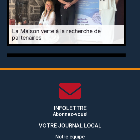
La Maison verte à la recherche de
partenaires
INFOLETTRE
Abonnez-vous!
VOTRE JOURNAL LOCAL
Notre équipe