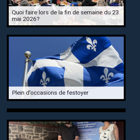
Quoi faire lors de la fin de semaine du 23
mai 2026?
Plein d’occasions de festoyer