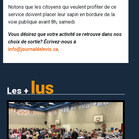
Notons que les citoyens qui veulent profiter de ce
service doivent placer leur sapin en bordure de la
voie publique avant 8h, samedi.
Vous désirez que votre activité se retrouve dans nos
choix de sortie? Écrivez-nous à
info@journaldelevis.ca
.
lus
Les +