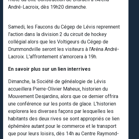
André-Lacroix, dès 19h20 dimanche.
Samedi, les Faucons du Cégep de Lévis reprennent
l'action dans la division 2 du circuit de hockey
collégial alors que les Voltigeurs du Cégep de
Drummondville seront les visiteurs à l'Aréna André-
Lacroix. L'affrontement s'amorcera à 19h.
En savoir plus sur un lien interrives
Dimanche, la Société de généalogie de Lévis
accueillera Pierre-Olivier Maheux, historien du
Mouvement Desjardins, alors que ce dernier offrira
une conférence sur les ponts de glace. L'historien
explorera les diverses façons par lesquelles les
habitants des deux rives se sont appropriés ce lien
éphémère autant pour le commerce et le transport
que pour leurs loisirs, dès 14h au Centre Raymond-