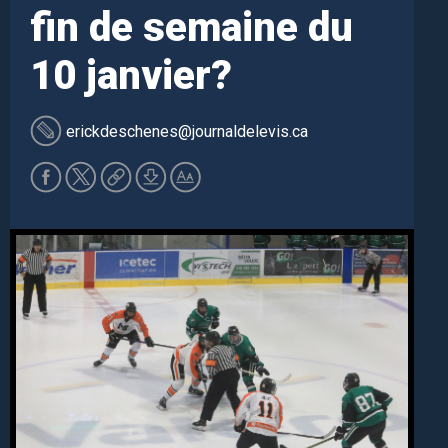
fin de semaine du
10 janvier?
erickdeschenes
@journaldelevis.ca