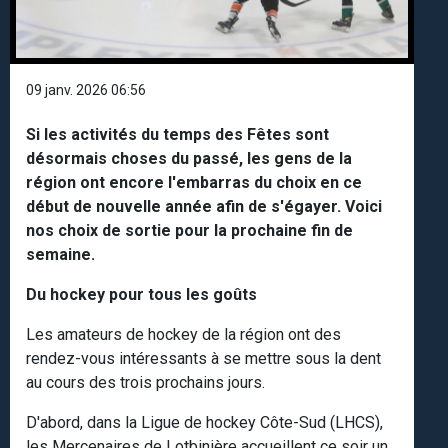
09 janv. 2026 06:56
Si les activités du temps des Fêtes sont
désormais choses du passé, les gens de la
région ont encore l'embarras du choix en ce
début de nouvelle année afin de s'égayer. Voici
nos choix de sortie pour la prochaine fin de
semaine.
Du hockey pour tous les goûts
Les amateurs de hockey de la région ont des
rendez-vous intéressants à se mettre sous la dent
au cours des trois prochains jours.
D'abord, dans la Ligue de hockey Côte-Sud (LHCS),
les Mercenaires de Lotbinière accueillent ce soir un