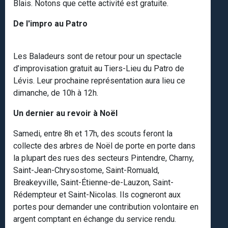
Blais. Notons que cette activité est gratuite.
De l'impro au Patro
Les Baladeurs sont de retour pour un spectacle
d’improvisation gratuit au Tiers-Lieu du Patro de
Lévis. Leur prochaine représentation aura lieu ce
dimanche, de 10h à 12h.
Un dernier au revoir à Noël
Samedi, entre 8h et 17h, des scouts feront la
collecte des arbres de Noël de porte en porte dans
la plupart des rues des secteurs Pintendre, Charny,
Saint-Jean-Chrysostome, Saint-Romuald,
Breakeyville, Saint-Étienne-de-Lauzon, Saint-
Rédempteur et Saint-Nicolas. Ils cogneront aux
portes pour demander une contribution volontaire en
argent comptant en échange du service rendu.