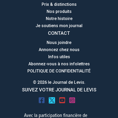
Prix & distinctions
Nos produits
Notre histoire
Je soutiens mon journal
CONTACT
Nous joindre
Annoncez chez nous
Infos utiles
Abonnez-vous à nos infolettres
POLITIQUE DE CONFIDENTIALITÉ
© 2026 le Journal de Levis.
SUIVEZ VOTRE JOURNAL DE LEVIS