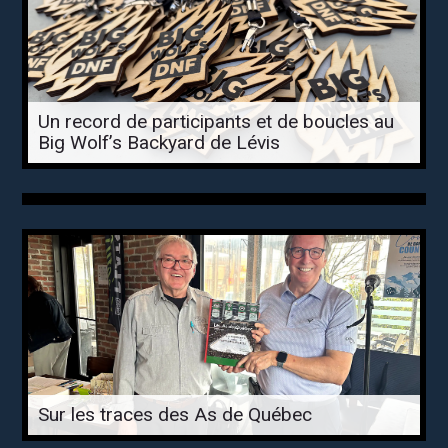
Un record de participants et de boucles au
Big Wolf’s Backyard de Lévis
Sur les traces des As de Québec