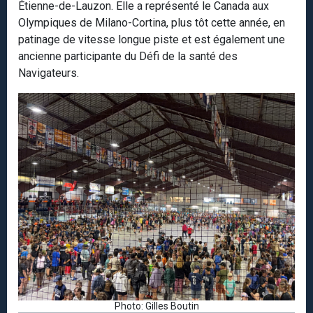
Étienne-de-Lauzon. Elle a représenté le Canada aux
Olympiques de Milano-Cortina, plus tôt cette année, en
patinage de vitesse longue piste et est également une
ancienne participante du Défi de la santé des
Navigateurs.
Photo: Gilles Boutin