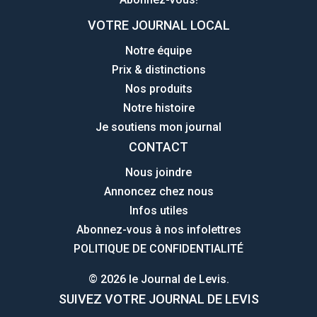
VOTRE JOURNAL LOCAL
Notre équipe
Prix & distinctions
Nos produits
Notre histoire
Je soutiens mon journal
CONTACT
Nous joindre
Annoncez chez nous
Infos utiles
Abonnez-vous à nos infolettres
POLITIQUE DE CONFIDENTIALITÉ
© 2026 le Journal de Levis.
SUIVEZ VOTRE JOURNAL DE LEVIS