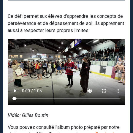
Ce défi permet aux élèves d’apprendre les concepts de
persévérance et de dépassement de soi. Ils apprennent
aussi à respecter leurs propres limites.
Vidéo: Gilles Boutin
Vous pouvez consulté l'album photo préparé par notre