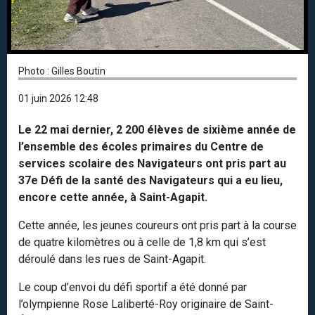
Photo : Gilles Boutin
01 juin 2026 12:48
Le 22 mai dernier, 2 200 élèves de sixième année de
l’ensemble des écoles primaires du Centre de
services scolaire des Navigateurs ont pris part au
37e Défi de la santé des Navigateurs qui a eu lieu,
encore cette année, à Saint-Agapit.
Cette année, les jeunes coureurs ont pris part à la course
de quatre kilomètres ou à celle de 1,8 km qui s’est
déroulé dans les rues de Saint-Agapit.
Le coup d’envoi du défi sportif a été donné par
l’olympienne Rose Laliberté-Roy originaire de Saint-