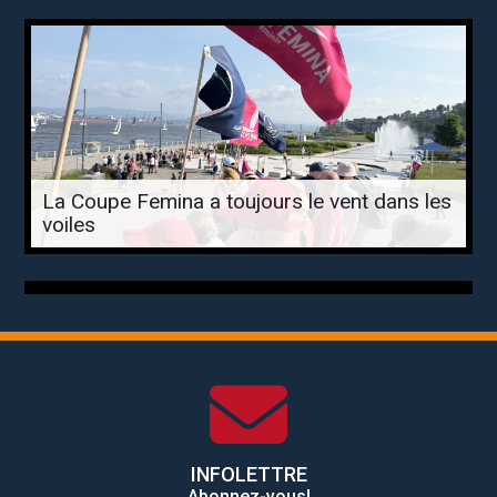
La Coupe Femina a toujours le vent dans les
voiles
INFOLETTRE
Abonnez-vous!