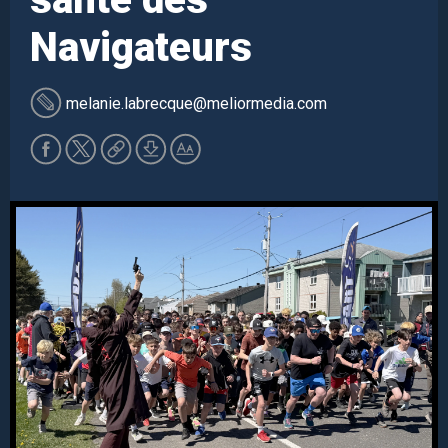
Navigateurs
melanie.labrecque
@meliormedia.com