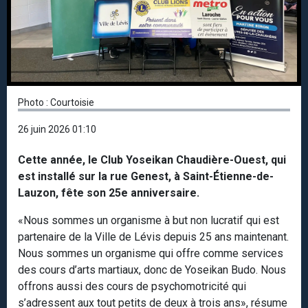
Photo : Courtoisie
26 juin 2026 01:10
Cette année, le Club Yoseikan Chaudière-Ouest, qui
est installé sur la rue Genest, à Saint-Étienne-de-
Lauzon, fête son 25e anniversaire.
«Nous sommes un organisme à but non lucratif qui est
partenaire de la Ville de Lévis depuis 25 ans maintenant.
Nous sommes un organisme qui offre comme services
des cours d’arts martiaux, donc de Yoseikan Budo. Nous
offrons aussi des cours de psychomotricité qui
s’adressent aux tout petits de deux à trois ans», résume