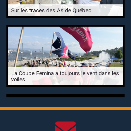
Sur les traces des As de Québec
La Coupe Femina a toujours le vent dans les
voiles