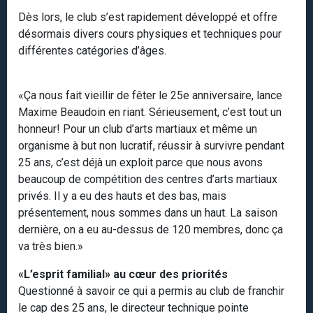
Dès lors, le club s’est rapidement développé et offre
désormais divers cours physiques et techniques pour
différentes catégories d’âges.
«Ça nous fait vieillir de fêter le 25e anniversaire, lance
Maxime Beaudoin en riant. Sérieusement, c’est tout un
honneur! Pour un club d’arts martiaux et même un
organisme à but non lucratif, réussir à survivre pendant
25 ans, c’est déjà un exploit parce que nous avons
beaucoup de compétition des centres d’arts martiaux
privés. Il y a eu des hauts et des bas, mais
présentement, nous sommes dans un haut. La saison
dernière, on a eu au-dessus de 120 membres, donc ça
va très bien.»
«L’esprit familial» au cœur des priorités
Questionné à savoir ce qui a permis au club de franchir
le cap des 25 ans, le directeur technique pointe