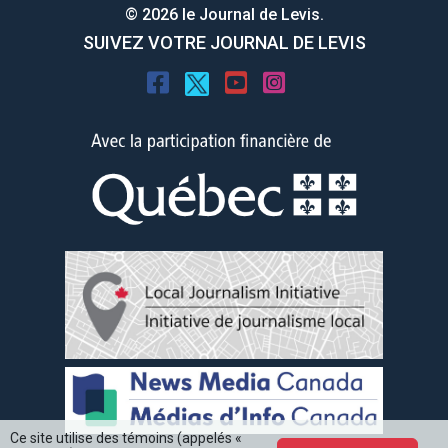
© 2026 le Journal de Levis.
SUIVEZ VOTRE JOURNAL DE LEVIS
Ce site utilise des témoins (appelés «