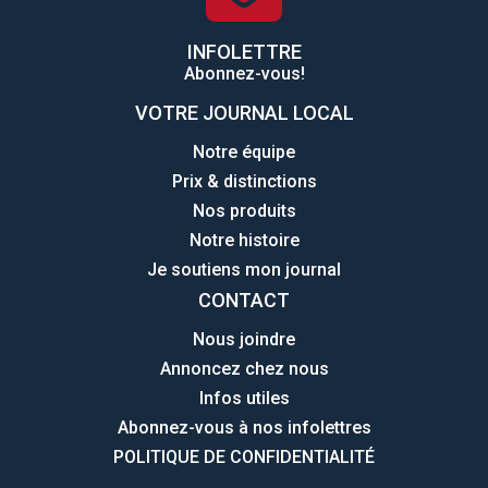
INFOLETTRE
Abonnez-vous!
VOTRE JOURNAL LOCAL
Notre équipe
Prix & distinctions
Nos produits
Notre histoire
Je soutiens mon journal
CONTACT
Nous joindre
Annoncez chez nous
Infos utiles
Abonnez-vous à nos infolettres
POLITIQUE DE CONFIDENTIALITÉ