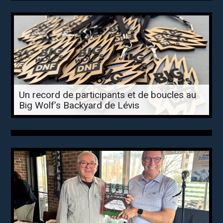
Un record de participants et de boucles au
Big Wolf’s Backyard de Lévis