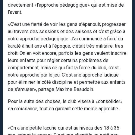
directement «l’approche pédagogique» qui est mise de
l’avant.
«C’est une fierté de voir les gens s’épanouir, progresser
au travers des sessions et des saisons et c’est grâce à
notre approche pédagogique. J’ai commencé à faire du
karaté à huit ans et à l’époque, c’était très militaire, très
droit. On en voit encore, parfois les gens veulent inscrire
leurs enfants pour régler certains problèmes de
comportement, mais ce qui fait la force du club, c’est
notre approche par le jeu. C’est une approche ludique
pour éliminer le côté discipline et permettre aux enfants
de s’amuser», partage Maxime Beaudoin.
Pour la suite des choses, le club visera à «consolider»
sa croissance, tout en gardant cette même approche.
«On a une petite lacune qui est au niveau des 18 à 35