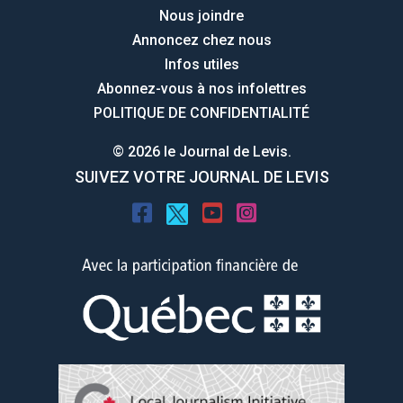
Nous joindre
Annoncez chez nous
Infos utiles
Abonnez-vous à nos infolettres
POLITIQUE DE CONFIDENTIALITÉ
© 2026 le Journal de Levis.
SUIVEZ VOTRE JOURNAL DE LEVIS