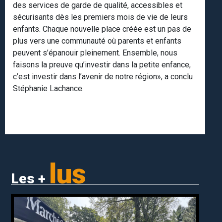
des services de garde de qualité, accessibles et
sécurisants dès les premiers mois de vie de leurs
enfants. Chaque nouvelle place créée est un pas de
plus vers une communauté où parents et enfants
peuvent s’épanouir pleinement. Ensemble, nous
faisons la preuve qu’investir dans la petite enfance,
c’est investir dans l’avenir de notre région», a conclu
Stéphanie Lachance.
lus
Les +