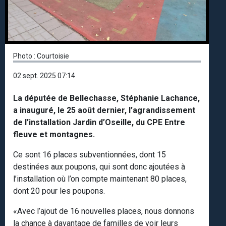
Photo : Courtoisie
02 sept. 2025 07:14
La députée de Bellechasse, Stéphanie Lachance,
a inauguré, le 25 août dernier, l’agrandissement
de l’installation Jardin d’Oseille, du CPE Entre
fleuve et montagnes.
Ce sont 16 places subventionnées, dont 15
destinées aux poupons, qui sont donc ajoutées à
l’installation où l’on compte maintenant 80 places,
dont 20 pour les poupons.
«Avec l’ajout de 16 nouvelles places, nous donnons
la chance à davantage de familles de voir leurs