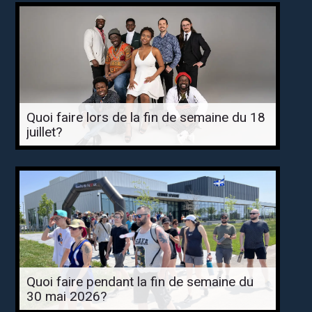
Quoi faire lors de la fin de semaine du 18
juillet?
Quoi faire pendant la fin de semaine du
30 mai 2026?