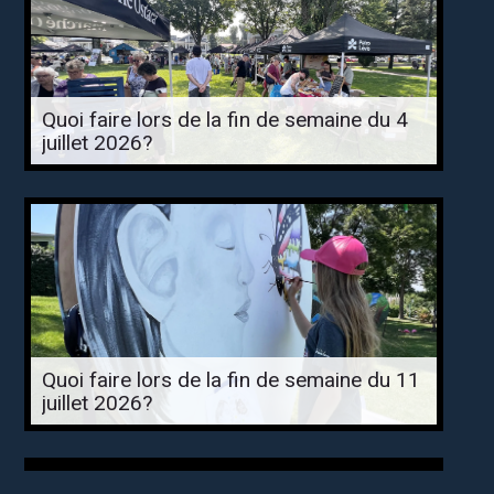
Quoi faire lors de la fin de semaine du 4
juillet 2026?
Quoi faire lors de la fin de semaine du 11
juillet 2026?