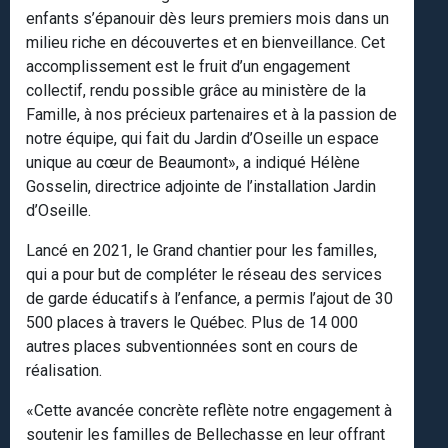
enfants s’épanouir dès leurs premiers mois dans un
milieu riche en découvertes et en bienveillance. Cet
accomplissement est le fruit d’un engagement
collectif, rendu possible grâce au ministère de la
Famille, à nos précieux partenaires et à la passion de
notre équipe, qui fait du Jardin d’Oseille un espace
unique au cœur de Beaumont», a indiqué Hélène
Gosselin, directrice adjointe de l’installation Jardin
d’Oseille.
Lancé en 2021, le Grand chantier pour les familles,
qui a pour but de compléter le réseau des services
de garde éducatifs à l’enfance, a permis l’ajout de 30
500 places à travers le Québec. Plus de 14 000
autres places subventionnées sont en cours de
réalisation.
«Cette avancée concrète reflète notre engagement à
soutenir les familles de Bellechasse en leur offrant