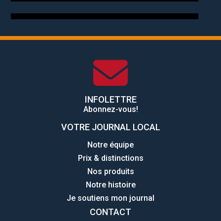
INFOLETTRE
Abonnez-vous!
VOTRE JOURNAL LOCAL
Notre équipe
Prix & distinctions
Nos produits
Notre histoire
Je soutiens mon journal
CONTACT