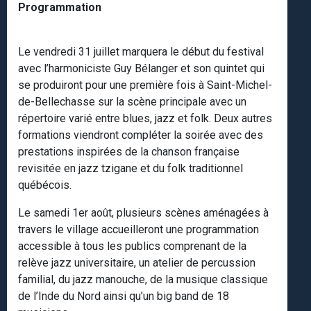
Programmation
Le vendredi 31 juillet marquera le début du festival
avec l’harmoniciste Guy Bélanger et son quintet qui
se produiront pour une première fois à Saint-Michel-
de-Bellechasse sur la scène principale avec un
répertoire varié entre blues, jazz et folk. Deux autres
formations viendront compléter la soirée avec des
prestations inspirées de la chanson française
revisitée en jazz tzigane et du folk traditionnel
québécois.
Le samedi 1er août, plusieurs scènes aménagées à
travers le village accueilleront une programmation
accessible à tous les publics comprenant de la
relève jazz universitaire, un atelier de percussion
familial, du jazz manouche, de la musique classique
de l’Inde du Nord ainsi qu’un big band de 18