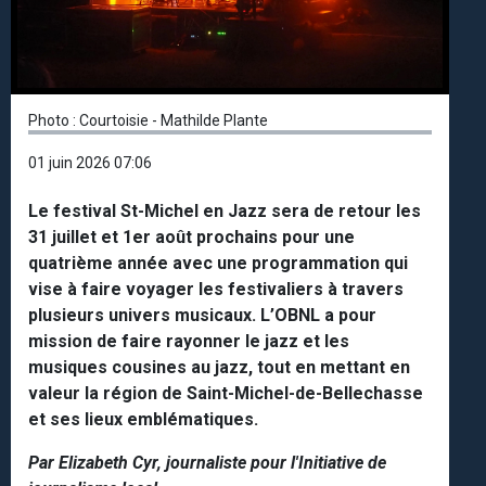
Photo : Courtoisie - Mathilde Plante
01 juin 2026 07:06
Le festival St-Michel en Jazz sera de retour les
31 juillet et 1er août prochains pour une
quatrième année avec une programmation qui
vise à faire voyager les festivaliers à travers
plusieurs univers musicaux. L’OBNL a pour
mission de faire rayonner le jazz et les
musiques cousines au jazz, tout en mettant en
valeur la région de Saint-Michel-de-Bellechasse
et ses lieux emblématiques.
Par Elizabeth Cyr, journaliste pour l'Initiative de