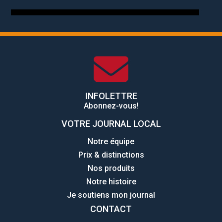
INFOLETTRE
Abonnez-vous!
VOTRE JOURNAL LOCAL
Notre équipe
Prix & distinctions
Nos produits
Notre histoire
Je soutiens mon journal
CONTACT