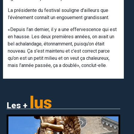
La présidente du festival souligne d’ailleurs que
l’événement connaît un engouement grandissant.
«Depuis l’an dernier, il y a une effervescence qui est
en hausse. Les deux premières années, on avait un
bel achalandage, étonnamment, puisqu’on était
nouveau. Ça s’est maintenu et c’est correct parce
qu’on est un petit milieu et on veut ça chaleureux,
mais l’année passée, ça a doublé», conclut-elle.
lus
Les +