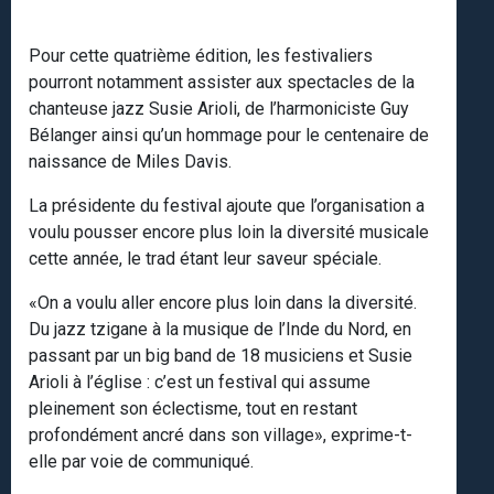
Pour cette quatrième édition, les festivaliers
pourront notamment assister aux spectacles de la
chanteuse jazz Susie Arioli, de l’harmoniciste Guy
Bélanger ainsi qu’un hommage pour le centenaire de
naissance de Miles Davis.
La présidente du festival ajoute que l’organisation a
voulu pousser encore plus loin la diversité musicale
cette année, le trad étant leur saveur spéciale.
«On a voulu aller encore plus loin dans la diversité.
Du jazz tzigane à la musique de l’Inde du Nord, en
passant par un big band de 18 musiciens et Susie
Arioli à l’église : c’est un festival qui assume
pleinement son éclectisme, tout en restant
profondément ancré dans son village», exprime-t-
elle par voie de communiqué.