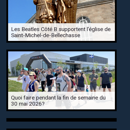
Les Beatles Côté B supportent l’église de
Saint-Michel-de-Bellechasse
Quoi faire pendant la fin de semaine du
30 mai 2026?