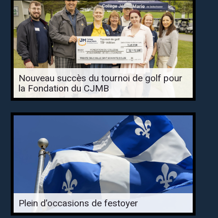
Nouveau succès du tournoi de golf pour
la Fondation du CJMB
Plein d’occasions de festoyer