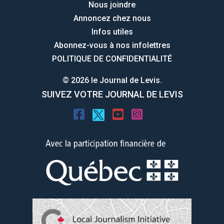
Nous joindre
Annoncez chez nous
Infos utiles
Abonnez-vous à nos infolettres
POLITIQUE DE CONFIDENTIALITÉ
© 2026 le Journal de Levis.
SUIVEZ VOTRE JOURNAL DE LEVIS