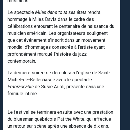
musiciens.
Le spectacle
Miles dans tous ses états
rendra
hommage à Miles Davis dans le cadre des
célébrations entourant le centenaire de naissance du
musicien américain. Les organisateurs soulignent
que cet événement s’inscrit dans un mouvement
mondial d’hommages consacrés à l’artiste ayant
profondément marqué l’histoire du jazz
contemporain.
La dernière soirée se déroulera à l’église de Saint-
Michel-de-Bellechasse avec le spectacle
Embraceable
de Susie Arioli, présenté dans une
formule intime.
Le festival se terminera ensuite avec une prestation
du bluesman québécois Pat the White, qui effectue
un retour sur scène après une absence de dix ans,