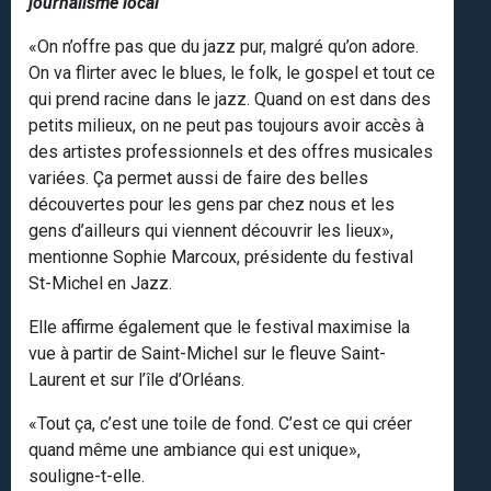
journalisme local
«On n’offre pas que du jazz pur, malgré qu’on adore.
On va flirter avec le blues, le folk, le gospel et tout ce
qui prend racine dans le jazz. Quand on est dans des
petits milieux, on ne peut pas toujours avoir accès à
des artistes professionnels et des offres musicales
variées. Ça permet aussi de faire des belles
découvertes pour les gens par chez nous et les
gens d’ailleurs qui viennent découvrir les lieux»,
mentionne Sophie Marcoux, présidente du festival
St-Michel en Jazz.
Elle affirme également que le festival maximise la
vue à partir de Saint-Michel sur le fleuve Saint-
Laurent et sur l’île d’Orléans.
«Tout ça, c’est une toile de fond. C’est ce qui créer
quand même une ambiance qui est unique»,
souligne-t-elle.