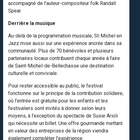
accompagné de l’auteur-compositeur folk Randall
Spear.
Derrière la musique
Au-delà de la programmation musicale, St-Michel en
Jazz mise aussi sur une expérience ancrée dans sa
communauté. Plus de 70 bénévoles et plusieurs
partenaires locaux contribuent chaque année à faire
de Saint-Michel-de-Bellechasse une destination
culturelle et conviviale.
Pour rester accessible au public, le festival
fonctionne sur le principe de la contribution solidaire,
où l’entrée est gratuite pour les enfants et les
festivaliers sont invités à donner selon leurs
moyens, à l’exception du spectacle de Susie Arioli
qui nécessite un billet. Une offre gourmande mettant
en valeur des entreprises de la région viendra
également compléter l’expérience.