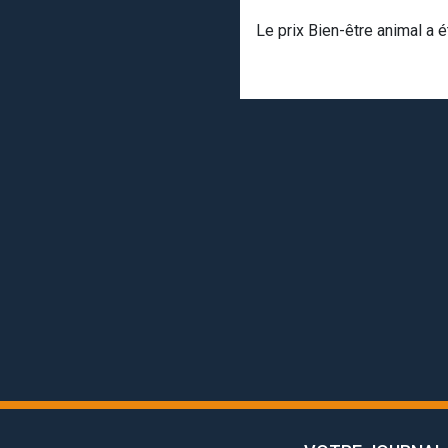
Le prix Bien-être animal a 