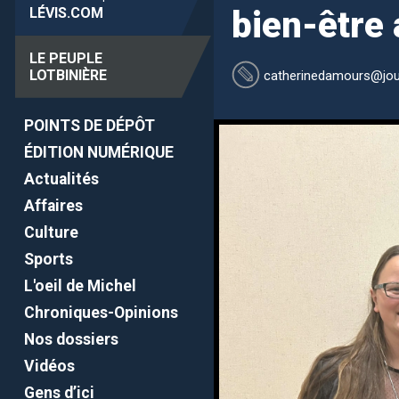
LÉVIS
.COM
bien-être
LE PEUPLE
LOTBINIÈRE
catherinedamours
@jou
POINTS DE DÉPÔT
ÉDITION NUMÉRIQUE
Actualités
Affaires
Culture
Sports
L'oeil de Michel
Chroniques-Opinions
Nos dossiers
Vidéos
Gens d’ici