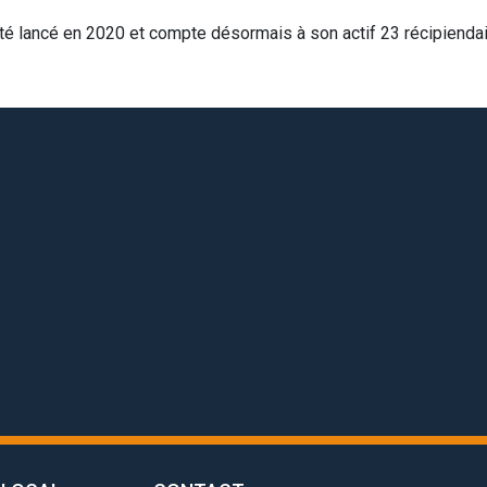
été lancé en 2020 et compte désormais à son actif 23 récipienda