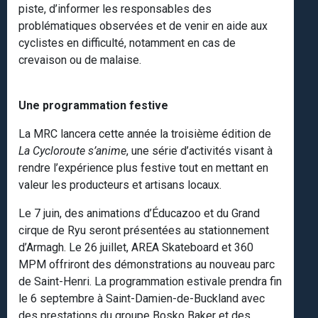
piste, d’informer les responsables des
problématiques observées et de venir en aide aux
cyclistes en difficulté, notamment en cas de
crevaison ou de malaise.
Une programmation festive
La MRC lancera cette année la troisième édition de
La Cycloroute s’anime
, une série d’activités visant à
rendre l’expérience plus festive tout en mettant en
valeur les producteurs et artisans locaux.
Le 7 juin, des animations d’Éducazoo et du Grand
cirque de Ryu seront présentées au stationnement
d’Armagh. Le 26 juillet, AREA Skateboard et 360
MPM offriront des démonstrations au nouveau parc
de Saint-Henri. La programmation estivale prendra fin
le 6 septembre à Saint-Damien-de-Buckland avec
des prestations du groupe Bosko Baker et des