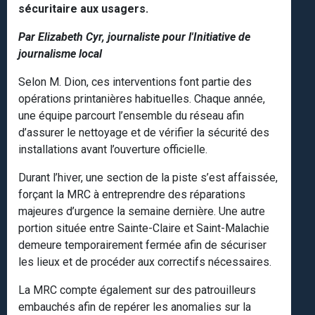
sécuritaire aux usagers.
Par Elizabeth Cyr, journaliste pour l'Initiative de
journalisme local
Selon M. Dion, ces interventions font partie des
opérations printanières habituelles. Chaque année,
une équipe parcourt l’ensemble du réseau afin
d’assurer le nettoyage et de vérifier la sécurité des
installations avant l’ouverture officielle.
Durant l’hiver, une section de la piste s’est affaissée,
forçant la MRC à entreprendre des réparations
majeures d’urgence la semaine dernière. Une autre
portion située entre Sainte-Claire et Saint-Malachie
demeure temporairement fermée afin de sécuriser
les lieux et de procéder aux correctifs nécessaires.
La MRC compte également sur des patrouilleurs
embauchés afin de repérer les anomalies sur la