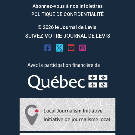
Abonnez-vous à nos infolettres
POLITIQUE DE CONFIDENTIALITÉ
© 2026 le Journal de Levis.
SUIVEZ VOTRE JOURNAL DE LEVIS