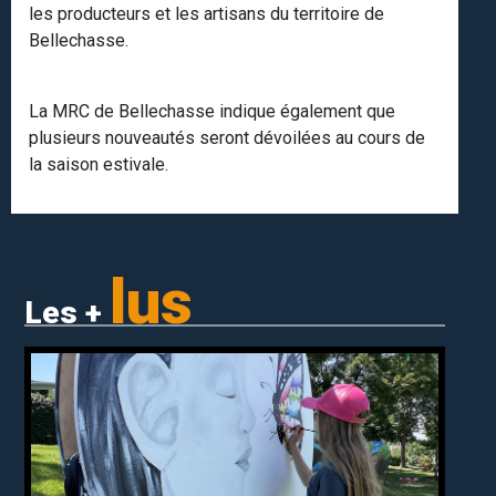
les producteurs et les artisans du territoire de
Bellechasse.
La MRC de Bellechasse indique également que
plusieurs nouveautés seront dévoilées au cours de
la saison estivale.
lus
Les +