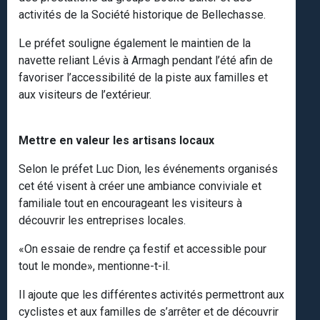
activités de la Société historique de Bellechasse.
Le préfet souligne également le maintien de la
navette reliant Lévis à Armagh pendant l’été afin de
favoriser l’accessibilité de la piste aux familles et
aux visiteurs de l’extérieur.
Mettre en valeur les artisans locaux
Selon le préfet Luc Dion, les événements organisés
cet été visent à créer une ambiance conviviale et
familiale tout en encourageant les visiteurs à
découvrir les entreprises locales.
«On essaie de rendre ça festif et accessible pour
tout le monde», mentionne-t-il.
Il ajoute que les différentes activités permettront aux
cyclistes et aux familles de s’arrêter et de découvrir