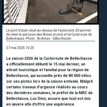
Le pont d'acier situé au-dessus de l'autoroute 20 permet
de relier le parcours des Anses à Lévis et la Cycloroute de
Bellechasse. Photo : Archives - Gilles Boutin
27 mai 2026 10:25
La saison 2026 de la Cycloroute de Bellechasse
a officiellement débuté le 15 mai dernier, un
attrait touristique et familial pour la région de
Bellechasse, qui accueille près de 80 000 vélos
sur ses pistes lors de la saison estivale. Malgré
certains travaux d’urgence réalisés au cours
des dernières semaines, le préfet de la MRC de
Bellechasse, Luc Dion, assure que tout est mis
en œuvre afin d’offrir une expérience