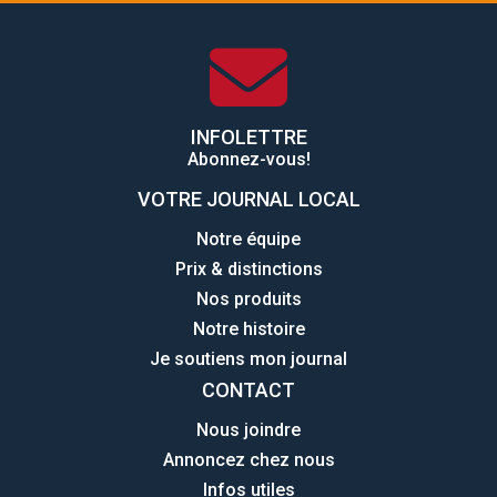
INFOLETTRE
Abonnez-vous!
VOTRE JOURNAL LOCAL
Notre équipe
Prix & distinctions
Nos produits
Notre histoire
Je soutiens mon journal
CONTACT
Nous joindre
Annoncez chez nous
Infos utiles