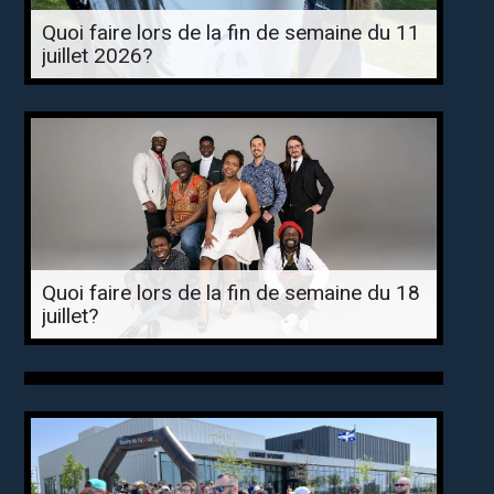
Quoi faire lors de la fin de semaine du 11
juillet 2026?
Quoi faire lors de la fin de semaine du 18
juillet?