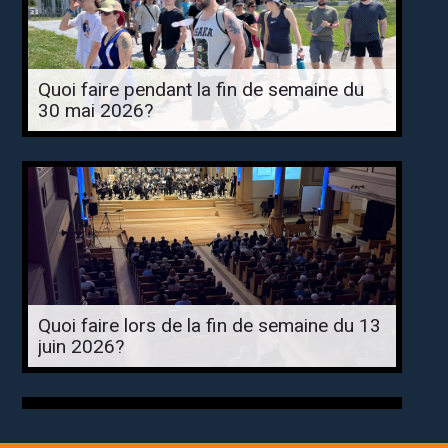
Quoi faire pendant la fin de semaine du
30 mai 2026?
Quoi faire lors de la fin de semaine du 13
juin 2026?