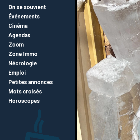
On se souvient
Événements
Cinéma
Agendas
Zoom
Zone Immo
Nécrologie
Emploi
Petites annonces
Mots croisés
Horoscopes