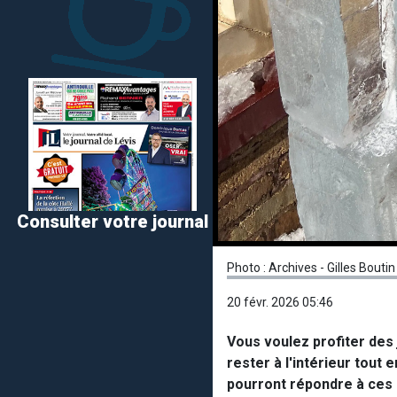
Consulter votre journal
Photo : Archives - Gilles Boutin
20 févr. 2026 05:46
Vous voulez profiter des 
rester à l'intérieur tout
pourront répondre à ces d