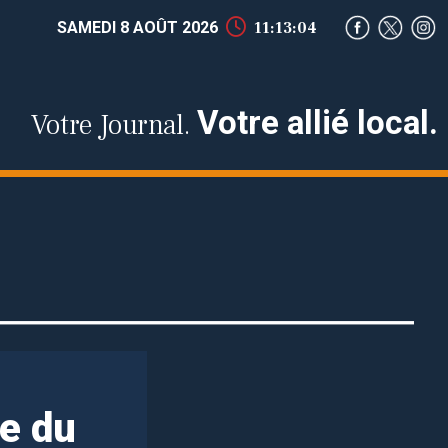
SAMEDI 8 AOÛT 2026
11:13:06
Votre allié local.
Votre Journal.
ne du