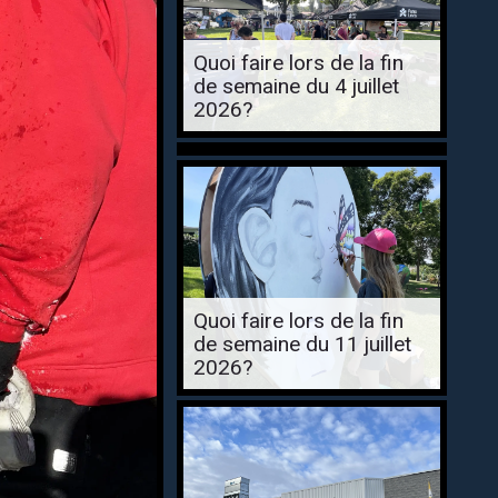
Quoi faire lors de la fin
de semaine du 4 juillet
2026?
Quoi faire lors de la fin
de semaine du 11 juillet
2026?