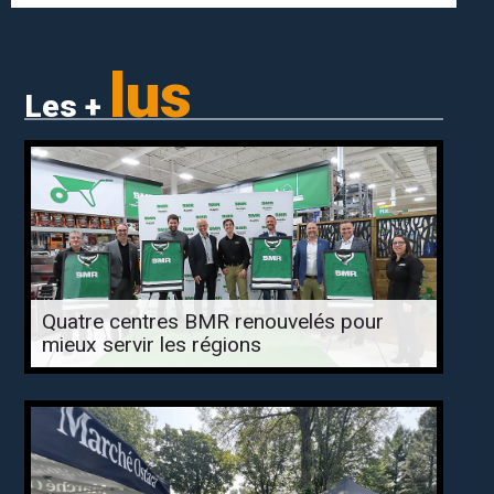
lus
Les +
Quatre centres BMR renouvelés pour
mieux servir les régions