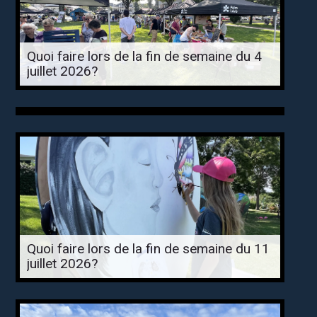
Quoi faire lors de la fin de semaine du 4
juillet 2026?
Quoi faire lors de la fin de semaine du 11
juillet 2026?