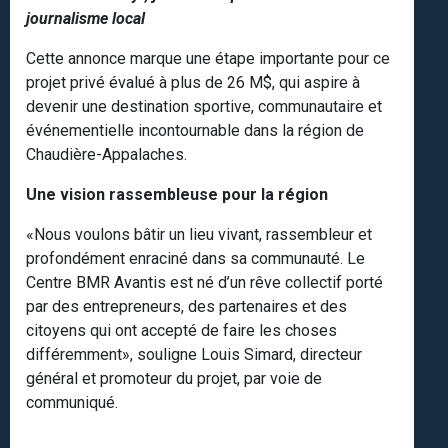
journalisme local
Cette annonce marque une étape importante pour ce
projet privé évalué à plus de 26 M$, qui aspire à
devenir une destination sportive, communautaire et
événementielle incontournable dans la région de
Chaudière-Appalaches.
Une vision rassembleuse pour la région
«Nous voulons bâtir un lieu vivant, rassembleur et
profondément enraciné dans sa communauté. Le
Centre BMR Avantis est né d’un rêve collectif porté
par des entrepreneurs, des partenaires et des
citoyens qui ont accepté de faire les choses
différemment», souligne Louis Simard, directeur
général et promoteur du projet, par voie de
communiqué.