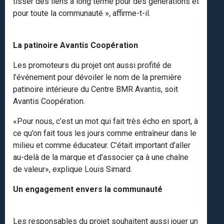
tisser des liens à long terme pour des générations et
pour toute la communauté », affirme-t-il.
La patinoire Avantis Coopération
Les promoteurs du projet ont aussi profité de
l’événement pour dévoiler le nom de la première
patinoire intérieure du Centre BMR Avantis, soit
Avantis Coopération.
«Pour nous, c’est un mot qui fait très écho en sport, à
ce qu’on fait tous les jours comme entraîneur dans le
milieu et comme éducateur. C’était important d’aller
au-delà de la marque et d’associer ça à une chaîne
de valeur», explique Louis Simard.
Un engagement envers la communauté
Les responsables du projet souhaitent aussi jouer un