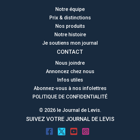
Notre équipe
Prix & distinctions
Nos produits
Notre histoire
Je soutiens mon journal
CONTACT
Nous joindre
Annoncez chez nous
Infos utiles
Abonnez-vous à nos infolettres
POLITIQUE DE CONFIDENTIALITÉ
© 2026 le Journal de Levis.
SUIVEZ VOTRE JOURNAL DE LEVIS