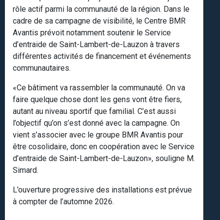
rôle actif parmi la communauté de la région. Dans le
cadre de sa campagne de visibilité, le Centre BMR
Avantis prévoit notamment soutenir le Service
d’entraide de Saint-Lambert-de-Lauzon à travers
différentes activités de financement et événements
communautaires.
«Ce bâtiment va rassembler la communauté. On va
faire quelque chose dont les gens vont être fiers,
autant au niveau sportif que familial. C’est aussi
l’objectif qu’on s’est donné avec la campagne. On
vient s’associer avec le groupe BMR Avantis pour
être cosolidaire, donc en coopération avec le Service
d’entraide de Saint-Lambert-de-Lauzon», souligne M.
Simard.
L’ouverture progressive des installations est prévue
à compter de l’automne 2026.