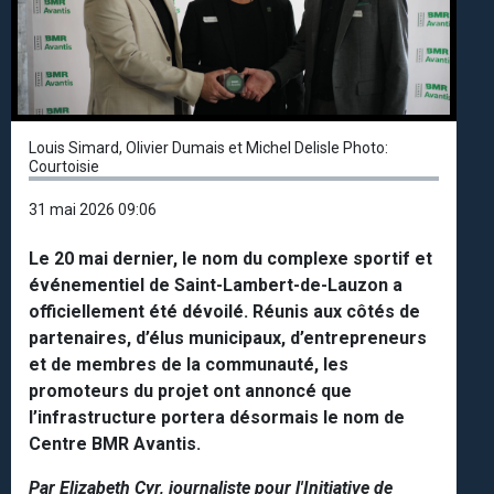
Louis Simard, Olivier Dumais et Michel Delisle Photo:
Courtoisie
31 mai 2026 09:06
Le 20 mai dernier, le nom du complexe sportif et
événementiel de Saint-Lambert-de-Lauzon a
officiellement été dévoilé. Réunis aux côtés de
partenaires, d’élus municipaux, d’entrepreneurs
et de membres de la communauté, les
promoteurs du projet ont annoncé que
l’infrastructure portera désormais le nom de
Centre BMR Avantis.
Par Elizabeth Cyr, journaliste pour l'Initiative de