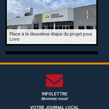
Place à la deuxième étape du projet pour
Lovo
INFOLETTRE
Abonnez-vous!
VOTRE JOURNAL LOCAL