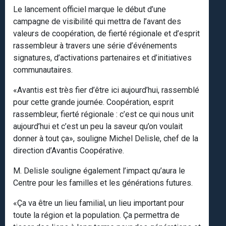
Le lancement officiel marque le début d’une
campagne de visibilité qui mettra de l’avant des
valeurs de coopération, de fierté régionale et d’esprit
rassembleur à travers une série d’événements
signatures, d’activations partenaires et d’initiatives
communautaires.
«Avantis est très fier d’être ici aujourd’hui, rassemblé
pour cette grande journée. Coopération, esprit
rassembleur, fierté régionale : c’est ce qui nous unit
aujourd’hui et c’est un peu la saveur qu’on voulait
donner à tout ça», souligne Michel Delisle, chef de la
direction d’Avantis Coopérative.
M. Delisle souligne également l’impact qu’aura le
Centre pour les familles et les générations futures.
«Ça va être un lieu familial, un lieu important pour
toute la région et la population. Ça permettra de